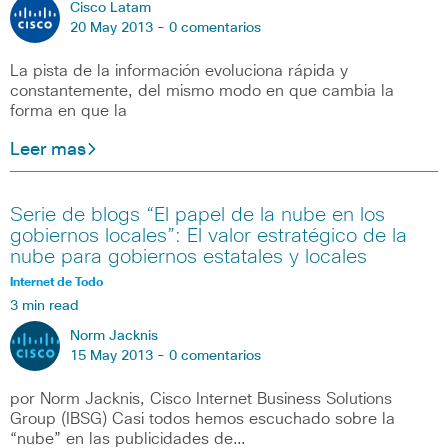
Cisco Latam
20 May 2013 -
0 comentarios
La pista de la información evoluciona rápida y
constantemente, del mismo modo en que cambia la
forma en que la
Leer mas
Serie de blogs “El papel de la nube en los
gobiernos locales”: El valor estratégico de la
nube para gobiernos estatales y locales
Internet de Todo
3 min read
Norm Jacknis
15 May 2013 -
0 comentarios
por Norm Jacknis, Cisco Internet Business Solutions
Group (IBSG) Casi todos hemos escuchado sobre la
“nube” en las publicidades de…