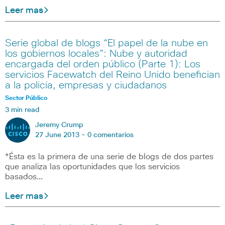
Leer mas
Serie global de blogs “El papel de la nube en
los gobiernos locales”: Nube y autoridad
encargada del orden público (Parte 1): Los
servicios Facewatch del Reino Unido benefician
a la policía, empresas y ciudadanos
Sector Público
3 min read
Jeremy Crump
27 June 2013 -
0 comentarios
*Ésta es la primera de una serie de blogs de dos partes
que analiza las oportunidades que los servicios
basados…
Leer mas