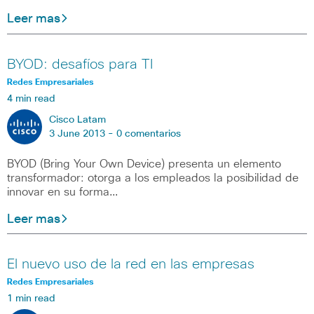
Leer mas
BYOD: desafíos para TI
Redes Empresariales
4 min read
Cisco Latam
3 June 2013 -
0 comentarios
BYOD (Bring Your Own Device) presenta un elemento
transformador: otorga a los empleados la posibilidad de
innovar en su forma…
Leer mas
El nuevo uso de la red en las empresas
Redes Empresariales
1 min read