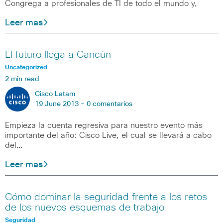
Congrega a profesionales de TI de todo el mundo y,
Leer mas
El futuro llega a Cancún
Uncategorized
2 min read
Cisco Latam
19 June 2013 -
0 comentarios
Empieza la cuenta regresiva para nuestro evento más
importante del año: Cisco Live, el cual se llevará a cabo
del…
Leer mas
Cómo dominar la seguridad frente a los retos
de los nuevos esquemas de trabajo
Seguridad