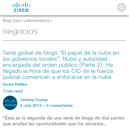
Blog Cisco Latinoamérica
>
negocios
Serie global de blogs “El papel de la nube en
los gobiernos locales”: Nube y autoridad
encargada del orden público (Parte 2): Ha
llegado la hora de que los CIO de la fuerza
policial comiencen a enfocarse en la nube
Sector Público
3 min read
Jeremy Crump
4 July 2013 -
0 comentarios
*Ésta es la segunda de una serie de blogs de dos partes
que analiza las oportunidades que los servicios…