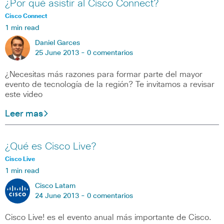
¿Por qué asistir al Cisco Connect?
Cisco Connect
1 min read
Daniel Garces
25 June 2013 -
0 comentarios
¿Necesitas más razones para formar parte del mayor
evento de tecnología de la región? Te invitamos a revisar
este video
Leer mas
¿Qué es Cisco Live?
Cisco Live
1 min read
Cisco Latam
24 June 2013 -
0 comentarios
Cisco Live! es el evento anual más importante de Cisco.