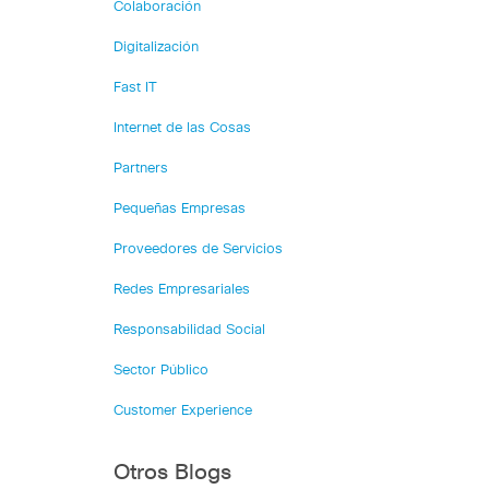
Colaboración
Digitalización
Fast IT
Internet de las Cosas
Partners
Pequeñas Empresas
Proveedores de Servicios
Redes Empresariales
Responsabilidad Social
Sector Público
Customer Experience
Otros Blogs