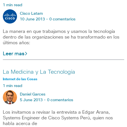
1 min read
Cisco Latam
10 June 2013 -
0 comentarios
La manera en que trabajamos y usamos la tecnología
dentro de las organizaciones se ha transformado en los
últimos años:
Leer mas
La Medicina y La Tecnología
Internet de las Cosas
1 min read
Daniel Garces
5 June 2013 -
0 comentarios
Los invitamos a revisar la entrevista a Edgar Arana,
Systems Engineer de Cisco Systems Perú, quien nos
habla acerca de