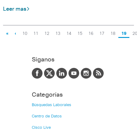
Leer mas
«
‹
10
11
12
13
14
15
16
17
18
19
2
Siganos
Categorías
Búsquedas Laborales
Centro de Datos
Cisco Live