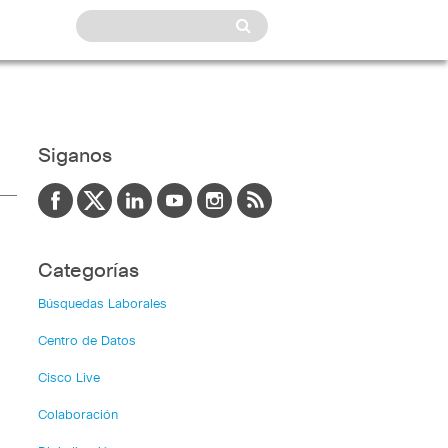
Siganos
Categorías
Búsquedas Laborales
Centro de Datos
Cisco Live
Colaboración