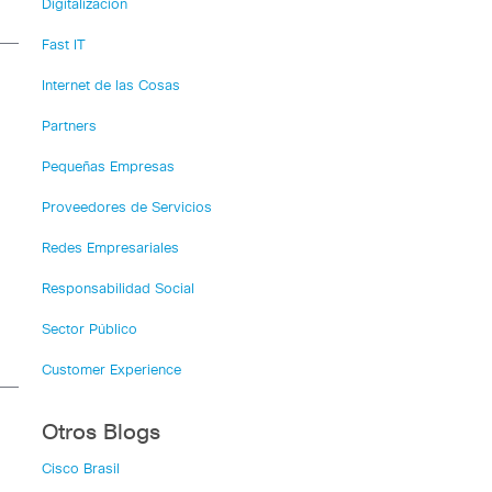
Digitalización
Fast IT
Internet de las Cosas
Partners
Pequeñas Empresas
Proveedores de Servicios
Redes Empresariales
Responsabilidad Social
Sector Público
Customer Experience
Otros Blogs
Cisco Brasil