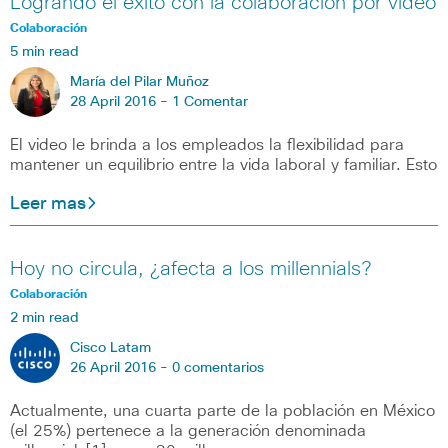
Logrando el éxito con la colaboración por video
Colaboración
5 min read
María del Pilar Muñoz
28 April 2016 -
1 Comentar
El video le brinda a los empleados la flexibilidad para
mantener un equilibrio entre la vida laboral y familiar. Esto
Leer mas
Hoy no circula, ¿afecta a los millennials?
Colaboración
2 min read
Cisco Latam
26 April 2016 -
0 comentarios
Actualmente, una cuarta parte de la población en México
(el 25%) pertenece a la generación denominada