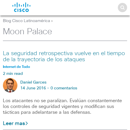
Blog Cisco Latinoamérica
>
Moon Palace
La seguridad retrospectiva vuelve en el tiempo
de la trayectoria de los ataques
Internet de Todo
2 min read
Daniel Garces
14 June 2016 -
0 comentarios
Los atacantes no se paralizan. Evalúan constantemente
los controles de seguridad vigentes y modifican sus
tácticas para adelantarse a las defensas.
Leer mas