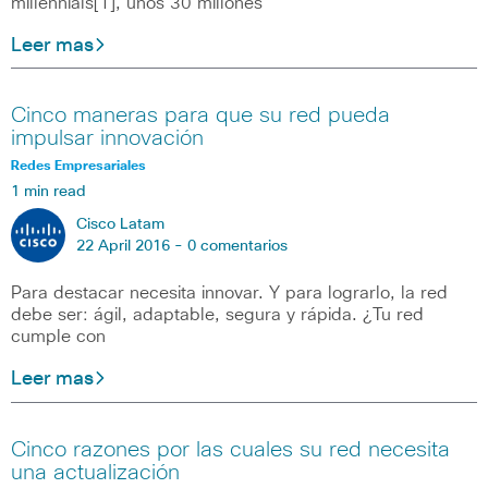
millennials[1], unos 30 millones
Leer mas
Cinco maneras para que su red pueda
impulsar innovación
Redes Empresariales
1 min read
Cisco Latam
22 April 2016 -
0 comentarios
Para destacar necesita innovar. Y para lograrlo, la red
debe ser: ágil, adaptable, segura y rápida. ¿Tu red
cumple con
Leer mas
Cinco razones por las cuales su red necesita
una actualización