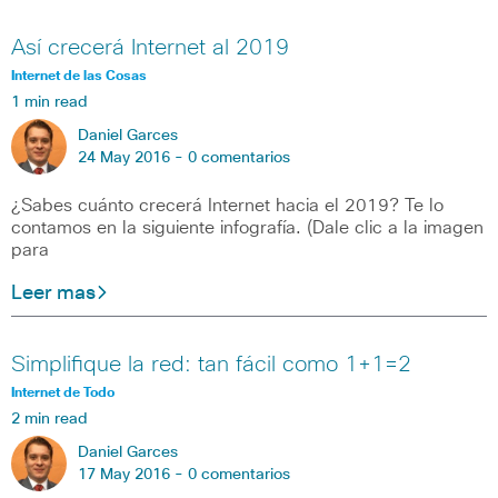
Así crecerá Internet al 2019
Internet de las Cosas
1 min read
Daniel Garces
24 May 2016 -
0 comentarios
¿Sabes cuánto crecerá Internet hacia el 2019? Te lo
contamos en la siguiente infografía. (Dale clic a la imagen
para
Leer mas
Simplifique la red: tan fácil como 1+1=2
Internet de Todo
2 min read
Daniel Garces
17 May 2016 -
0 comentarios