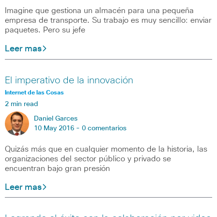
Imagine que gestiona un almacén para una pequeña
empresa de transporte. Su trabajo es muy sencillo: enviar
paquetes. Pero su jefe
Leer mas
El imperativo de la innovación
Internet de las Cosas
2 min read
Daniel Garces
10 May 2016 -
0 comentarios
Quizás más que en cualquier momento de la historia, las
organizaciones del sector público y privado se
encuentran bajo gran presión
Leer mas