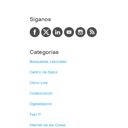
Siganos
Categorías
Búsquedas Laborales
Centro de Datos
Cisco Live
Colaboración
Digitalización
Fast IT
Internet de las Cosas