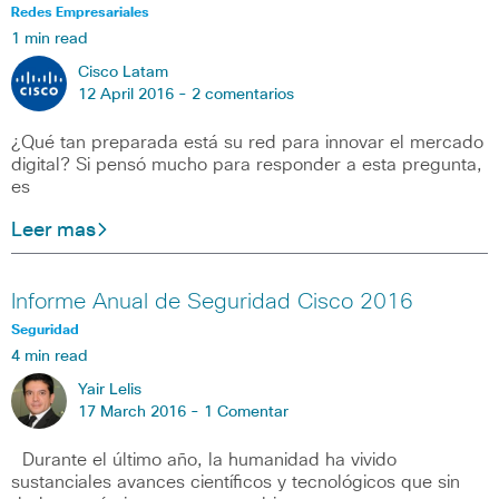
Redes Empresariales
1 min read
Cisco Latam
12 April 2016 -
2 comentarios
¿Qué tan preparada está su red para innovar el mercado
digital? Si pensó mucho para responder a esta pregunta,
es
Leer mas
Informe Anual de Seguridad Cisco 2016
Seguridad
4 min read
Yair Lelis
17 March 2016 -
1 Comentar
Durante el último año, la humanidad ha vivido
sustanciales avances científicos y tecnológicos que sin