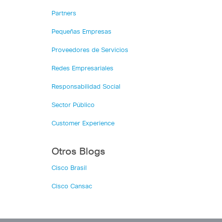
Partners
Pequeñas Empresas
Proveedores de Servicios
Redes Empresariales
Responsabilidad Social
Sector Público
Customer Experience
Otros Blogs
Cisco Brasil
Cisco Cansac