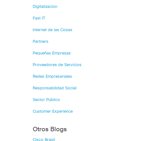
Digitalización
Fast IT
Internet de las Cosas
Partners
Pequeñas Empresas
Proveedores de Servicios
Redes Empresariales
Responsabilidad Social
Sector Público
Customer Experience
Otros Blogs
Cisco Brasil