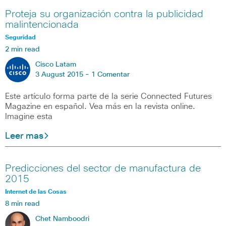
Proteja su organización contra la publicidad
malintencionada
Seguridad
2 min read
Cisco Latam
3 August 2015 -
1 Comentar
Este artículo forma parte de la serie Connected Futures
Magazine en español. Vea más en la revista online.
Imagine esta
Leer mas
Predicciones del sector de manufactura de
2015
Internet de las Cosas
8 min read
Chet Namboodri