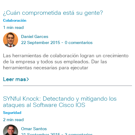
¿Cuán comprometida está su gente?
Colaboración
1 min read
Daniel Garces
22 September 2015 -
0 comentarios
Las herramientas de colaboración logran un crecimiento
de la empresa y todos sus empleados. Dar las
herramientas necesarias para ejecutar
Leer mas
SYNful Knock: Detectando y mitigando los
ataques al Software Cisco IOS
Seguridad
2 min read
Omar Santos