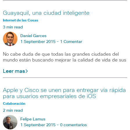
Guayaquil, una ciudad inteligente
Internet de las Cosas
3 min read
Daniel Garces
1 September 2015 -
1 Comentar
No cabe duda de que todas las grandes ciudades del
mundo están buscando mejorar la calidad de vida de sus
Leer mas
Apple y Cisco se unen para entregar vía rápida
para usuarios empresariales de iOS
Colaboración
2 min read
Felipe Lamus
1 September 2015 -
0 comentarios