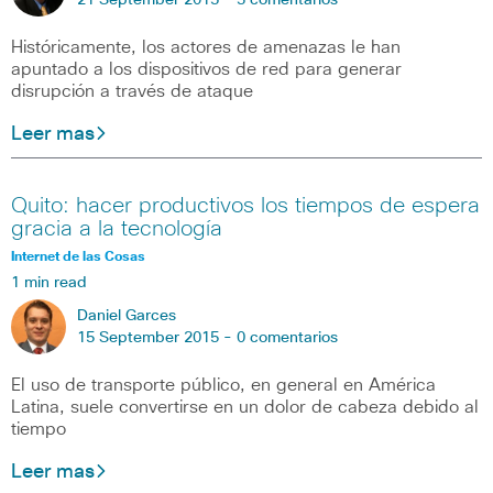
21 September 2015 -
3 comentarios
Históricamente, los actores de amenazas le han
apuntado a los dispositivos de red para generar
disrupción a través de ataque
Leer mas
Quito: hacer productivos los tiempos de espera
gracia a la tecnología
Internet de las Cosas
1 min read
Daniel Garces
15 September 2015 -
0 comentarios
El uso de transporte público, en general en América
Latina, suele convertirse en un dolor de cabeza debido al
tiempo
Leer mas