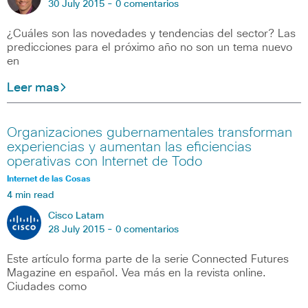
30 July 2015 -
0 comentarios
¿Cuáles son las novedades y tendencias del sector? Las
predicciones para el próximo año no son un tema nuevo
en
Leer mas
Organizaciones gubernamentales transforman
experiencias y aumentan las eficiencias
operativas con Internet de Todo
Internet de las Cosas
4 min read
Cisco Latam
28 July 2015 -
0 comentarios
Este artículo forma parte de la serie Connected Futures
Magazine en español. Vea más en la revista online.
Ciudades como