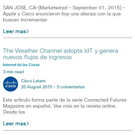
SAN JOSE, CA–(Marketwired – September 01, 2015) –
Apple y Cisco anunciaron hoy una alianza con la que
buscan incrementar
Leer mas
The Weather Channel adopta IdT y genera
nuevos flujos de ingresos
Internet de las Cosas
3 min read
Cisco Latam
25 August 2015 -
0 comentarios
Este artículo forma parte de la serie Connected Futures
Magazine en español. Vea más en la revista online.
Desde los
Leer mas