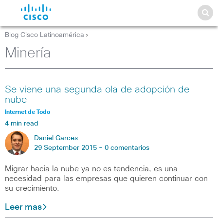
Blog Cisco Latinoamérica
>
Minería
Se viene una segunda ola de adopción de
nube
Internet de Todo
4 min read
Daniel Garces
29 September 2015 -
0 comentarios
Migrar hacia la nube ya no es tendencia, es una
necesidad para las empresas que quieren continuar con
su crecimiento.
Leer mas