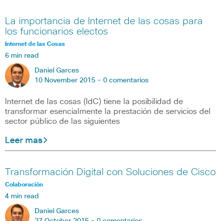
La importancia de Internet de las cosas para
los funcionarios electos
Internet de las Cosas
6 min read
Daniel Garces
10 November 2015 -
0 comentarios
Internet de las cosas (IdC) tiene la posibilidad de
transformar esencialmente la prestación de servicios del
sector público de las siguientes
Leer mas
Transformación Digital con Soluciones de Cisco
Colaboración
4 min read
Daniel Garces