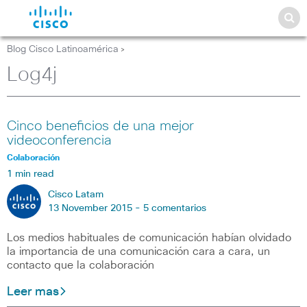
Blog Cisco Latinoamérica
>
Log4j
Cinco beneficios de una mejor
videoconferencia
Colaboración
1 min read
Cisco Latam
13 November 2015 -
5 comentarios
Los medios habituales de comunicación habían olvidado
la importancia de una comunicación cara a cara, un
contacto que la colaboración
Leer mas