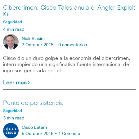
Cibercrimen: Cisco Talos anula el Angler Exploit
Kit
Seguridad
4 min read
Nick Biasini
7 October 2015 -
0 comentarios
Cisco dio un duro golpe a la economía del cibercrimen,
interrumpiendo una significativa fuente internacional de
ingresos generada por el
Leer mas
Punto de persistencia
Seguridad
3 min read
Cisco Latam
5 October 2015 -
1 Comentar