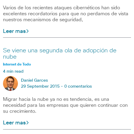
Varios de los recientes ataques cibernéticos han sido
excelentes recordatorios para que no perdamos de vista
nuestros mecanismos de seguridad,
Leer mas
Se viene una segunda ola de adopción de
nube
Internet de Todo
4 min read
Daniel Garces
29 September 2015 -
0 comentarios
Migrar hacia la nube ya no es tendencia, es una
necesidad para las empresas que quieren continuar con
su crecimiento.
Leer mas