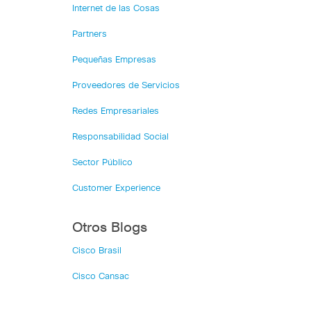
Internet de las Cosas
Partners
Pequeñas Empresas
Proveedores de Servicios
Redes Empresariales
Responsabilidad Social
Sector Público
Customer Experience
Otros Blogs
Cisco Brasil
Cisco Cansac