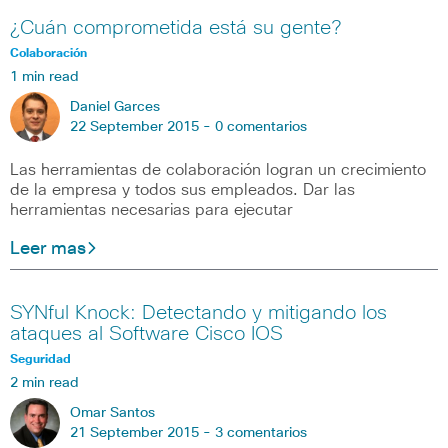
¿Cuán comprometida está su gente?
Colaboración
1 min read
Daniel Garces
22 September 2015 -
0 comentarios
Las herramientas de colaboración logran un crecimiento
de la empresa y todos sus empleados. Dar las
herramientas necesarias para ejecutar
Leer mas
SYNful Knock: Detectando y mitigando los
ataques al Software Cisco IOS
Seguridad
2 min read
Omar Santos
21 September 2015 -
3 comentarios