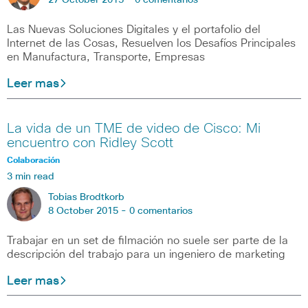
27 October 2015 -
0 comentarios
Las Nuevas Soluciones Digitales y el portafolio del
Internet de las Cosas, Resuelven los Desafíos Principales
en Manufactura, Transporte, Empresas
Leer mas
La vida de un TME de video de Cisco: Mi
encuentro con Ridley Scott
Colaboración
3 min read
Tobias Brodtkorb
8 October 2015 -
0 comentarios
Trabajar en un set de filmación no suele ser parte de la
descripción del trabajo para un ingeniero de marketing
Leer mas