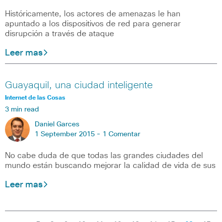
Históricamente, los actores de amenazas le han
apuntado a los dispositivos de red para generar
disrupción a través de ataque
Leer mas
Guayaquil, una ciudad inteligente
Internet de las Cosas
3 min read
Daniel Garces
1 September 2015 -
1 Comentar
No cabe duda de que todas las grandes ciudades del
mundo están buscando mejorar la calidad de vida de sus
Leer mas