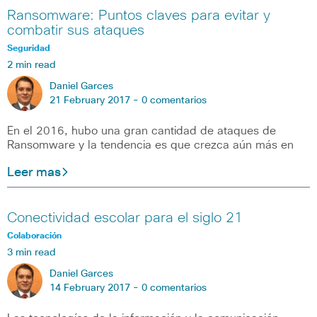
Ransomware: Puntos claves para evitar y
combatir sus ataques
Seguridad
2 min read
Daniel Garces
21 February 2017 -
0 comentarios
En el 2016, hubo una gran cantidad de ataques de
Ransomware y la tendencia es que crezca aún más en
Leer mas
Conectividad escolar para el siglo 21
Colaboración
3 min read
Daniel Garces
14 February 2017 -
0 comentarios