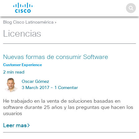
Blog Cisco Latinoamérica
>
Licencias
Nuevas formas de consumir Software
Customer Experience
2 min read
Oscar Gómez
3 March 2017 -
1 Comentar
He trabajado en la venta de soluciones basadas en
software durante 25 años y las preguntas que hacen los
usuarios
Leer mas