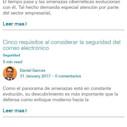
El tiempo pasa y las amenazas cibernéticas evolucionan
con él. Tal hecho demanda especial atención por parte
del sector empresarial,
Leer mas
Cinco requisitos al considerar la seguridad del
correo electrónico
Seguridad
5 min read
Daniel Garces
31 January 2017 -
0 comentarios
Como el panorama de amenazas está en constante
evolución, su descubrimiento es más importante que la
defensa como enfoque moderno hacia la
Leer mas