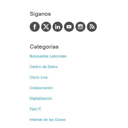
Siganos
Categorías
Búsquedas Laborales
Centro de Datos
Cisco Live
Colaboración
Digitalización
Fast IT
Internet de las Cosas