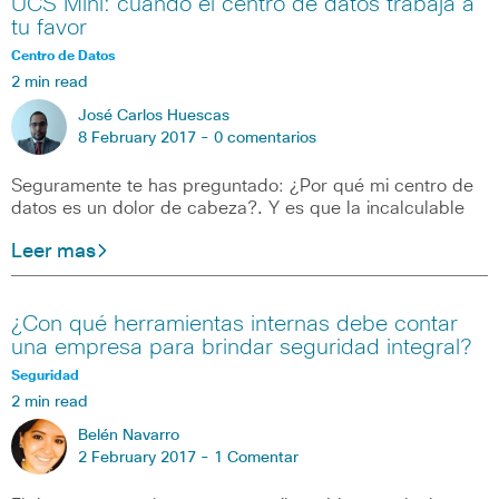
UCS Mini: cuando el centro de datos trabaja a
tu favor
Centro de Datos
2 min read
José Carlos Huescas
8 February 2017 -
0 comentarios
Seguramente te has preguntado: ¿Por qué mi centro de
datos es un dolor de cabeza?. Y es que la incalculable
Leer mas
¿Con qué herramientas internas debe contar
una empresa para brindar seguridad integral?
Seguridad
2 min read
Belén Navarro
2 February 2017 -
1 Comentar