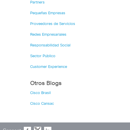
Partners
Pequeñas Empresas
Proveedores de Servicios
Redes Empresariales
Responsabilidad Social
Sector Público
Customer Experience
Otros Blogs
Cisco Brasil
Cisco Cansac