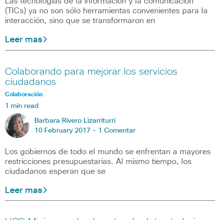
Las tecnologías de la información y la comunicación
(TICs) ya no son sólo herramientas convenientes para la
interacción, sino que se transformaron en
Leer mas
Colaborando para mejorar los servicios
ciudadanos
Colaboración
1 min read
Barbara Rivero Lizarriturri
10 February 2017 -
1 Comentar
Los gobiernos de todo el mundo se enfrentan a mayores
restricciones presupuestarias. Al mismo tiempo, los
ciudadanos esperan que se
Leer mas