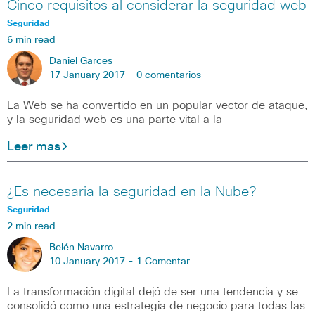
Cinco requisitos al considerar la seguridad web
Seguridad
6 min read
Daniel Garces
17 January 2017 -
0 comentarios
La Web se ha convertido en un popular vector de ataque,
y la seguridad web es una parte vital a la
Leer mas
¿Es necesaria la seguridad en la Nube?
Seguridad
2 min read
Belén Navarro
10 January 2017 -
1 Comentar
La transformación digital dejó de ser una tendencia y se
consolidó como una estrategia de negocio para todas las