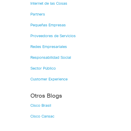
Internet de las Cosas
Partners
Pequeñas Empresas
Proveedores de Servicios
Redes Empresariales
Responsabilidad Social
Sector Público
Customer Experience
Otros Blogs
Cisco Brasil
Cisco Cansac