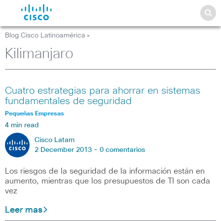
Blog Cisco Latinoamérica
>
Kilimanjaro
Cuatro estrategias para ahorrar en sistemas
fundamentales de seguridad
Pequeñas Empresas
4 min read
Cisco Latam
2 December 2013 -
0 comentarios
Los riesgos de la seguridad de la información están en
aumento, mientras que los presupuestos de TI son cada
vez
Leer mas