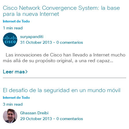
Cisco Network Convergence System: la base
para la nueva Internet
Internet de Todo
1 min read
suryapanditi
31 October 2013 -
0 comentarios
Las innovaciones de Cisco han llevado a Internet mucho
más allá de su propósito original, a una red capaz…
Leer mas
El desafío de la seguridad en un mundo móvil
Internet de Todo
3 min read
Ghassan Dreibi
29 October 2013 -
0 comentarios