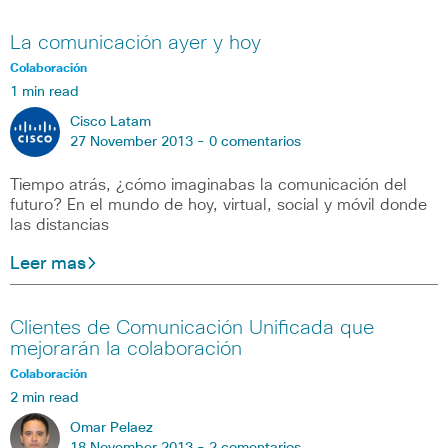
La comunicación ayer y hoy
Colaboración
1 min read
Cisco Latam
27 November 2013 -
0 comentarios
Tiempo atrás, ¿cómo imaginabas la comunicación del
futuro? En el mundo de hoy, virtual, social y móvil donde
las distancias
Leer mas
Clientes de Comunicación Unificada que
mejorarán la colaboración
Colaboración
2 min read
Omar Pelaez