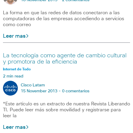
18 November 2013 -
2 comentarios
La forma en que las redes de datos conectaron a las
computadoras de las empresas accediendo a servicios
como correo
Leer mas
La tecnología como agente de cambio cultural
y promotora de la eficiencia
Internet de Todo
2 min read
Cisco Latam
15 November 2013 -
0 comentarios
*Este artículo es un extracto de nuestra Revista Liberando
TI. Puede leer más sobre movilidad y registrarse para
leer la
Leer mas