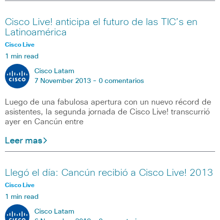
Cisco Live! anticipa el futuro de las TIC’s en
Latinoamérica
Cisco Live
1 min read
Cisco Latam
7 November 2013 -
0 comentarios
Luego de una fabulosa apertura con un nuevo récord de
asistentes, la segunda jornada de Cisco Live! transcurrió
ayer en Cancún entre
Leer mas
Llegó el día: Cancún recibió a Cisco Live! 2013
Cisco Live
1 min read
Cisco Latam