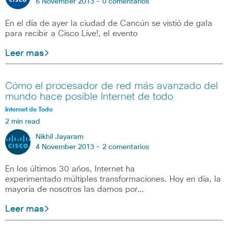
6 November 2013 -
0 comentarios
En el día de ayer la ciudad de Cancún se vistió de gala
para recibir a Cisco Live!, el evento
Leer mas
Cómo el procesador de red más avanzado del
mundo hace posible Internet de todo
Internet de Todo
2 min read
Nikhil Jayaram
4 November 2013 -
2 comentarios
En los últimos 30 años, Internet ha
experimentado múltiples transformaciones. Hoy en día, la
mayoría de nosotros las damos por…
Leer mas