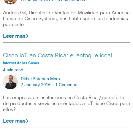
26 January 2016 -
0 comentarios
Andrés Gil, Director de Ventas de Movilidad para América
Latina de Cisco Systems, nos habló sobre las tendencias
para este
Leer mas
Cisco IoT en Costa Rica: el enfoque local
Internet de las Cosas
4 min read
Didier Esteban Mora
7 January 2016 -
1 Comentar
Las empresas e instituciones en Costa Rica ¿qué oferta
de productos y servicios orientados a IoT tiene Cisco para
ellos?
Leer mas