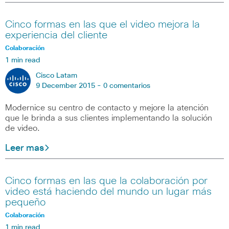
Cinco formas en las que el video mejora la
experiencia del cliente
Colaboración
1 min read
Cisco Latam
9 December 2015 -
0 comentarios
Modernice su centro de contacto y mejore la atención
que le brinda a sus clientes implementando la solución
de video.
Leer mas
Cinco formas en las que la colaboración por
video está haciendo del mundo un lugar más
pequeño
Colaboración
1 min read