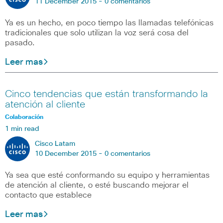
11 December 2015 -
0 comentarios
Ya es un hecho, en poco tiempo las llamadas telefónicas
tradicionales que solo utilizan la voz será cosa del
pasado.
Leer mas
Cinco tendencias que están transformando la
atención al cliente
Colaboración
1 min read
Cisco Latam
10 December 2015 -
0 comentarios
Ya sea que esté conformando su equipo y herramientas
de atención al cliente, o esté buscando mejorar el
contacto que establece
Leer mas