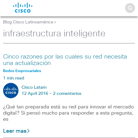
Blog Cisco Latinoamérica
>
infraestructura inteligente
Cinco razones por las cuales su red necesita
una actualización
Redes Empresariales
1 min read
Cisco Latam
12 April 2016 -
2 comentarios
¿Qué tan preparada está su red para innovar el mercado
digital? Si pensó mucho para responder a esta pregunta,
es
Leer mas