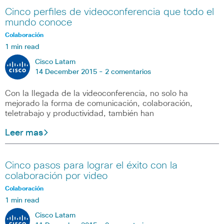
Cinco perfiles de videoconferencia que todo el
mundo conoce
Colaboración
1 min read
Cisco Latam
14 December 2015 -
2 comentarios
Con la llegada de la videoconferencia, no solo ha
mejorado la forma de comunicación, colaboración,
teletrabajo y productividad, también han
Leer mas
Cinco pasos para lograr el éxito con la
colaboración por video
Colaboración
1 min read
Cisco Latam