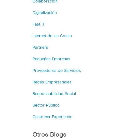
Colaboración
Digitalización
Fast IT
Internet de las Cosas
Partners
Pequeñas Empresas
Proveedores de Servicios
Redes Empresariales
Responsabilidad Social
Sector Público
Customer Experience
Otros Blogs