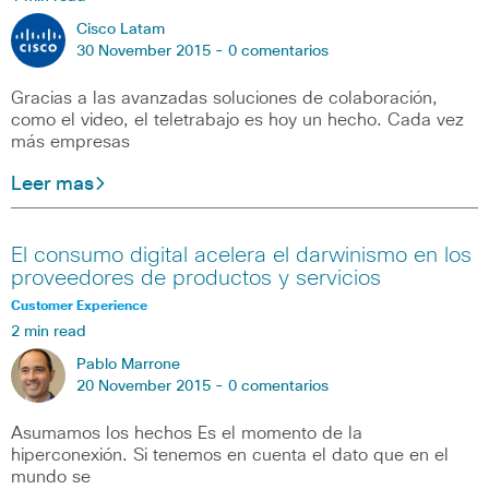
Cisco Latam
30 November 2015 -
0 comentarios
Gracias a las avanzadas soluciones de colaboración,
como el video, el teletrabajo es hoy un hecho. Cada vez
más empresas
Leer mas
El consumo digital acelera el darwinismo en los
proveedores de productos y servicios
Customer Experience
2 min read
Pablo Marrone
20 November 2015 -
0 comentarios
Asumamos los hechos Es el momento de la
hiperconexión. Si tenemos en cuenta el dato que en el
mundo se