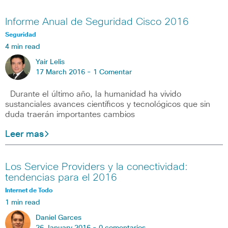
Informe Anual de Seguridad Cisco 2016
Seguridad
4 min read
Yair Lelis
17 March 2016 -
1 Comentar
Durante el último año, la humanidad ha vivido
sustanciales avances científicos y tecnológicos que sin
duda traerán importantes cambios
Leer mas
Los Service Providers y la conectividad:
tendencias para el 2016
Internet de Todo
1 min read
Daniel Garces