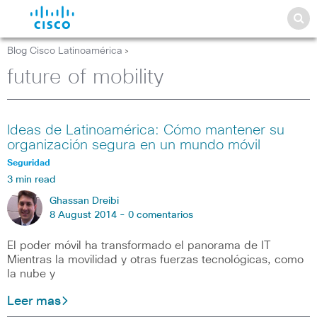
Blog Cisco Latinoamérica
>
future of mobility
Ideas de Latinoamérica: Cómo mantener su
organización segura en un mundo móvil
Seguridad
3 min read
Ghassan Dreibi
8 August 2014 -
0 comentarios
El poder móvil ha transformado el panorama de IT
Mientras la movilidad y otras fuerzas tecnológicas, como
la nube y
Leer mas