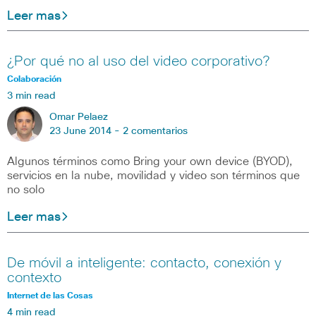
Leer mas
¿Por qué no al uso del video corporativo?
Colaboración
3 min read
Omar Pelaez
23 June 2014 -
2 comentarios
Algunos términos como Bring your own device (BYOD),
servicios en la nube, movilidad y video son términos que
no solo
Leer mas
De móvil a inteligente: contacto, conexión y
contexto
Internet de las Cosas
4 min read