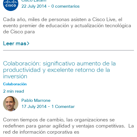
Cisco Latam
22 July 2014 -
0 comentarios
Cada año, miles de personas asisten a Cisco Live, el
evento premier de educación y actualización tecnológica
de Cisco para
Leer mas
Colaboración: significativo aumento de la
productividad y excelente retorno de la
inversión
Colaboración
2 min read
Pablo Marrone
17 July 2014 -
1 Comentar
Corren tiempos de cambio, las organizaciones se
redefinen para ganar agilidad y ventajas competitivas. La
red de información corporativa es