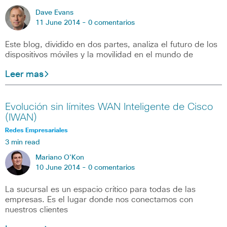
Dave Evans
11 June 2014 -
0 comentarios
Este blog, dividido en dos partes, analiza el futuro de los
dispositivos móviles y la movilidad en el mundo de
Leer mas
Evolución sin límites WAN Inteligente de Cisco
(IWAN)
Redes Empresariales
3 min read
Mariano O'Kon
10 June 2014 -
0 comentarios
La sucursal es un espacio crítico para todas de las
empresas. Es el lugar donde nos conectamos con
nuestros clientes