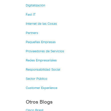
Digitalización
Fast IT
Internet de las Cosas
Partners
Pequeñas Empresas
Proveedores de Servicios
Redes Empresariales
Responsabilidad Social
Sector Público
Customer Experience
Otros Blogs
Cisco Brasil