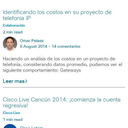
Identificando los costos en su proyecto de
telefonía IP
Colaboración
2 min read
Omar Pelaez
6 August 2014 -
14 comentarios
Haciendo un análisis de los costos en un proyecto de
telefonía, considerando datos promedio, podemos ver el
siguiente comportamiento: Gateways
Leer mas
Cisco Live Cancún 2014: ¡comienza la cuenta
regresiva!
Cisco Live
1 min read