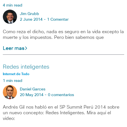
4 min read
Jim Grubb
2 June 2014 -
1 Comentar
Como reza el dicho, nada es seguro en la vida excepto la
muerte y los impuestos. Pero bien sabemos que
Leer mas
Redes inteligentes
Internet de Todo
1 min read
Daniel Garces
20 May 2014 -
0 comentarios
Andrés Gil nos habló en el SP Summit Perú 2014 sobre
un nuevo concepto: Redes Inteligentes. Mira aquí el
video: