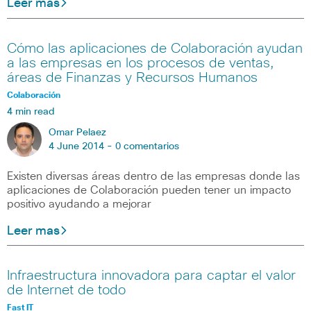
Leer mas
Cómo las aplicaciones de Colaboración ayudan
a las empresas en los procesos de ventas,
áreas de Finanzas y Recursos Humanos
Colaboración
4 min read
Omar Pelaez
4 June 2014 -
0 comentarios
Existen diversas áreas dentro de las empresas donde las
aplicaciones de Colaboración pueden tener un impacto
positivo ayudando a mejorar
Leer mas
Infraestructura innovadora para captar el valor
de Internet de todo
Fast IT