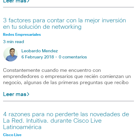
Leer mas
3 factores para contar con la mejor inversión
en tu solución de networking
Redes Empresariales
3 min read
Leobardo Mendez
6 February 2018 -
0 comentarios
Constantemente cuando me encuentro con
emprendedores o empresarios que recién comienzan un
negocio, algunas de las primeras preguntas que recibo
Leer mas
4 razones para no perderte las novedades de
La Red. Intuitiva. durante Cisco Live
Latinoamérica
Cisco Live