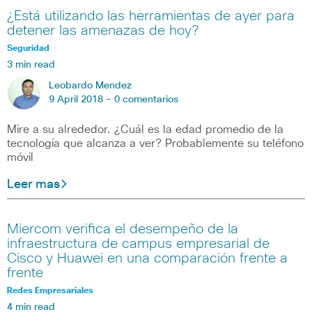
¿Está utilizando las herramientas de ayer para
detener las amenazas de hoy?
Seguridad
3 min read
Leobardo Mendez
9 April 2018 -
0 comentarios
Mire a su alrededor. ¿Cuál es la edad promedio de la
tecnología que alcanza a ver? Probablemente su teléfono
móvil
Leer mas
Miercom verifica el desempeño de la
infraestructura de campus empresarial de
Cisco y Huawei en una comparación frente a
frente
Redes Empresariales
4 min read