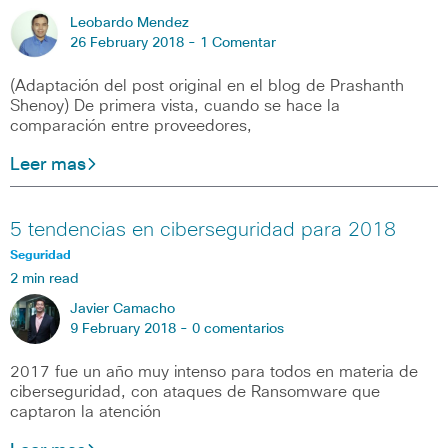
Leobardo Mendez
26 February 2018 -
1 Comentar
(Adaptación del post original en el blog de Prashanth
Shenoy) De primera vista, cuando se hace la
comparación entre proveedores,
Leer mas
5 tendencias en ciberseguridad para 2018
Seguridad
2 min read
Javier Camacho
9 February 2018 -
0 comentarios
2017 fue un año muy intenso para todos en materia de
ciberseguridad, con ataques de Ransomware que
captaron la atención