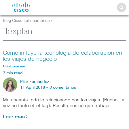
Blog Cisco Latinoamérica
>
flexplan
Cómo influye la tecnología de colaboración en
los viajes de negocio
Colaboración
3 min read
Pilar Fernández
11 April 2018 -
0 comentarios
Me encanta todo lo relacionado con los viajes. (Bueno, tal
vez no tanto el jet lag). Resulta irónico que trabaje
Leer mas