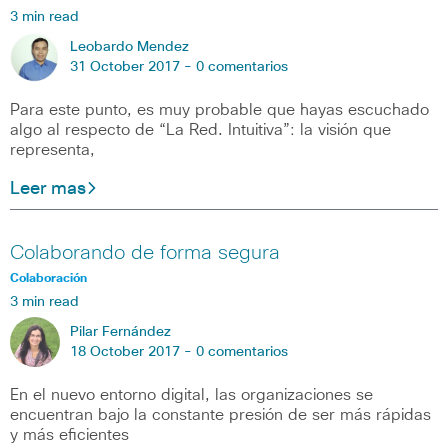
3 min read
Leobardo Mendez
31 October 2017 -
0 comentarios
Para este punto, es muy probable que hayas escuchado
algo al respecto de “La Red. Intuitiva”: la visión que
representa,
Leer mas
Colaborando de forma segura
Colaboración
3 min read
Pilar Fernández
18 October 2017 -
0 comentarios
En el nuevo entorno digital, las organizaciones se
encuentran bajo la constante presión de ser más rápidas
y más eficientes