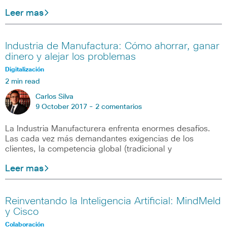
Leer mas
Industria de Manufactura: Cómo ahorrar, ganar
dinero y alejar los problemas
Digitalización
2 min read
Carlos Silva
9 October 2017 -
2 comentarios
La Industria Manufacturera enfrenta enormes desafíos.
Las cada vez más demandantes exigencias de los
clientes, la competencia global (tradicional y
Leer mas
Reinventando la Inteligencia Artificial: MindMeld
y Cisco
Colaboración