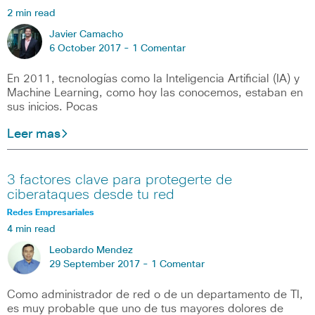
2 min read
Javier Camacho
6 October 2017 -
1 Comentar
En 2011, tecnologías como la Inteligencia Artificial (IA) y
Machine Learning, como hoy las conocemos, estaban en
sus inicios. Pocas
Leer mas
3 factores clave para protegerte de
ciberataques desde tu red
Redes Empresariales
4 min read
Leobardo Mendez
29 September 2017 -
1 Comentar
Como administrador de red o de un departamento de TI,
es muy probable que uno de tus mayores dolores de