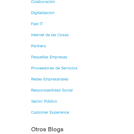
Colaboración
Digitalización
Fast IT
Internet de las Cosas
Partners
Pequeñas Empresas
Proveedores de Servicios
Redes Empresariales
Responsabilidad Social
Sector Público
Customer Experience
Otros Blogs