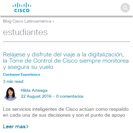
Blog Cisco Latinoamérica
>
estudiantes
Relájese y disfrute del viaje a la digitalización,
la Torre de Control de Cisco siempre monitorea
y asegura su vuelo
Customer Experience
3 min read
Hilda Arteaga
22 August 2016 -
0 comentarios
Los servicios inteligentes de Cisco actúan como respaldo
en cada una de sus decisiones y son el punto de apoyo
Leer mas