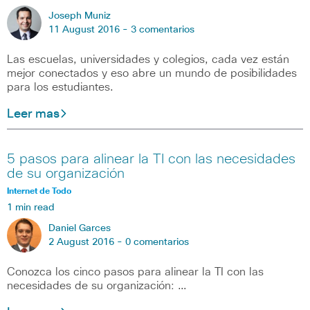
Joseph Muniz
11 August 2016 -
3 comentarios
Las escuelas, universidades y colegios, cada vez están
mejor conectados y eso abre un mundo de posibilidades
para los estudiantes.
Leer mas
5 pasos para alinear la TI con las necesidades
de su organización
Internet de Todo
1 min read
Daniel Garces
2 August 2016 -
0 comentarios
Conozca los cinco pasos para alinear la TI con las
necesidades de su organización: …