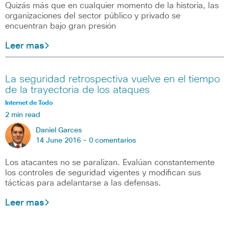
Quizás más que en cualquier momento de la historia, las
organizaciones del sector público y privado se
encuentran bajo gran presión
Leer mas
La seguridad retrospectiva vuelve en el tiempo
de la trayectoria de los ataques
Internet de Todo
2 min read
Daniel Garces
14 June 2016 -
0 comentarios
Los atacantes no se paralizan. Evalúan constantemente
los controles de seguridad vigentes y modifican sus
tácticas para adelantarse a las defensas.
Leer mas