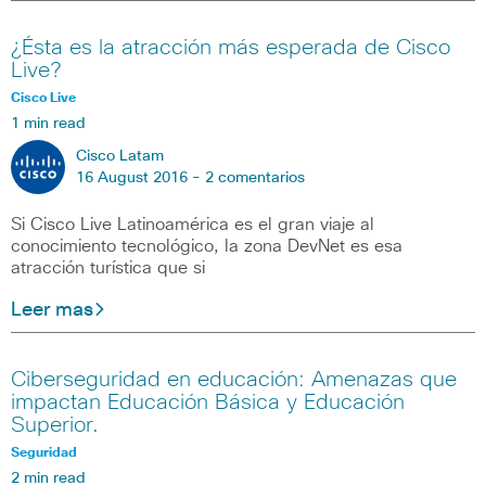
¿Ésta es la atracción más esperada de Cisco
Live?
Cisco Live
1 min read
Cisco Latam
16 August 2016 -
2 comentarios
Si Cisco Live Latinoamérica es el gran viaje al
conocimiento tecnológico, la zona DevNet es esa
atracción turística que si
Leer mas
Ciberseguridad en educación: Amenazas que
impactan Educación Básica y Educación
Superior.
Seguridad
2 min read