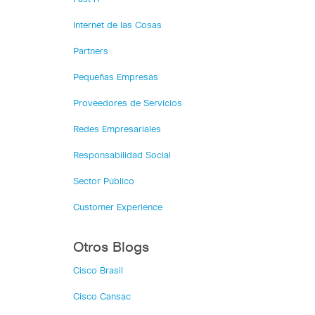
Internet de las Cosas
Partners
Pequeñas Empresas
Proveedores de Servicios
Redes Empresariales
Responsabilidad Social
Sector Público
Customer Experience
Otros Blogs
Cisco Brasil
Cisco Cansac