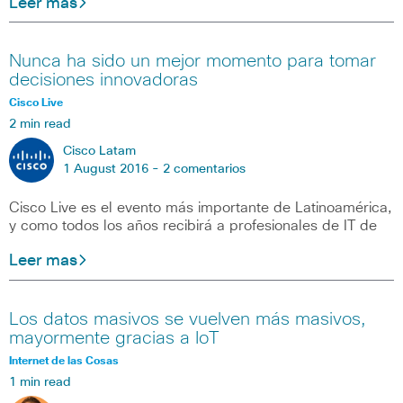
Leer mas
Nunca ha sido un mejor momento para tomar
decisiones innovadoras
Cisco Live
2 min read
Cisco Latam
1 August 2016 -
2 comentarios
Cisco Live es el evento más importante de Latinoamérica,
y como todos los años recibirá a profesionales de IT de
Leer mas
Los datos masivos se vuelven más masivos,
mayormente gracias a IoT
Internet de las Cosas
1 min read