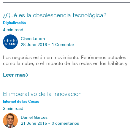
¿Qué es la obsolescencia tecnológica?
Digitalización
4 min read
Cisco Latam
28 June 2016 -
1 Comentar
Los negocios están en movimiento. Fenómenos actuales
como la nube, o el impacto de las redes en los hábitos y
Leer mas
El imperativo de la innovación
Internet de las Cosas
2 min read
Daniel Garces
21 June 2016 -
0 comentarios