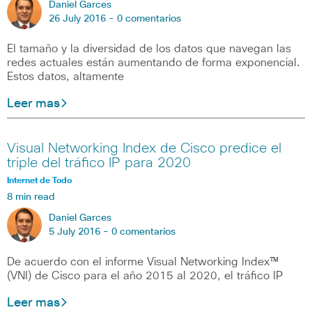
Daniel Garces
26 July 2016 -
0 comentarios
El tamaño y la diversidad de los datos que navegan las
redes actuales están aumentando de forma exponencial.
Estos datos, altamente
Leer mas
Visual Networking Index de Cisco predice el
triple del tráfico IP para 2020
Internet de Todo
8 min read
Daniel Garces
5 July 2016 -
0 comentarios
De acuerdo con el informe Visual Networking Index™
(VNI) de Cisco para el año 2015 al 2020, el tráfico IP
Leer mas