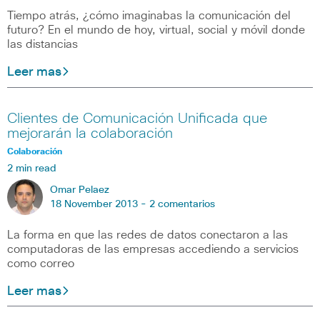
Tiempo atrás, ¿cómo imaginabas la comunicación del
futuro? En el mundo de hoy, virtual, social y móvil donde
las distancias
Leer mas
Clientes de Comunicación Unificada que
mejorarán la colaboración
Colaboración
2 min read
Omar Pelaez
18 November 2013 -
2 comentarios
La forma en que las redes de datos conectaron a las
computadoras de las empresas accediendo a servicios
como correo
Leer mas