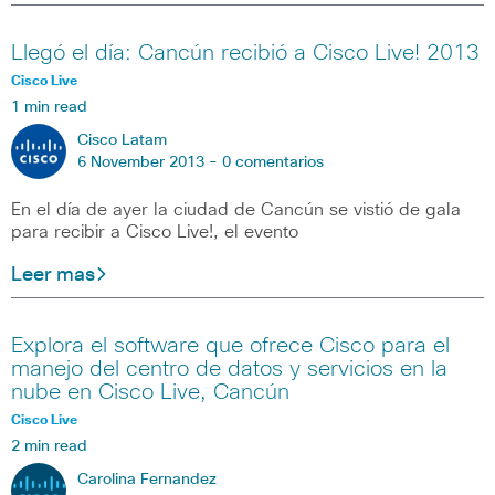
Llegó el día: Cancún recibió a Cisco Live! 2013
Cisco Live
1 min read
Cisco Latam
6 November 2013 -
0 comentarios
En el día de ayer la ciudad de Cancún se vistió de gala
para recibir a Cisco Live!, el evento
Leer mas
Explora el software que ofrece Cisco para el
manejo del centro de datos y servicios en la
nube en Cisco Live, Cancún
Cisco Live
2 min read
Carolina Fernandez