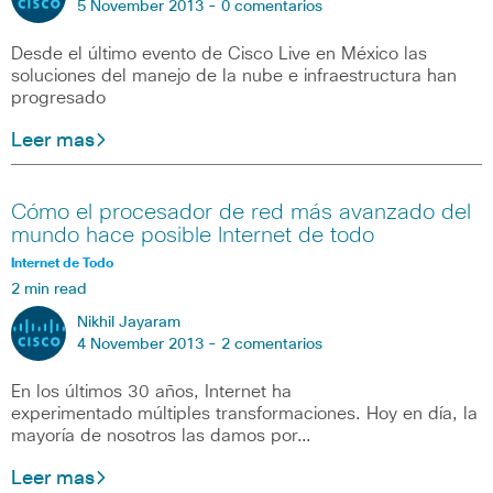
5 November 2013 -
0 comentarios
Desde el último evento de Cisco Live en México las
soluciones del manejo de la nube e infraestructura han
progresado
Leer mas
Cómo el procesador de red más avanzado del
mundo hace posible Internet de todo
Internet de Todo
2 min read
Nikhil Jayaram
4 November 2013 -
2 comentarios
En los últimos 30 años, Internet ha
experimentado múltiples transformaciones. Hoy en día, la
mayoría de nosotros las damos por…
Leer mas