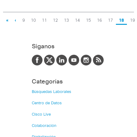
«
‹
9
10
11
12
13
14
15
16
17
18
19
Siganos
Categorías
Búsquedas Laborales
Centro de Datos
Cisco Live
Colaboración