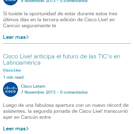
8 November 2013 -
0 comentarios
Si tuviste la oportunidad de estar durante estos tres
últimos días en la tercera edición de Cisco Live! en
Cancún seguramente te
Leer mas
Cisco Live! anticipa el futuro de las TIC’s en
Latinoamérica
Cisco Live
1 min read
Cisco Latam
7 November 2013 -
0 comentarios
Luego de una fabulosa apertura con un nuevo récord de
asistentes, la segunda jornada de Cisco Live! transcurrió
ayer en Cancún entre
Leer mas