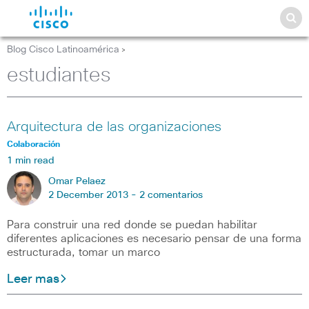
Blog Cisco Latinoamérica
>
estudiantes
Arquitectura de las organizaciones
Colaboración
1 min read
Omar Pelaez
2 December 2013 -
2 comentarios
Para construir una red donde se puedan habilitar
diferentes aplicaciones es necesario pensar de una forma
estructurada, tomar un marco
Leer mas