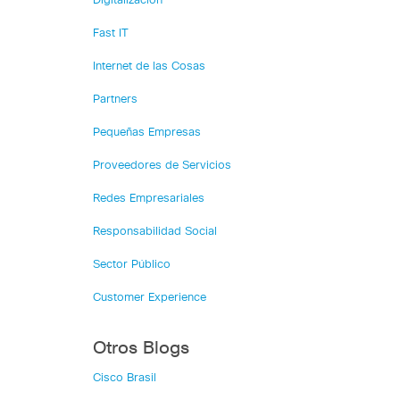
Digitalización
Fast IT
Internet de las Cosas
Partners
Pequeñas Empresas
Proveedores de Servicios
Redes Empresariales
Responsabilidad Social
Sector Público
Customer Experience
Otros Blogs
Cisco Brasil