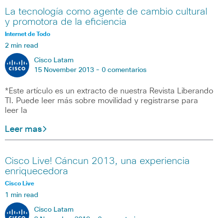
La tecnología como agente de cambio cultural
y promotora de la eficiencia
Internet de Todo
2 min read
Cisco Latam
15 November 2013 -
0 comentarios
*Este artículo es un extracto de nuestra Revista Liberando
TI. Puede leer más sobre movilidad y registrarse para
leer la
Leer mas
Cisco Live! Cáncun 2013, una experiencia
enriquecedora
Cisco Live
1 min read
Cisco Latam