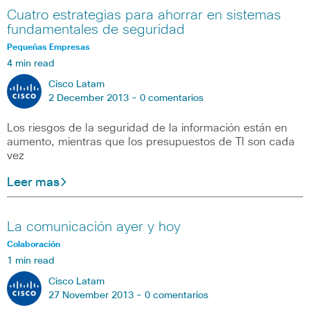
Cuatro estrategias para ahorrar en sistemas
fundamentales de seguridad
Pequeñas Empresas
4 min read
Cisco Latam
2 December 2013 -
0 comentarios
Los riesgos de la seguridad de la información están en
aumento, mientras que los presupuestos de TI son cada
vez
Leer mas
La comunicación ayer y hoy
Colaboración
1 min read
Cisco Latam
27 November 2013 -
0 comentarios