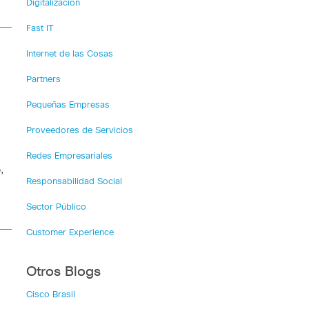
Digitalización
Fast IT
Internet de las Cosas
Partners
Pequeñas Empresas
Proveedores de Servicios
Redes Empresariales
,
Responsabilidad Social
Sector Público
Customer Experience
Otros Blogs
Cisco Brasil