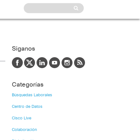
Siganos
Categorías
Búsquedas Laborales
Centro de Datos
Cisco Live
Colaboración