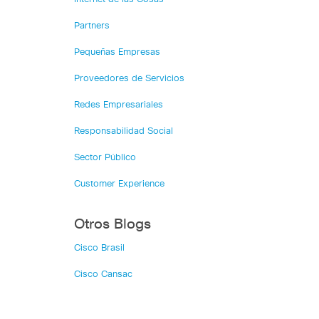
Partners
Pequeñas Empresas
Proveedores de Servicios
Redes Empresariales
Responsabilidad Social
Sector Público
Customer Experience
Otros Blogs
Cisco Brasil
Cisco Cansac