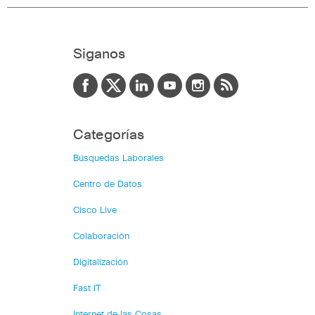
Siganos
Categorías
Búsquedas Laborales
Centro de Datos
Cisco Live
Colaboración
Digitalización
Fast IT
Internet de las Cosas