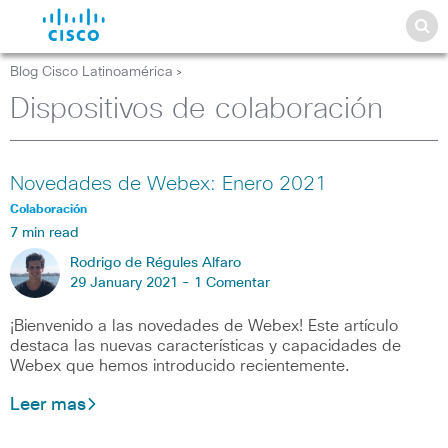
Blog Cisco Latinoamérica
>
Dispositivos de colaboración
Novedades de Webex: Enero 2021
Colaboración
7 min read
Rodrigo de Régules Alfaro
29 January 2021 -
1 Comentar
¡Bienvenido a las novedades de Webex! Este artículo
destaca las nuevas características y capacidades de
Webex que hemos introducido recientemente.
Leer mas