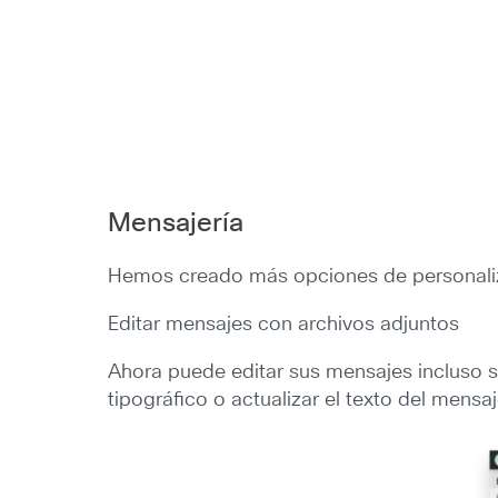
Mensajería
Hemos creado más opciones de personaliza
Editar mensajes con archivos adjuntos
Ahora puede editar sus mensajes incluso si
tipográfico o actualizar el texto del mensa