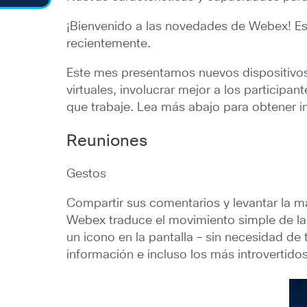
¡Bienvenido a las novedades de Webex! Es
recientemente.
Este mes presentamos nuevos dispositivo
virtuales, involucrar mejor a los particip
que trabaje. Lea más abajo para obtener 
Reuniones
Gestos
Compartir sus comentarios y levantar la m
Webex traduce el movimiento simple de l
un icono en la pantalla – sin necesidad de
información e incluso los más introvertid