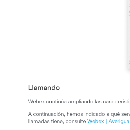
Llamando
Webex continúa ampliando las característi
A continuación, hemos indicado a qué servi
llamadas tiene, consulte
Webex | Averigua 