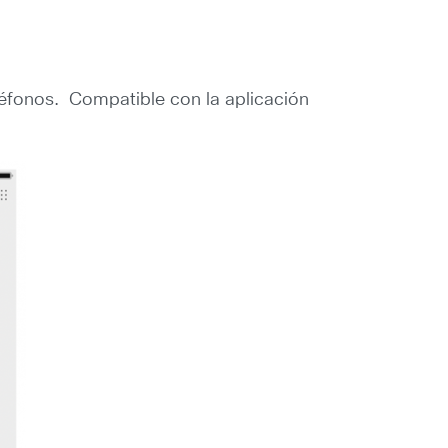
léfonos. Compatible con la aplicación