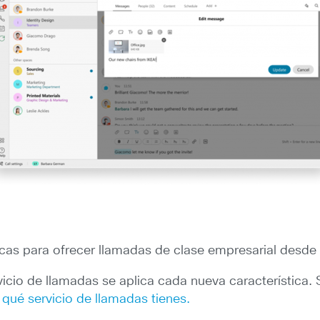
cas para ofrecer llamadas de clase empresarial desde 
cio de llamadas se aplica cada nueva característica. 
qué servicio de llamadas tienes.