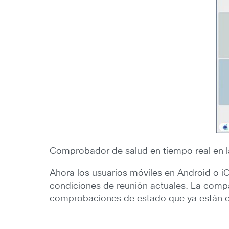
Comprobador de salud en tiempo real en la
Ahora los usuarios móviles en Android o i
condiciones de reunión actuales. La compa
comprobaciones de estado que ya están dis