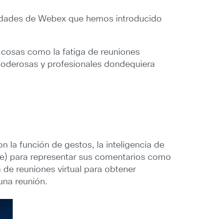
acidades de Webex que hemos introducido
cosas como la fatiga de reuniones
s poderosas y profesionales dondequiera
 la función de gestos, la inteligencia de
e) para representar sus comentarios como
 de reuniones virtual para obtener
una reunión.