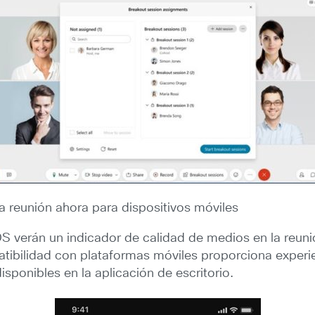
 reunión ahora para dispositivos móviles
OS verán un indicador de calidad de medios en la reuni
tibilidad con plataformas móviles proporciona experi
ponibles en la aplicación de escritorio.