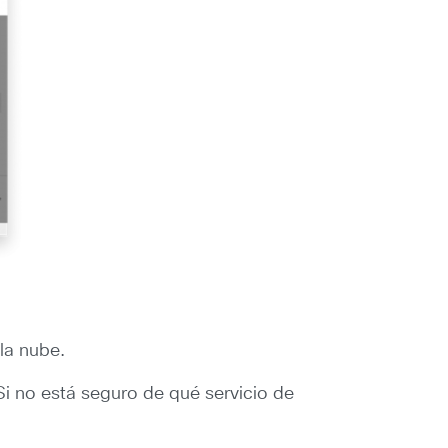
la nube.
Si no está seguro de qué servicio de