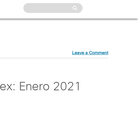
Leave a Comment
ex: Enero 2021