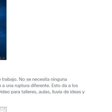
e trabajo. No se necesita ninguna
 a una ruptura diferente. Esto da a los
eo para talleres, aulas, lluvia de ideas y