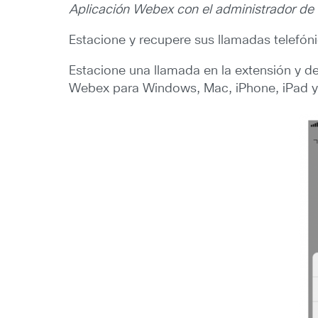
Aplicación Webex con el administrador de
Estacione y recupere sus llamadas telefón
Estacione una llamada en la extensión y d
Webex para Windows, Mac, iPhone, iPad y