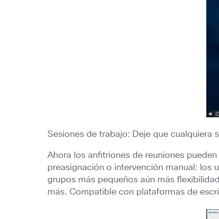
Sesiones de trabajo: Deje que cualquiera s
Ahora los anfitriones de reuniones pueden 
preasignación o intervención manual: los us
grupos más pequeños aún más flexibilidad p
más. Compatible con plataformas de escrit