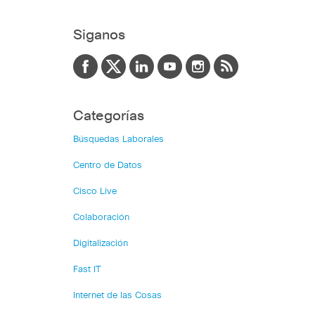
Siganos
Categorías
Búsquedas Laborales
Centro de Datos
Cisco Live
Colaboración
Digitalización
Fast IT
Internet de las Cosas