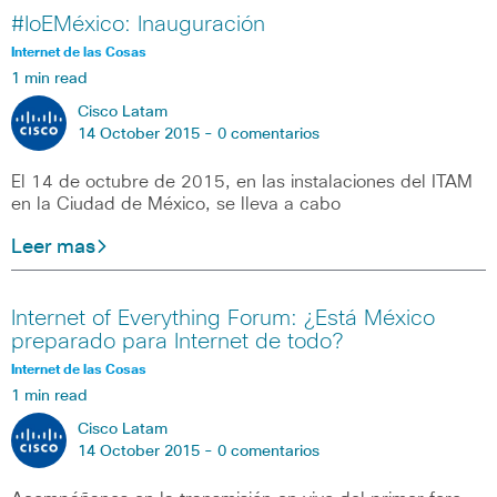
#IoEMéxico: Inauguración
Internet de las Cosas
1 min read
Cisco Latam
14 October 2015 -
0 comentarios
El 14 de octubre de 2015, en las instalaciones del ITAM
en la Ciudad de México, se lleva a cabo
Leer mas
Internet of Everything Forum: ¿Está México
preparado para Internet de todo?
Internet de las Cosas
1 min read
Cisco Latam
14 October 2015 -
0 comentarios