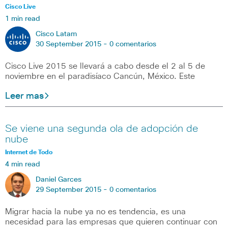
Cisco Live
1 min read
Cisco Latam
30 September 2015 -
0 comentarios
Cisco Live 2015 se llevará a cabo desde el 2 al 5 de
noviembre en el paradisíaco Cancún, México. Este
Leer mas
Se viene una segunda ola de adopción de
nube
Internet de Todo
4 min read
Daniel Garces
29 September 2015 -
0 comentarios
Migrar hacia la nube ya no es tendencia, es una
necesidad para las empresas que quieren continuar con