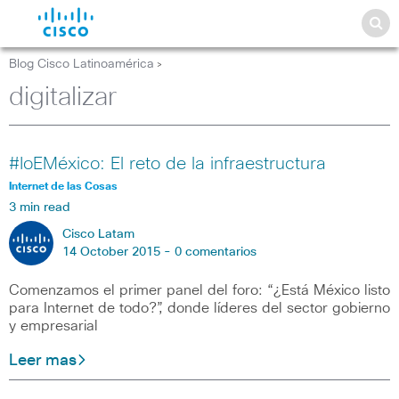
Blog Cisco Latinoamérica
>
digitalizar
#IoEMéxico: El reto de la infraestructura
Internet de las Cosas
3 min read
Cisco Latam
14 October 2015 -
0 comentarios
Comenzamos el primer panel del foro: “¿Está México listo
para Internet de todo?”, donde líderes del sector gobierno
y empresarial
Leer mas