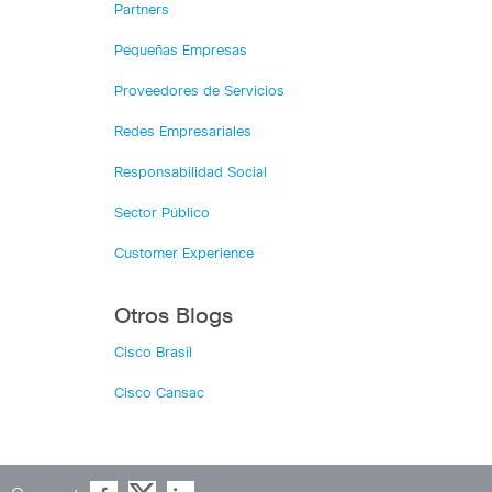
Partners
Pequeñas Empresas
Proveedores de Servicios
Redes Empresariales
Responsabilidad Social
Sector Público
Customer Experience
Otros Blogs
Cisco Brasil
Cisco Cansac