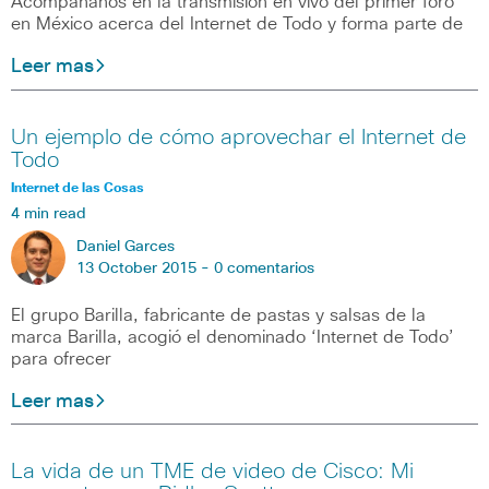
Acompáñanos en la transmisión en vivo del primer foro
en México acerca del Internet de Todo y forma parte de
Leer mas
Un ejemplo de cómo aprovechar el Internet de
Todo
Internet de las Cosas
4 min read
Daniel Garces
13 October 2015 -
0 comentarios
El grupo Barilla, fabricante de pastas y salsas de la
marca Barilla, acogió el denominado ‘Internet de Todo’
para ofrecer
Leer mas
La vida de un TME de video de Cisco: Mi