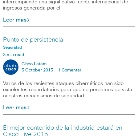
interrumpiendo una significativa fuente internacional de
ingresos generada por el
Leer mas
Punto de persistencia
Seguridad
3 min read
Cisco Latam
5 October 2015 -
1 Comentar
Varios de los recientes ataques cibernéticos han sido
excelentes recordatorios para que no perdamos de vista
nuestros mecanismos de seguridad,
Leer mas
El mejor contenido de la industria estará en
Cisco Live 2015