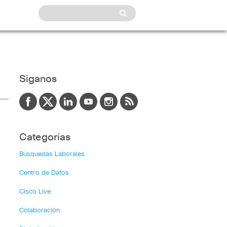
Siganos
Categorías
Búsquedas Laborales
Centro de Datos
Cisco Live
Colaboración