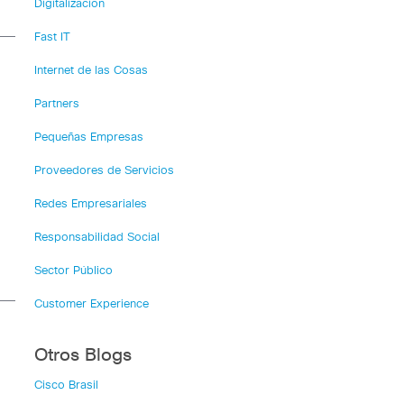
Digitalización
Fast IT
Internet de las Cosas
Partners
Pequeñas Empresas
Proveedores de Servicios
Redes Empresariales
Responsabilidad Social
Sector Público
Customer Experience
Otros Blogs
Cisco Brasil