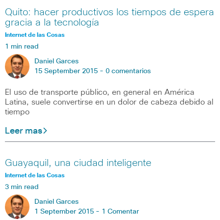
Quito: hacer productivos los tiempos de espera
gracia a la tecnología
Internet de las Cosas
1 min read
Daniel Garces
15 September 2015 -
0 comentarios
El uso de transporte público, en general en América
Latina, suele convertirse en un dolor de cabeza debido al
tiempo
Leer mas
Guayaquil, una ciudad inteligente
Internet de las Cosas
3 min read
Daniel Garces
1 September 2015 -
1 Comentar