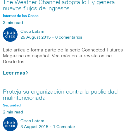
The Weather Channel adopta IdT y genera
nuevos flujos de ingresos
Internet de las Cosas
3 min read
Cisco Latam
25 August 2015 -
0 comentarios
Este artículo forma parte de la serie Connected Futures
Magazine en español. Vea más en la revista online.
Desde los
Leer mas
Proteja su organización contra la publicidad
malintencionada
Seguridad
2 min read
Cisco Latam
3 August 2015 -
1 Comentar