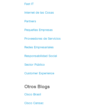
Fast IT
Internet de las Cosas
Partners
Pequeñas Empresas
Proveedores de Servicios
Redes Empresariales
Responsabilidad Social
Sector Público
Customer Experience
Otros Blogs
Cisco Brasil
Cisco Cansac