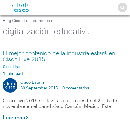
Blog Cisco Latinoamérica
>
digitalización educativa
El mejor contenido de la industria estará en
Cisco Live 2015
Cisco Live
1 min read
Cisco Latam
30 September 2015 -
0 comentarios
Cisco Live 2015 se llevará a cabo desde el 2 al 5 de
noviembre en el paradisíaco Cancún, México. Este
Leer mas