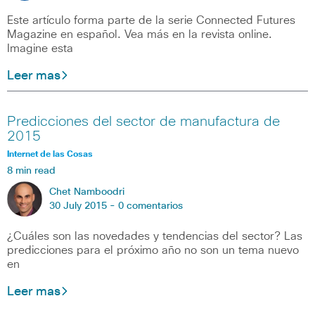
Este artículo forma parte de la serie Connected Futures
Magazine en español. Vea más en la revista online.
Imagine esta
Leer mas
Predicciones del sector de manufactura de
2015
Internet de las Cosas
8 min read
Chet Namboodri
30 July 2015 -
0 comentarios
¿Cuáles son las novedades y tendencias del sector? Las
predicciones para el próximo año no son un tema nuevo
en
Leer mas