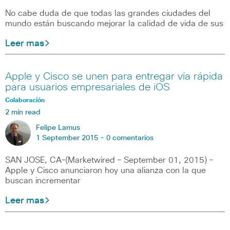
No cabe duda de que todas las grandes ciudades del
mundo están buscando mejorar la calidad de vida de sus
Leer mas
Apple y Cisco se unen para entregar vía rápida
para usuarios empresariales de iOS
Colaboración
2 min read
Felipe Lamus
1 September 2015 -
0 comentarios
SAN JOSE, CA–(Marketwired – September 01, 2015) –
Apple y Cisco anunciaron hoy una alianza con la que
buscan incrementar
Leer mas