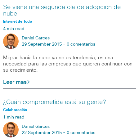
Se viene una segunda ola de adopción de
nube
Internet de Todo
4 min read
Daniel Garces
29 September 2015 -
0 comentarios
Migrar hacia la nube ya no es tendencia, es una
necesidad para las empresas que quieren continuar con
su crecimiento.
Leer mas
¿Cuán comprometida está su gente?
Colaboración
1 min read
Daniel Garces
22 September 2015 -
0 comentarios