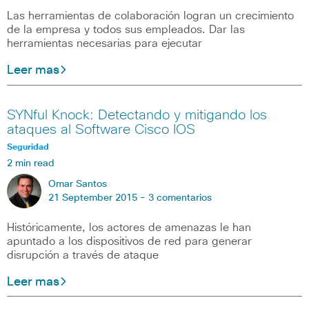
Las herramientas de colaboración logran un crecimiento
de la empresa y todos sus empleados. Dar las
herramientas necesarias para ejecutar
Leer mas
SYNful Knock: Detectando y mitigando los
ataques al Software Cisco IOS
Seguridad
2 min read
Omar Santos
21 September 2015 -
3 comentarios
Históricamente, los actores de amenazas le han
apuntado a los dispositivos de red para generar
disrupción a través de ataque
Leer mas