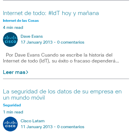
Internet de todo: #IdT hoy y mañana
Internet de las Cosas
4 min read
Dave Evans
17 January 2013 -
0 comentarios
Por Dave Evans Cuando se escribe la historia del
Internet de todo (IdT), su éxito o fracaso dependerá…
Leer mas
La seguridad de los datos de su empresa en
un mundo móvil
Seguridad
1 min read
Cisco Latam
11 January 2013 -
0 comentarios