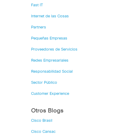
Fast IT
Internet de las Cosas
Partners
Pequeñas Empresas
Proveedores de Servicios
Redes Empresariales
Responsabilidad Social
Sector Público
Customer Experience
Otros Blogs
Cisco Brasil
Cisco Cansac