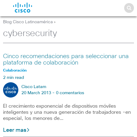
Blog Cisco Latinoamérica
>
cybersecurity
Cinco recomendaciones para seleccionar una
plataforma de colaboración
Colaboración
2 min read
Cisco Latam
20 March 2013 -
0 comentarios
El crecimiento exponencial de dispositivos móviles
inteligentes y una nueva generación de trabajadores -en
especial, los menores de…
Leer mas