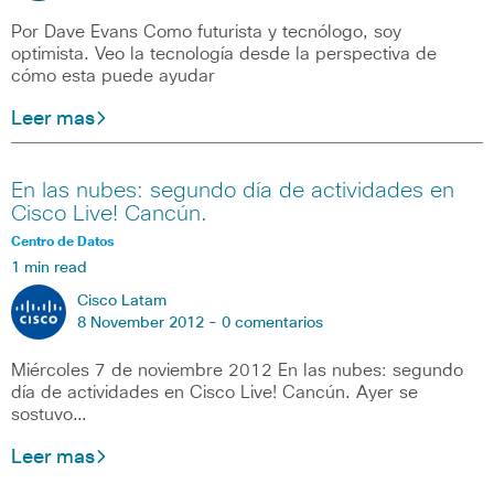
Por Dave Evans Como futurista y tecnólogo, soy
optimista. Veo la tecnología desde la perspectiva de
cómo esta puede ayudar
Leer mas
En las nubes: segundo día de actividades en
Cisco Live! Cancún.
Centro de Datos
1 min read
Cisco Latam
8 November 2012 -
0 comentarios
Miércoles 7 de noviembre 2012 En las nubes: segundo
día de actividades en Cisco Live! Cancún. Ayer se
sostuvo…
Leer mas