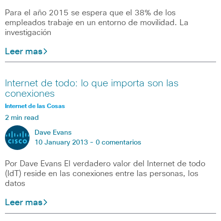
Para el año 2015 se espera que el 38% de los
empleados trabaje en un entorno de movilidad. La
investigación
Leer mas
Internet de todo: lo que importa son las
conexiones
Internet de las Cosas
2 min read
Dave Evans
10 January 2013 -
0 comentarios
Por Dave Evans El verdadero valor del Internet de todo
(IdT) reside en las conexiones entre las personas, los
datos
Leer mas