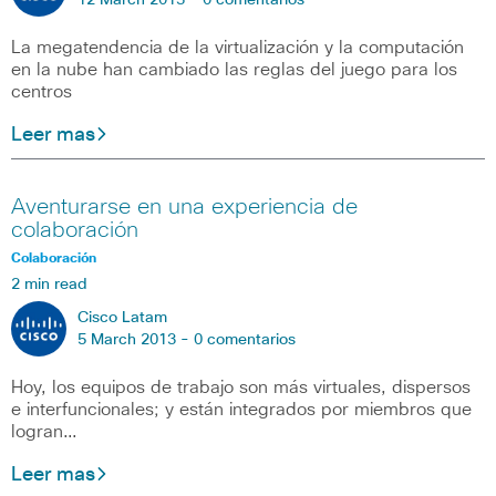
12 March 2013 -
0 comentarios
La megatendencia de la virtualización y la computación
en la nube han cambiado las reglas del juego para los
centros
Leer mas
Aventurarse en una experiencia de
colaboración
Colaboración
2 min read
Cisco Latam
5 March 2013 -
0 comentarios
Hoy, los equipos de trabajo son más virtuales, dispersos
e interfuncionales; y están integrados por miembros que
logran…
Leer mas