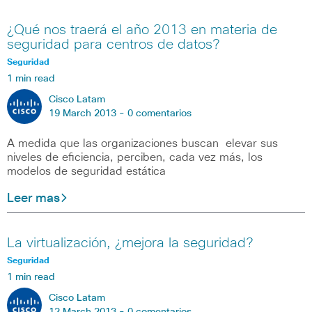
¿Qué nos traerá el año 2013 en materia de
seguridad para centros de datos?
Seguridad
1 min read
Cisco Latam
19 March 2013 -
0 comentarios
A medida que las organizaciones buscan elevar sus
niveles de eficiencia, perciben, cada vez más, los
modelos de seguridad estática
Leer mas
La virtualización, ¿mejora la seguridad?
Seguridad
1 min read
Cisco Latam