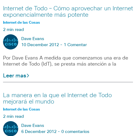
Internet de Todo – Cómo aprovechar un Internet
exponencialmente más potente
Internet de las Cosas
2 min read
Dave Evans
10 December 2012 -
1 Comentar
Por Dave Evans A medida que comenzamos una era de
Internet de Todo (IdT), se presta más atención a la
Leer mas
La manera en la que el Internet de Todo
mejorará el mundo
Internet de las Cosas
2 min read
Dave Evans
6 December 2012 -
0 comentarios