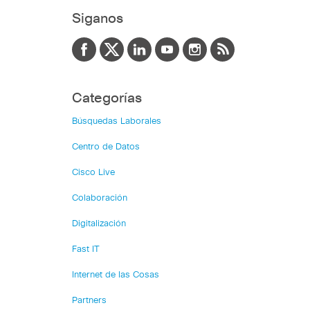
Siganos
Categorías
Búsquedas Laborales
Centro de Datos
Cisco Live
Colaboración
Digitalización
Fast IT
Internet de las Cosas
Partners