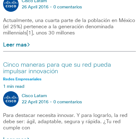
Cisco Latam
26 April 2016 -
0 comentarios
Actualmente, una cuarta parte de la población en México
(el 25%) pertenece a la generación denominada
millennials[1], unos 30 millones
Leer mas
Cinco maneras para que su red pueda
impulsar innovación
Redes Empresariales
1 min read
Cisco Latam
22 April 2016 -
0 comentarios
Para destacar necesita innovar. Y para lograrlo, la red
debe ser: ágil, adaptable, segura y rápida. ¿Tu red
cumple con