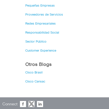
Pequeñas Empresas
Proveedores de Servicios
Redes Empresariales
Responsabilidad Social
Sector Público
Customer Experience
Otros Blogs
Cisco Brasil
Cisco Cansac
Connect