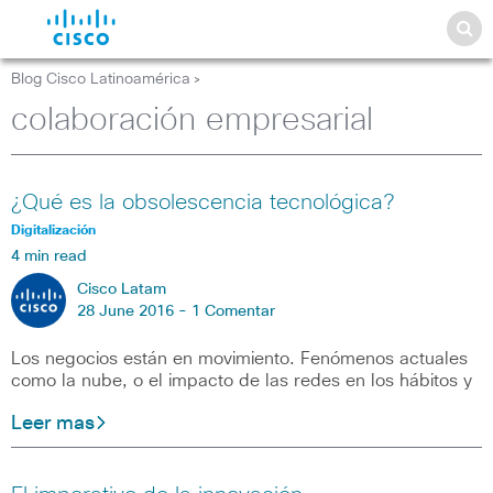
Blog Cisco Latinoamérica
>
colaboración empresarial
¿Qué es la obsolescencia tecnológica?
Digitalización
4 min read
Cisco Latam
28 June 2016 -
1 Comentar
Los negocios están en movimiento. Fenómenos actuales
como la nube, o el impacto de las redes en los hábitos y
Leer mas