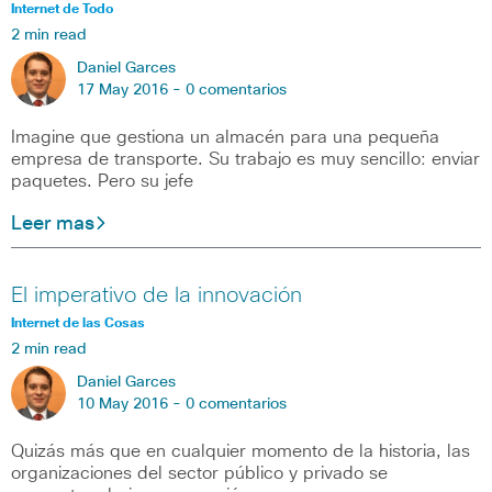
Internet de Todo
2 min read
Daniel Garces
17 May 2016 -
0 comentarios
Imagine que gestiona un almacén para una pequeña
empresa de transporte. Su trabajo es muy sencillo: enviar
paquetes. Pero su jefe
Leer mas
El imperativo de la innovación
Internet de las Cosas
2 min read
Daniel Garces
10 May 2016 -
0 comentarios
Quizás más que en cualquier momento de la historia, las
organizaciones del sector público y privado se