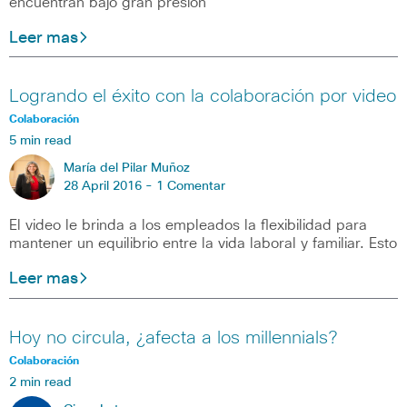
encuentran bajo gran presión
Leer mas
Logrando el éxito con la colaboración por video
Colaboración
5 min read
María del Pilar Muñoz
28 April 2016 -
1 Comentar
El video le brinda a los empleados la flexibilidad para
mantener un equilibrio entre la vida laboral y familiar. Esto
Leer mas
Hoy no circula, ¿afecta a los millennials?
Colaboración
2 min read