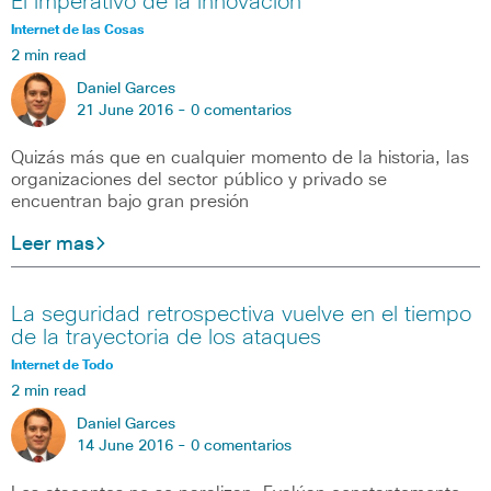
El imperativo de la innovación
Internet de las Cosas
2 min read
Daniel Garces
21 June 2016 -
0 comentarios
Quizás más que en cualquier momento de la historia, las
organizaciones del sector público y privado se
encuentran bajo gran presión
Leer mas
La seguridad retrospectiva vuelve en el tiempo
de la trayectoria de los ataques
Internet de Todo
2 min read
Daniel Garces
14 June 2016 -
0 comentarios