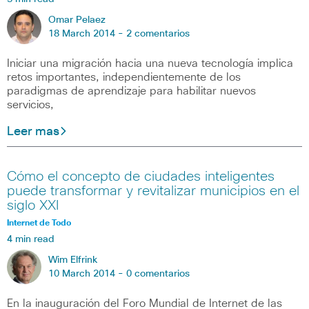
Omar Pelaez
18 March 2014 -
2 comentarios
Iniciar una migración hacia una nueva tecnología implica
retos importantes, independientemente de los
paradigmas de aprendizaje para habilitar nuevos
servicios,
Leer mas
Cómo el concepto de ciudades inteligentes
puede transformar y revitalizar municipios en el
siglo XXI
Internet de Todo
4 min read
Wim Elfrink
10 March 2014 -
0 comentarios
En la inauguración del Foro Mundial de Internet de las