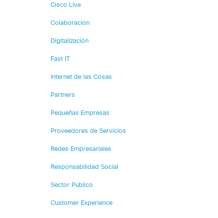
Cisco Live
Colaboración
Digitalización
Fast IT
Internet de las Cosas
Partners
Pequeñas Empresas
Proveedores de Servicios
Redes Empresariales
Responsabilidad Social
Sector Público
Customer Experience