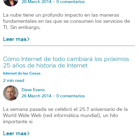
28 March 2014 -
0 comentarios
La nube tiene un profundo impacto en las maneras
fundamentales en las que se consumen los servicios de
TI. Sin embargo,
Leer mas
Cómo Internet de todo cambiará los próximos
25 años de historia de Internet
Internet de las Cosas
2 min read
Dave Evans
26 March 2014 -
0 comentarios
La semana pasada se celebró el 25.º aniversario de la
World Wide Web (red informática mundial), un hito
importante si
Leer mas