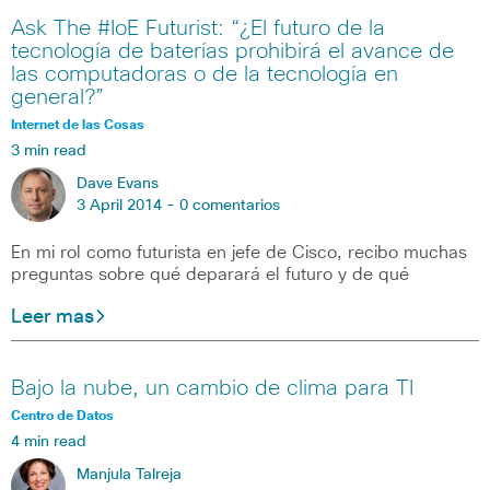
Ask The #IoE Futurist: “¿El futuro de la
tecnología de baterías prohibirá el avance de
las computadoras o de la tecnología en
general?”
Internet de las Cosas
3 min read
Dave Evans
3 April 2014 -
0 comentarios
En mi rol como futurista en jefe de Cisco, recibo muchas
preguntas sobre qué deparará el futuro y de qué
Leer mas
Bajo la nube, un cambio de clima para TI
Centro de Datos
4 min read
Manjula Talreja