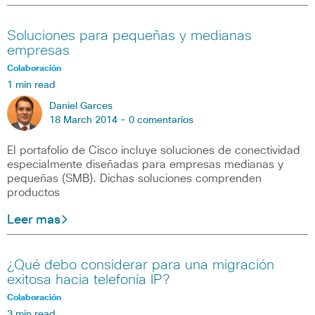
Soluciones para pequeñas y medianas
empresas
Colaboración
1 min read
Daniel Garces
18 March 2014 -
0 comentarios
El portafolio de Cisco incluye soluciones de conectividad
especialmente diseñadas para empresas medianas y
pequeñas (SMB). Dichas soluciones comprenden
productos
Leer mas
¿Qué debo considerar para una migración
exitosa hacia telefonía IP?
Colaboración
3 min read