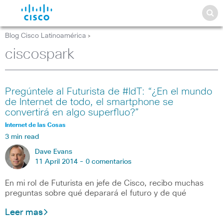
Blog Cisco Latinoamérica
>
ciscospark
Pregúntele al Futurista de #IdT: “¿En el mundo
de Internet de todo, el smartphone se
convertirá en algo superfluo?”
Internet de las Cosas
3 min read
Dave Evans
11 April 2014 -
0 comentarios
En mi rol de Futurista en jefe de Cisco, recibo muchas
preguntas sobre qué deparará el futuro y de qué
Leer mas