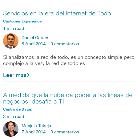
Servicios en la era del Internet de Todo
Customer Experience
1 min read
Daniel Garces
8 April 2014 -
0 comentarios
Si analizamos la red de todo, es un concepto simple pero
complejo a la vez, la red de todo es
Leer mas
A medida que la nube da poder a las líneas de
negocios, desafía a TI
Centro de Datos
3 min read
Manjula Talreja
7 April 2014 -
0 comentarios