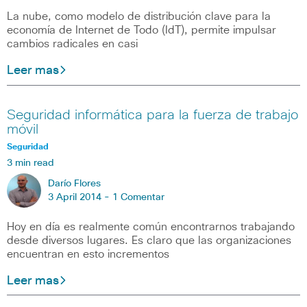
La nube, como modelo de distribución clave para la
economía de Internet de Todo (IdT), permite impulsar
cambios radicales en casi
Leer mas
Seguridad informática para la fuerza de trabajo
móvil
Seguridad
3 min read
Darío Flores
3 April 2014 -
1 Comentar
Hoy en día es realmente común encontrarnos trabajando
desde diversos lugares. Es claro que las organizaciones
encuentran en esto incrementos
Leer mas