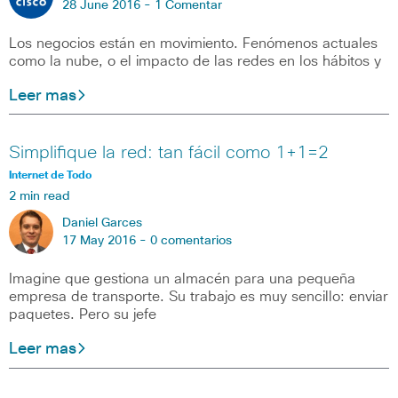
28 June 2016 -
1 Comentar
Los negocios están en movimiento. Fenómenos actuales
como la nube, o el impacto de las redes en los hábitos y
Leer mas
Simplifique la red: tan fácil como 1+1=2
Internet de Todo
2 min read
Daniel Garces
17 May 2016 -
0 comentarios
Imagine que gestiona un almacén para una pequeña
empresa de transporte. Su trabajo es muy sencillo: enviar
paquetes. Pero su jefe
Leer mas