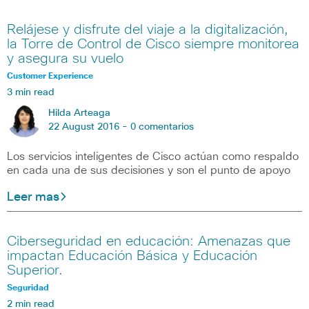
Relájese y disfrute del viaje a la digitalización,
la Torre de Control de Cisco siempre monitorea
y asegura su vuelo
Customer Experience
3 min read
Hilda Arteaga
22 August 2016 -
0 comentarios
Los servicios inteligentes de Cisco actúan como respaldo
en cada una de sus decisiones y son el punto de apoyo
Leer mas
Ciberseguridad en educación: Amenazas que
impactan Educación Básica y Educación
Superior.
Seguridad
2 min read