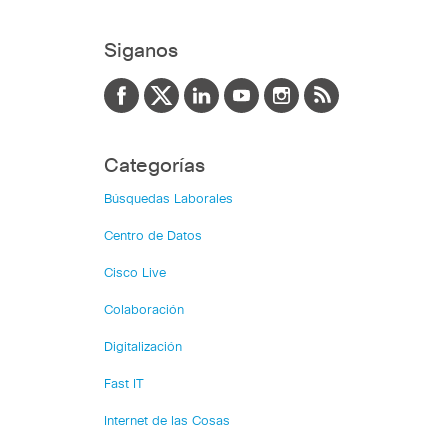
Siganos
Categorías
Búsquedas Laborales
Centro de Datos
Cisco Live
Colaboración
Digitalización
Fast IT
Internet de las Cosas