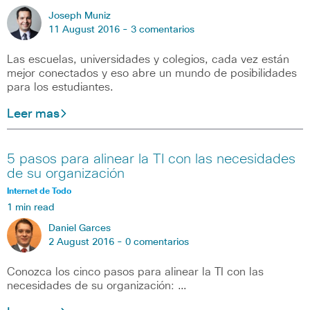
Joseph Muniz
11 August 2016 -
3 comentarios
Las escuelas, universidades y colegios, cada vez están
mejor conectados y eso abre un mundo de posibilidades
para los estudiantes.
Leer mas
5 pasos para alinear la TI con las necesidades
de su organización
Internet de Todo
1 min read
Daniel Garces
2 August 2016 -
0 comentarios
Conozca los cinco pasos para alinear la TI con las
necesidades de su organización: …