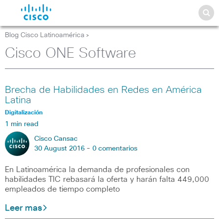
Blog Cisco Latinoamérica
>
Cisco ONE Software
Brecha de Habilidades en Redes en América
Latina
Digitalización
1 min read
Cisco Cansac
30 August 2016 -
0 comentarios
En Latinoamérica la demanda de profesionales con
habilidades TIC rebasará la oferta y harán falta 449,000
empleados de tiempo completo
Leer mas