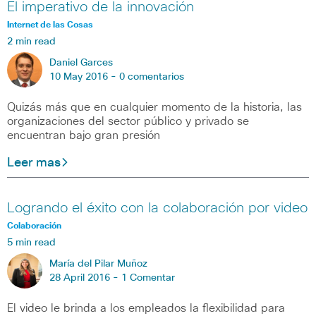
El imperativo de la innovación
Internet de las Cosas
2 min read
Daniel Garces
10 May 2016 -
0 comentarios
Quizás más que en cualquier momento de la historia, las
organizaciones del sector público y privado se
encuentran bajo gran presión
Leer mas
Logrando el éxito con la colaboración por video
Colaboración
5 min read
María del Pilar Muñoz
28 April 2016 -
1 Comentar
El video le brinda a los empleados la flexibilidad para