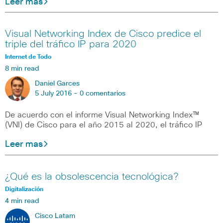
Leer mas
Visual Networking Index de Cisco predice el
triple del tráfico IP para 2020
Internet de Todo
8 min read
Daniel Garces
5 July 2016 -
0 comentarios
De acuerdo con el informe Visual Networking Index™
(VNI) de Cisco para el año 2015 al 2020, el tráfico IP
Leer mas
¿Qué es la obsolescencia tecnológica?
Digitalización
4 min read
Cisco Latam