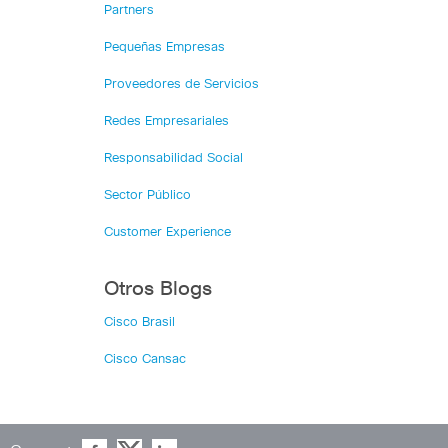
Partners
Pequeñas Empresas
Proveedores de Servicios
Redes Empresariales
Responsabilidad Social
Sector Público
Customer Experience
Otros Blogs
Cisco Brasil
Cisco Cansac