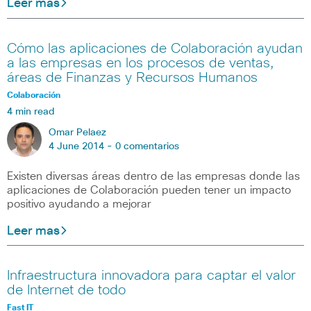
Leer mas
Cómo las aplicaciones de Colaboración ayudan
a las empresas en los procesos de ventas,
áreas de Finanzas y Recursos Humanos
Colaboración
4 min read
Omar Pelaez
4 June 2014 -
0 comentarios
Existen diversas áreas dentro de las empresas donde las
aplicaciones de Colaboración pueden tener un impacto
positivo ayudando a mejorar
Leer mas
Infraestructura innovadora para captar el valor
de Internet de todo
Fast IT