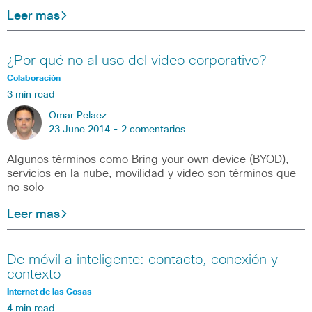
Leer mas
¿Por qué no al uso del video corporativo?
Colaboración
3 min read
Omar Pelaez
23 June 2014 -
2 comentarios
Algunos términos como Bring your own device (BYOD),
servicios en la nube, movilidad y video son términos que
no solo
Leer mas
De móvil a inteligente: contacto, conexión y
contexto
Internet de las Cosas
4 min read