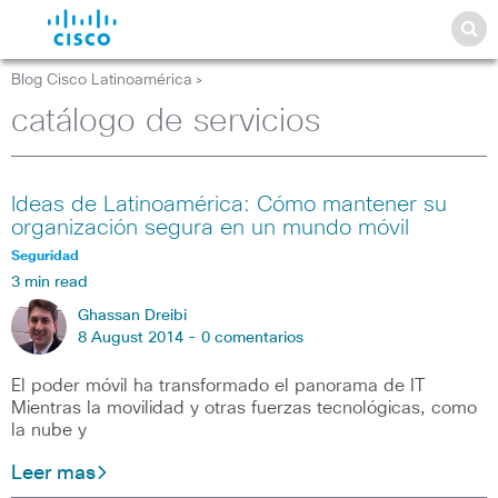
Blog Cisco Latinoamérica
>
catálogo de servicios
Ideas de Latinoamérica: Cómo mantener su
organización segura en un mundo móvil
Seguridad
3 min read
Ghassan Dreibi
8 August 2014 -
0 comentarios
El poder móvil ha transformado el panorama de IT
Mientras la movilidad y otras fuerzas tecnológicas, como
la nube y
Leer mas