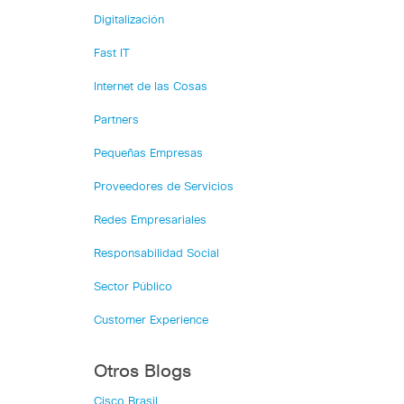
Digitalización
Fast IT
Internet de las Cosas
Partners
Pequeñas Empresas
Proveedores de Servicios
Redes Empresariales
Responsabilidad Social
Sector Público
Customer Experience
Otros Blogs
Cisco Brasil