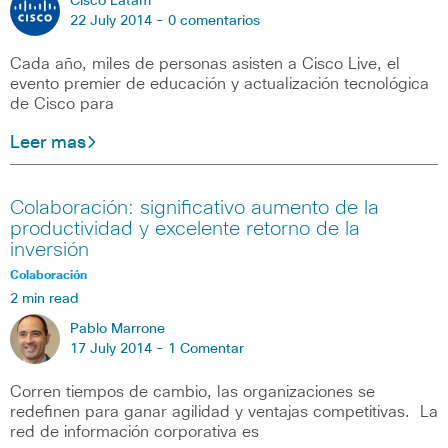
Cisco Latam
22 July 2014 -
0 comentarios
Cada año, miles de personas asisten a Cisco Live, el
evento premier de educación y actualización tecnológica
de Cisco para
Leer mas
Colaboración: significativo aumento de la
productividad y excelente retorno de la
inversión
Colaboración
2 min read
Pablo Marrone
17 July 2014 -
1 Comentar
Corren tiempos de cambio, las organizaciones se
redefinen para ganar agilidad y ventajas competitivas. La
red de información corporativa es