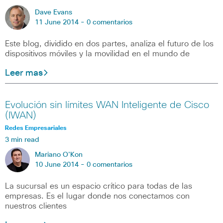
Dave Evans
11 June 2014 -
0 comentarios
Este blog, dividido en dos partes, analiza el futuro de los
dispositivos móviles y la movilidad en el mundo de
Leer mas
Evolución sin límites WAN Inteligente de Cisco
(IWAN)
Redes Empresariales
3 min read
Mariano O'Kon
10 June 2014 -
0 comentarios
La sucursal es un espacio crítico para todas de las
empresas. Es el lugar donde nos conectamos con
nuestros clientes