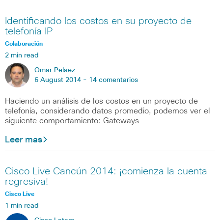
Identificando los costos en su proyecto de
telefonía IP
Colaboración
2 min read
Omar Pelaez
6 August 2014 -
14 comentarios
Haciendo un análisis de los costos en un proyecto de
telefonía, considerando datos promedio, podemos ver el
siguiente comportamiento: Gateways
Leer mas
Cisco Live Cancún 2014: ¡comienza la cuenta
regresiva!
Cisco Live
1 min read