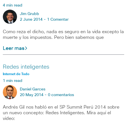
4 min read
Jim Grubb
2 June 2014 -
1 Comentar
Como reza el dicho, nada es seguro en la vida excepto la
muerte y los impuestos. Pero bien sabemos que
Leer mas
Redes inteligentes
Internet de Todo
1 min read
Daniel Garces
20 May 2014 -
0 comentarios
Andrés Gil nos habló en el SP Summit Perú 2014 sobre
un nuevo concepto: Redes Inteligentes. Mira aquí el
video: