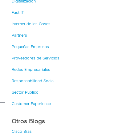
Digitalización
Fast IT
Internet de las Cosas
Partners
Pequeñas Empresas
Proveedores de Servicios
Redes Empresariales
Responsabilidad Social
Sector Público
Customer Experience
Otros Blogs
Cisco Brasil