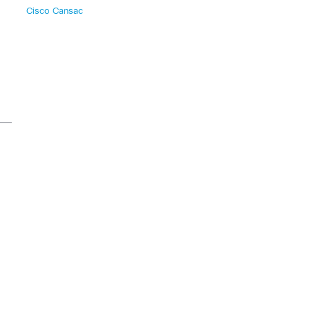
Cisco Cansac