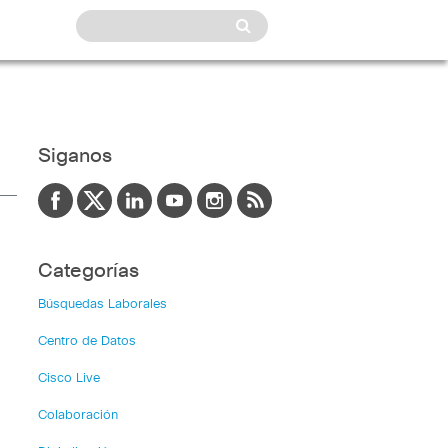
Siganos
Categorías
Búsquedas Laborales
Centro de Datos
Cisco Live
Colaboración