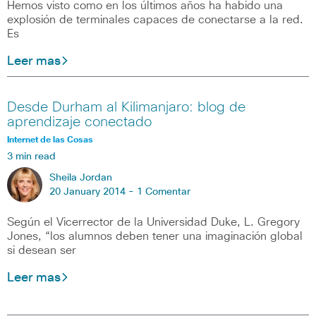
Hemos visto como en los últimos años ha habido una
explosión de terminales capaces de conectarse a la red.
Es
Leer mas
Desde Durham al Kilimanjaro: blog de
aprendizaje conectado
Internet de las Cosas
3 min read
Sheila Jordan
20 January 2014 -
1 Comentar
Según el Vicerrector de la Universidad Duke, L. Gregory
Jones, “los alumnos deben tener una imaginación global
si desean ser
Leer mas