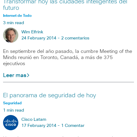
Transformar hoy las ciudades inteligentes del
futuro
Internet de Todo
3 min read
Wim Elfrink
24 February 2014 -
2 comentarios
En septiembre del año pasado, la cumbre Meeting of the
Minds reunió en Toronto, Canadá, a más de 375
ejecutivos
Leer mas
El panorama de seguridad de hoy
Seguridad
1 min read
Cisco Latam
17 February 2014 -
1 Comentar