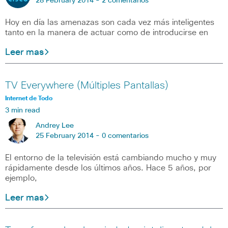
28 February 2014 -
2 comentarios
Hoy en día las amenazas son cada vez más inteligentes
tanto en la manera de actuar como de introducirse en
Leer mas
TV Everywhere (Múltiples Pantallas)
Internet de Todo
3 min read
Andrey Lee
25 February 2014 -
0 comentarios
El entorno de la televisión está cambiando mucho y muy
rápidamente desde los últimos años. Hace 5 años, por
ejemplo,
Leer mas