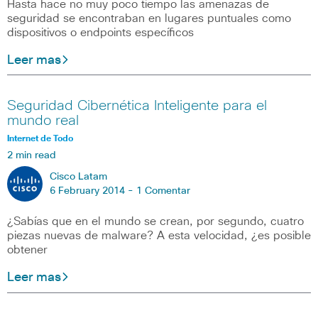
Hasta hace no muy poco tiempo las amenazas de
seguridad se encontraban en lugares puntuales como
dispositivos o endpoints específicos
Leer mas
Seguridad Cibernética Inteligente para el
mundo real
Internet de Todo
2 min read
Cisco Latam
6 February 2014 -
1 Comentar
¿Sabías que en el mundo se crean, por segundo, cuatro
piezas nuevas de malware? A esta velocidad, ¿es posible
obtener
Leer mas