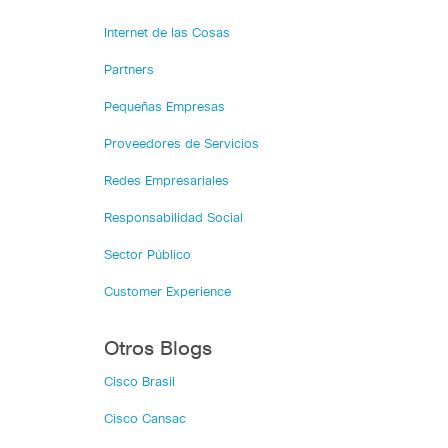
Internet de las Cosas
Partners
Pequeñas Empresas
Proveedores de Servicios
Redes Empresariales
Responsabilidad Social
Sector Público
Customer Experience
Otros Blogs
Cisco Brasil
Cisco Cansac