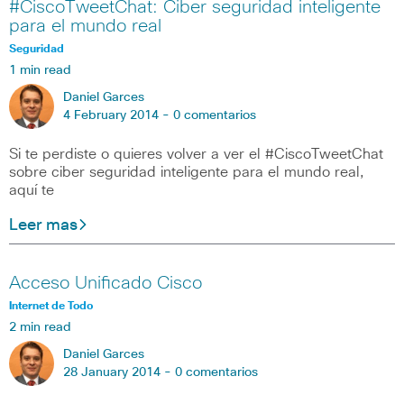
#CiscoTweetChat: Ciber seguridad inteligente
para el mundo real
Seguridad
1 min read
Daniel Garces
4 February 2014 -
0 comentarios
Si te perdiste o quieres volver a ver el #CiscoTweetChat
sobre ciber seguridad inteligente para el mundo real,
aquí te
Leer mas
Acceso Unificado Cisco
Internet de Todo
2 min read
Daniel Garces
28 January 2014 -
0 comentarios