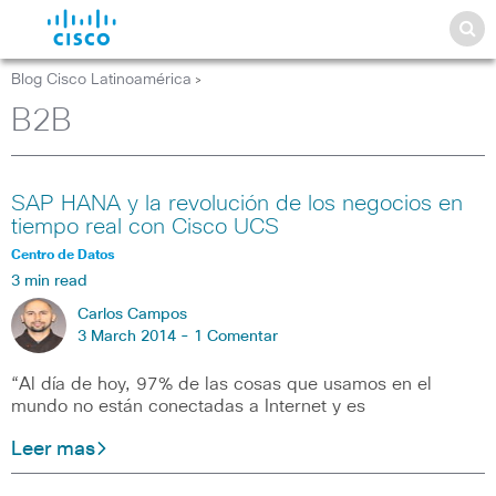
Blog Cisco Latinoamérica
>
B2B
SAP HANA y la revolución de los negocios en
tiempo real con Cisco UCS
Centro de Datos
3 min read
Carlos Campos
3 March 2014 -
1 Comentar
“Al día de hoy, 97% de las cosas que usamos en el
mundo no están conectadas a Internet y es
Leer mas