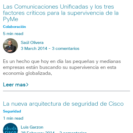
Las Comunicaciones Unificadas y los tres
factores críticos para la supervivencia de la
PyMe
Colaboración
5 min read
Saúl Olivera
3 March 2014 -
3 comentarios
Es un hecho que hoy en día las pequeñas y medianas
empresas están buscando su supervivencia en esta
economía globalizada,
Leer mas
La nueva arquitectura de seguridad de Cisco
Seguridad
1 min read
Luis Garzon