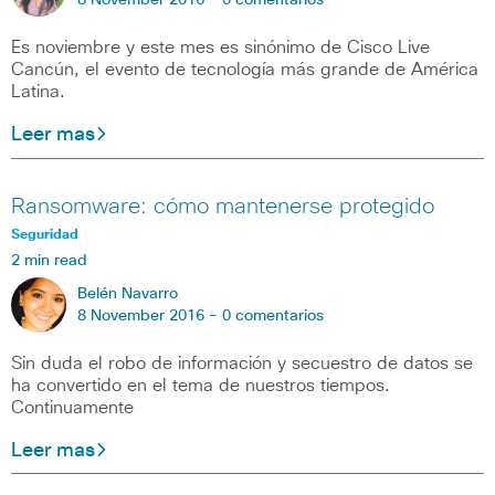
8 November 2016 -
0 comentarios
Es noviembre y este mes es sinónimo de Cisco Live
Cancún, el evento de tecnología más grande de América
Latina.
Leer mas
Ransomware: cómo mantenerse protegido
Seguridad
2 min read
Belén Navarro
8 November 2016 -
0 comentarios
Sin duda el robo de información y secuestro de datos se
ha convertido en el tema de nuestros tiempos.
Continuamente
Leer mas