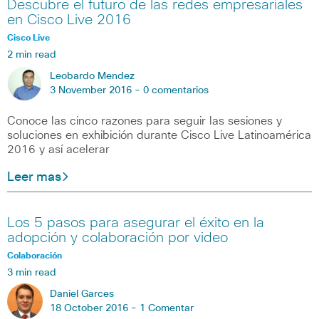
Descubre el futuro de las redes empresariales
en Cisco Live 2016
Cisco Live
2 min read
Leobardo Mendez
3 November 2016 -
0 comentarios
Conoce las cinco razones para seguir las sesiones y
soluciones en exhibición durante Cisco Live Latinoamérica
2016 y así acelerar
Leer mas
Los 5 pasos para asegurar el éxito en la
adopción y colaboración por video
Colaboración
3 min read
Daniel Garces
18 October 2016 -
1 Comentar