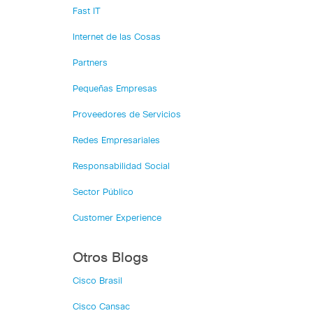
Fast IT
Internet de las Cosas
Partners
Pequeñas Empresas
Proveedores de Servicios
Redes Empresariales
Responsabilidad Social
Sector Público
Customer Experience
Otros Blogs
Cisco Brasil
Cisco Cansac