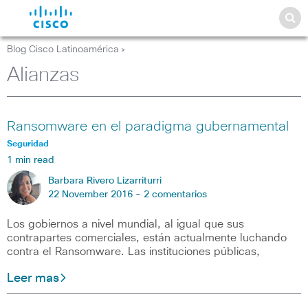
Blog Cisco Latinoamérica
>
Alianzas
Ransomware en el paradigma gubernamental
Seguridad
1 min read
Barbara Rivero Lizarriturri
22 November 2016 -
2 comentarios
Los gobiernos a nivel mundial, al igual que sus
contrapartes comerciales, están actualmente luchando
contra el Ransomware. Las instituciones públicas,
Leer mas