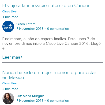
El viaje a la innovación aterrizó en Cancún
Cisco Live
1 min read
Cisco Latam
7 November 2016 -
0 comentarios
Finalmente, el año de espera finalizó. Este lunes 7 de
noviembre dimos inicio a Cisco Live Cancún 2016. Llegó
el
Leer mas
Nunca ha sido un mejor momento para estar
en México
Cisco Live
2 min read
Luz María Murguía
7 November 2016 -
0 comentarios