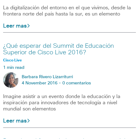
La digitalización del entorno en el que vivimos, desde la
frontera norte del país hasta la sur, es un elemento
Leer mas
¿Qué esperar del Summit de Educación
Superior de Cisco Live 2016?
Cisco Live
1 min read
Barbara Rivero Lizarriturri
4 November 2016 -
0 comentarios
Imagine asistir a un evento donde la educación y la
inspiración para innovadores de tecnología a nivel
mundial son elementos
Leer mas