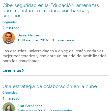
Ciberseguridad en la Educación: amenazas
que impactan en la educación básica y
superior
Seguridad
2 min read
Daniel Garces
15 November 2016 -
0 comentarios
Las escuelas, universidades y colegios, están cada vez
mejor conectados y eso abre un mundo de posibilidades
para los estudiantes.
Leer mas
Una estrategia de colaboración en la nube
Cisco Live
1 min read
Pilar Fernández