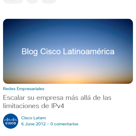
Redes Empresariales
Escalar su empresa más allá de las
limitaciones de IPv4
Cisco Latam
6 June 2012 -
0 comentarios