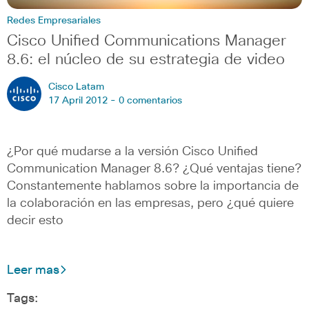
Redes Empresariales
Cisco Unified Communications Manager
8.6: el núcleo de su estrategia de video
Cisco Latam
17 April 2012 -
0 comentarios
¿Por qué mudarse a la versión Cisco Unified
Communication Manager 8.6? ¿Qué ventajas tiene?
Constantemente hablamos sobre la importancia de
la colaboración en las empresas, pero ¿qué quiere
decir esto
Leer mas
Tags: