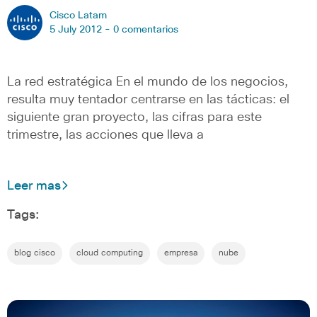
Cisco Latam
5 July 2012 -
0 comentarios
La red estratégica En el mundo de los negocios,
resulta muy tentador centrarse en las tácticas: el
siguiente gran proyecto, las cifras para este
trimestre, las acciones que lleva a
Leer mas
Tags:
blog cisco
cloud computing
empresa
nube