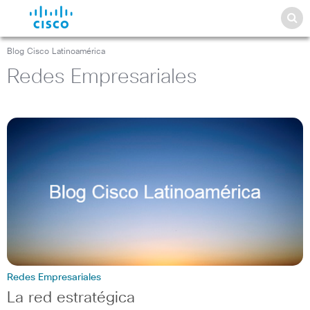
Blog Cisco Latinoamérica
Redes Empresariales
Redes Empresariales
La red estratégica