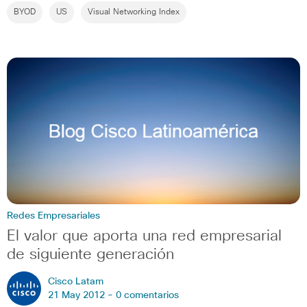
BYOD
US
Visual Networking Index
Redes Empresariales
El valor que aporta una red empresarial
de siguiente generación
Cisco Latam
21 May 2012 -
0 comentarios