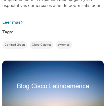
expectativas comerciales a fin de poder satisfacer
Leer mas
Tags:
Certified Green
Cisco Catalyst
switches