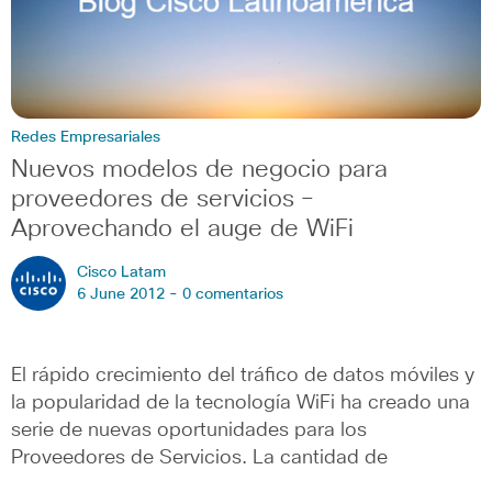
Redes Empresariales
Nuevos modelos de negocio para
proveedores de servicios –
Aprovechando el auge de WiFi
Cisco Latam
6 June 2012 -
0 comentarios
El rápido crecimiento del tráfico de datos móviles y
la popularidad de la tecnología WiFi ha creado una
serie de nuevas oportunidades para los
Proveedores de Servicios. La cantidad de