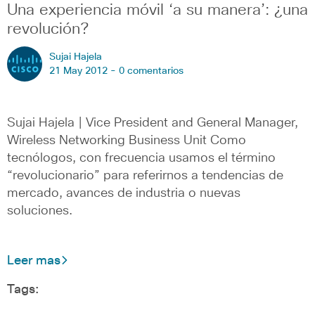
Una experiencia móvil ‘a su manera’: ¿una
revolución?
Sujai Hajela
21 May 2012 -
0 comentarios
Sujai Hajela | Vice President and General Manager,
Wireless Networking Business Unit Como
tecnólogos, con frecuencia usamos el término
“revolucionario” para referirnos a tendencias de
mercado, avances de industria o nuevas
soluciones.
Leer mas
Tags: