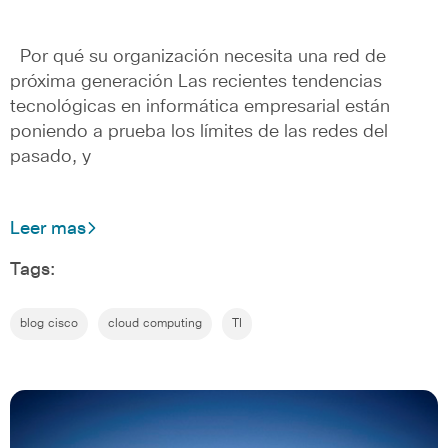
Por qué su organización necesita una red de
próxima generación Las recientes tendencias
tecnológicas en informática empresarial están
poniendo a prueba los límites de las redes del
pasado, y
Leer mas
Tags:
blog cisco
cloud computing
TI