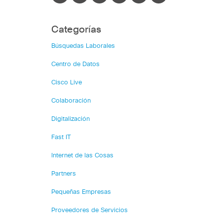
Categorías
Búsquedas Laborales
Centro de Datos
Cisco Live
Colaboración
Digitalización
Fast IT
Internet de las Cosas
Partners
Pequeñas Empresas
Proveedores de Servicios