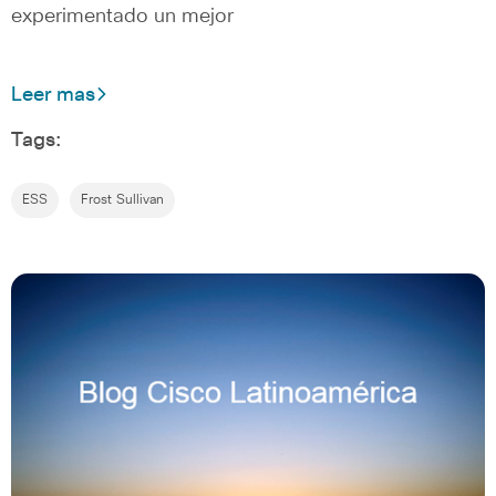
experimentado un mejor
Leer mas
Tags:
ESS
Frost Sullivan