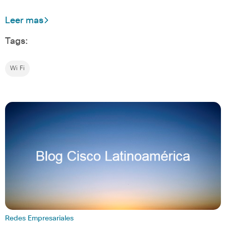
Leer mas
Tags:
Wi Fi
Redes Empresariales