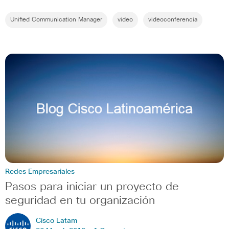
Unified Communication Manager
video
videoconferencia
Redes Empresariales
Pasos para iniciar un proyecto de
seguridad en tu organización
Cisco Latam