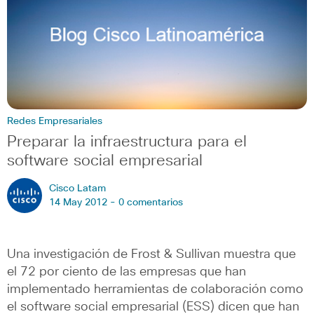
Redes Empresariales
Preparar la infraestructura para el
software social empresarial
Cisco Latam
14 May 2012 -
0 comentarios
Una investigación de Frost & Sullivan muestra que
el 72 por ciento de las empresas que han
implementado herramientas de colaboración como
el software social empresarial (ESS) dicen que han