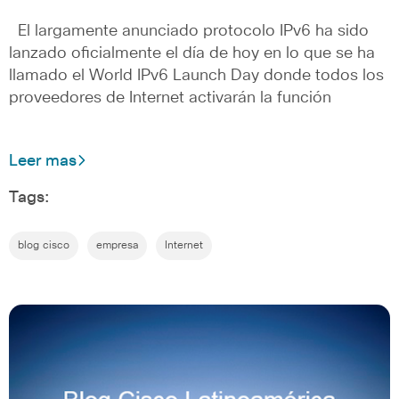
El largamente anunciado protocolo IPv6 ha sido
lanzado oficialmente el día de hoy en lo que se ha
llamado el World IPv6 Launch Day donde todos los
proveedores de Internet activarán la función
Leer mas
Tags:
blog cisco
empresa
Internet