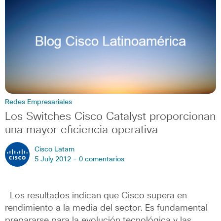
Redes Empresariales
Los Switches Cisco Catalyst proporcionan
una mayor eficiencia operativa
Cisco Latam
5 July 2012 -
0 comentarios
Los resultados indican que Cisco supera en
rendimiento a la media del sector. Es fundamental
prepararse para la evolución tecnológica y las