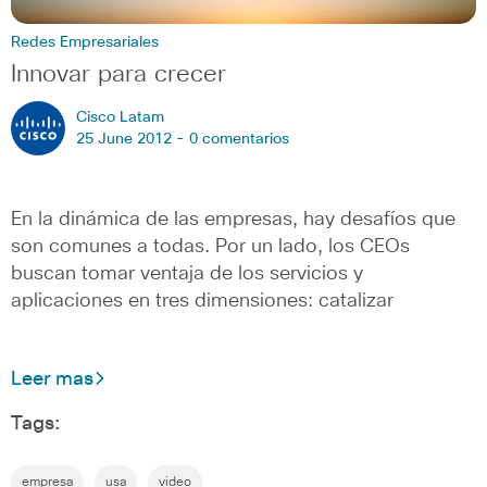
Redes Empresariales
Innovar para crecer
Cisco Latam
25 June 2012 -
0 comentarios
En la dinámica de las empresas, hay desafíos que
son comunes a todas. Por un lado, los CEOs
buscan tomar ventaja de los servicios y
aplicaciones en tres dimensiones: catalizar
Leer mas
Tags:
empresa
usa
video