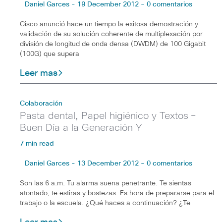
Daniel Garces - 19 December 2012 - 0 comentarios
Cisco anunció hace un tiempo la exitosa demostración y
validación de su solución coherente de multiplexación por
división de longitud de onda densa (DWDM) de 100 Gigabit
(100G) que supera
Leer mas
Colaboración
Pasta dental, Papel higiénico y Textos –
Buen Día a la Generación Y
7 min read
Daniel Garces - 13 December 2012 - 0 comentarios
Son las 6 a.m. Tu alarma suena penetrante. Te sientas
atontado, te estiras y bostezas. Es hora de prepararse para el
trabajo o la escuela. ¿Qué haces a continuación? ¿Te