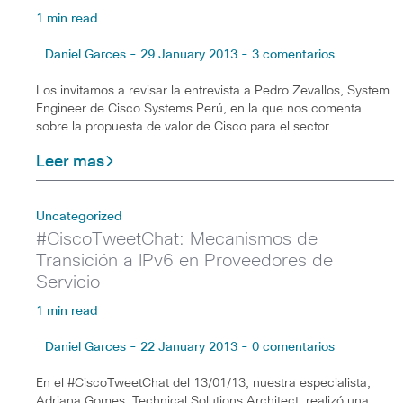
1 min read
Daniel Garces - 29 January 2013 - 3 comentarios
Los invitamos a revisar la entrevista a Pedro Zevallos, System
Engineer de Cisco Systems Perú, en la que nos comenta
sobre la propuesta de valor de Cisco para el sector
Leer mas
Uncategorized
#CiscoTweetChat: Mecanismos de
Transición a IPv6 en Proveedores de
Servicio
1 min read
Daniel Garces - 22 January 2013 - 0 comentarios
En el #CiscoTweetChat del 13/01/13, nuestra especialista,
Adriana Gomes, Technical Solutions Architect, realizó una