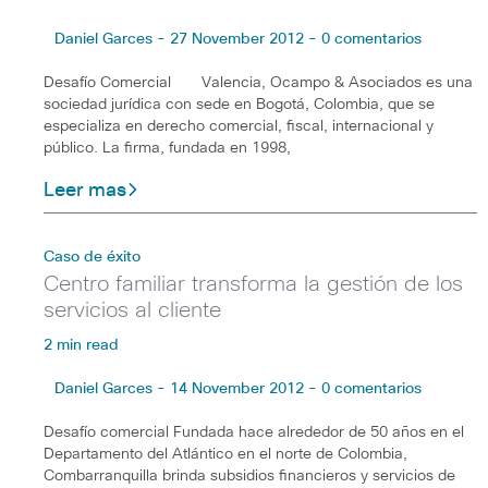
Daniel Garces - 27 November 2012 - 0 comentarios
Desafío Comercial Valencia, Ocampo & Asociados es una
sociedad jurídica con sede en Bogotá, Colombia, que se
especializa en derecho comercial, fiscal, internacional y
público. La firma, fundada en 1998,
Leer mas
Caso de éxito
Centro familiar transforma la gestión de los
servicios al cliente
2 min read
Daniel Garces - 14 November 2012 - 0 comentarios
Desafío comercial Fundada hace alrededor de 50 años en el
Departamento del Atlántico en el norte de Colombia,
Combarranquilla brinda subsidios financieros y servicios de