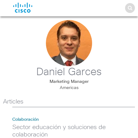
Daniel Garces
Marketing Manager
Americas
Articles
Colaboración
Sector educación y soluciones de
colaboración