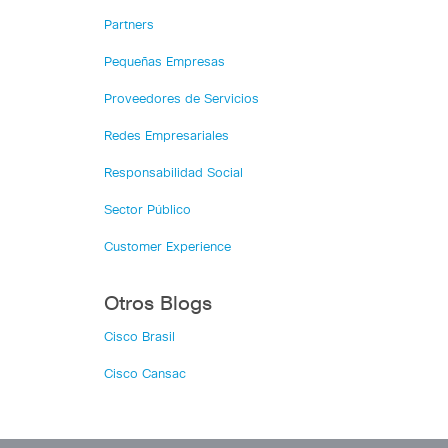
Partners
Pequeñas Empresas
Proveedores de Servicios
Redes Empresariales
Responsabilidad Social
Sector Público
Customer Experience
Otros Blogs
Cisco Brasil
Cisco Cansac