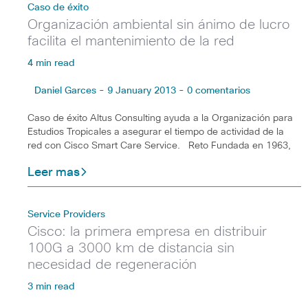
Caso de éxito
Organización ambiental sin ánimo de lucro
facilita el mantenimiento de la red
4 min read
Daniel Garces - 9 January 2013 - 0 comentarios
Caso de éxito Altus Consulting ayuda a la Organización para
Estudios Tropicales a asegurar el tiempo de actividad de la
red con Cisco Smart Care Service. Reto Fundada en 1963,
Leer mas
Service Providers
Cisco: la primera empresa en distribuir
100G a 3000 km de distancia sin
necesidad de regeneración
3 min read