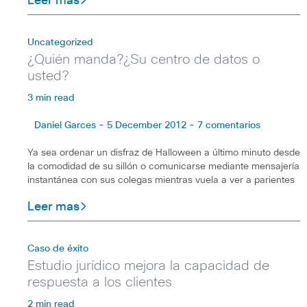
Leer mas
Uncategorized
¿Quién manda?¿Su centro de datos o
usted?
3 min read
Daniel Garces - 5 December 2012 - 7 comentarios
Ya sea ordenar un disfraz de Halloween a último minuto desde
la comodidad de su sillón o comunicarse mediante mensajería
instantánea con sus colegas mientras vuela a ver a parientes
Leer mas
Caso de éxito
Estudio jurídico mejora la capacidad de
respuesta a los clientes
2 min read