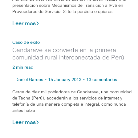
presentación sobre Mecanismos de Transición a IPv6 en
Proveedores de Servicio. Si te la perdiste o quieres
Leer mas
Caso de éxito
Candarave se convierte en la primera
comunidad rural interconectada de Perú
2 min read
Daniel Garces - 15 January 2013 - 13 comentarios
Cerca de diez mil pobladores de Candarave, una comunidad
de Tacna (Perú), accederán a los servicios de Internet y
telefonía de una manera completa e integral, como nunca
antes había
Leer mas