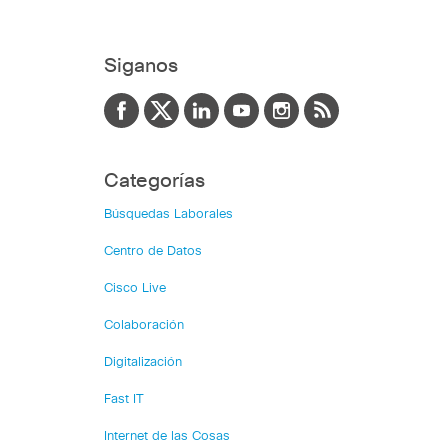
Siganos
Categorías
Búsquedas Laborales
Centro de Datos
Cisco Live
Colaboración
Digitalización
Fast IT
Internet de las Cosas