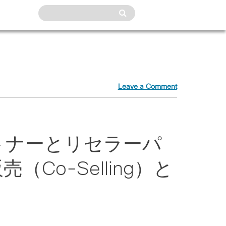
Leave a Comment
トナーとリセラーパ
Co-Selling）と