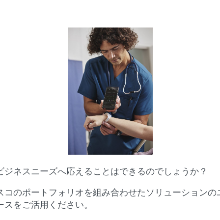
ビジネスニーズへ応えることはできるのでしょうか？
スコのポートフォリオを組み合わせたソリューションの
ースをご活用ください。