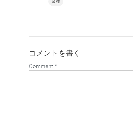
業種
コメントを書く
Comment *