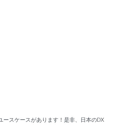
ユースケースがあります！是非、日本のDX