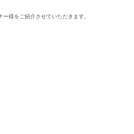
ナー様をご紹介させていただきます。