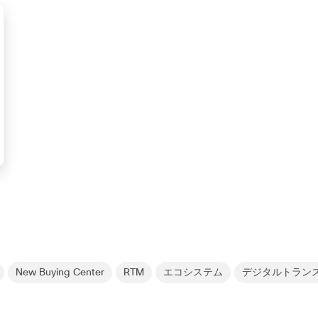
New Buying Center
RTM
エコシステム
デジタルトラン