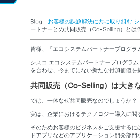
Blog：
お客様の課題解決に共に取り組む シ
ートナーとの共同販売（Co-Selling）
皆様、「エコシステムパートナープログラ
シスコ エコシステムパートナープログラ
を合わせ、今までにない新たな付加価値を提供
共同販売（Co-Selling）は大
では、一体なぜ共同販売なのでしょうか？
実は、企業におけるテクノロジー導入に関
そのためお客様のビジネスをご支援するには
ドアプリなどのアプリケーション開発部門などの