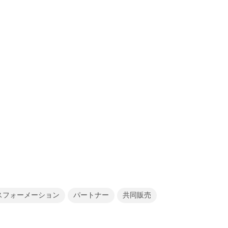
スフォーメーション
パートナー
共同販売