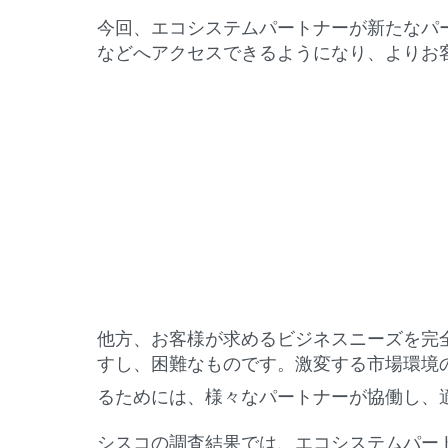
今回、エコシステムパートナーが新たなパートナ
などへアクセスできるようになり、よりお
他方、お客様が求めるビジネスニーズ
すし、困難なものです。激変する市場環境の
るためには、様々なパートナーが協働し、
シスコの調査結果では、エコシステムパート