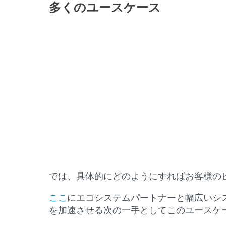
多くのユースケース
では、具体的にどのようにすればお客様の
ここ
にエコシステムパートナーと幅広いシ
を加速させる次の一手としてこのユースケ