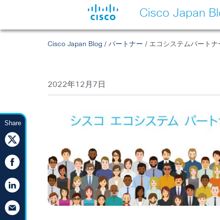
Cisco Japan B
Cisco Japan Blog
/
パートナー
/ エコシステムパートナ
2022年12月7日
Share