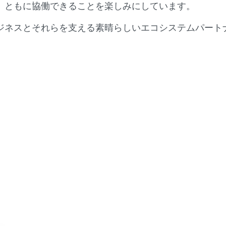
、ともに協働できることを楽しみにしています。
ジネスとそれらを支える素晴らしいエコシステムパート