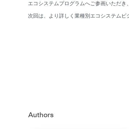
エコシステムプログラムへご参画いただき
次回は、より詳しく業種別エコシステムビ
Authors