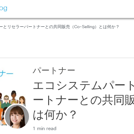
log
ーとリセラーパートナーとの共同販売（Co-Selling）とは何か？
パートナー
エコシステムパー
ートナーとの共同販売（
は何か？
1 min read