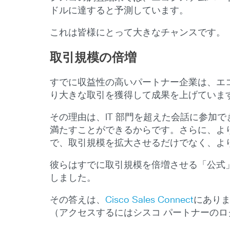
ドルに達すると予測しています。
これは皆様にとって大きなチャンスです。
取引規模の倍増
すでに収益性の高いパートナー企業は、エコ
り大きな取引を獲得して成果を上げていま
その理由は、IT 部門を超えた会話に参加
満たすことができるからです。さらに、よ
で、取引規模を拡大させるだけでなく、よ
彼らはすでに取引規模を倍増させる「公式」を
しました。
その答えは、
Cisco Sales Connect
にあり
（アクセスするにはシスコ パートナーのロ