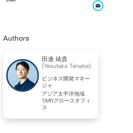
Share
Authors
田邊 靖貴
(Yasutaka Tanabe)
ビジネス開発マネー
ジャ
アジア太平洋地域
SMBグロースオフィ
ス