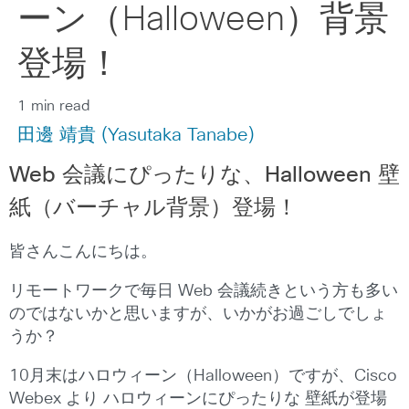
ーン（Halloween）背景
登場！
1 min read
田邊 靖貴 (Yasutaka Tanabe)
Web 会議にぴったりな、Halloween 壁
紙（バーチャル背景）登場！
皆さんこんにちは。
リモートワークで毎日 Web 会議続きという方も多い
のではないかと思いますが、いかがお過ごしでしょ
うか？
10月末はハロウィーン（Halloween）ですが、Cisco
Webex より ハロウィーンにぴったりな 壁紙が登場