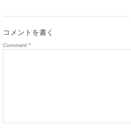
コメントを書く
Comment *