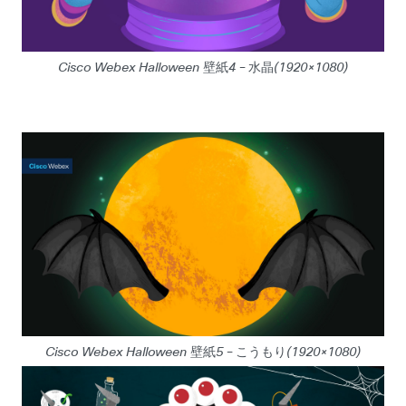
Cisco Webex Halloween 壁紙4 – 水晶(1920×1080)
Cisco Webex Halloween 壁紙5 – こうもり(1920×1080)