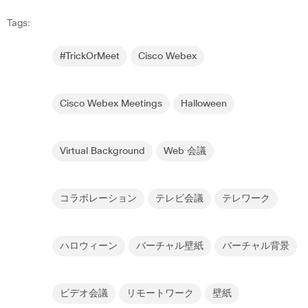
Tags:
#TrickOrMeet
Cisco Webex
Cisco Webex Meetings
Halloween
Virtual Background
Web 会議
コラボレーション
テレビ会議
テレワーク
ハロウィーン
バーチャル壁紙
バーチャル背景
ビデオ会議
リモートワーク
壁紙