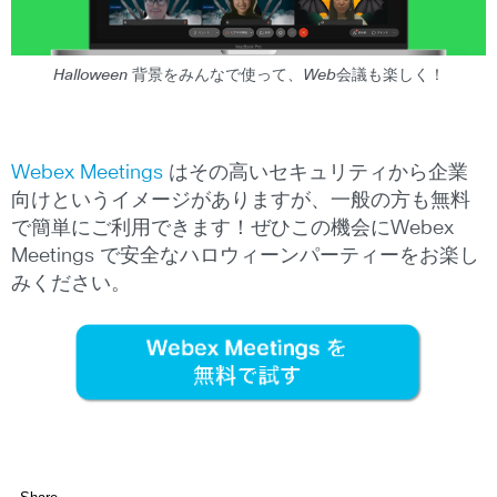
Halloween 背景をみんなで使って、Web会議も楽しく！
Webex Meetings
はその高いセキュリティから企業
向けというイメージがありますが、一般の方も無料
で簡単にご利用できます！ぜひこの機会にWebex
Meetings で安全なハロウィーンパーティーをお楽し
みください。