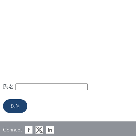
氏名
Connect