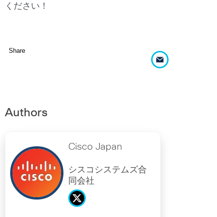
ください！
Share
Authors
Cisco Japan
シスコシステムズ合
同会社