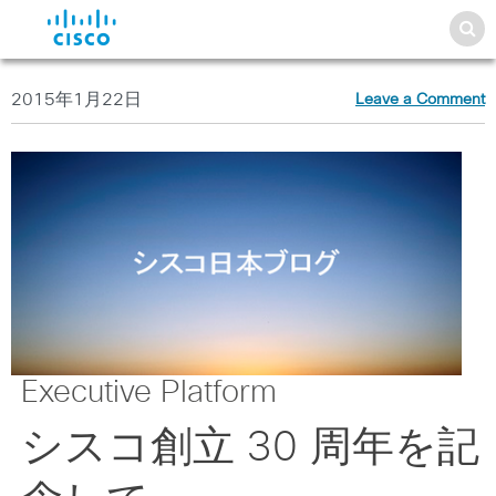
2015年1月22日
Leave a Comment
Executive Platform
シスコ創立 30 周年を記