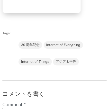
Tags:
30 周年記念
Internet of Everything
Internet of Things
アジア太平洋
コメントを書く
Comment *