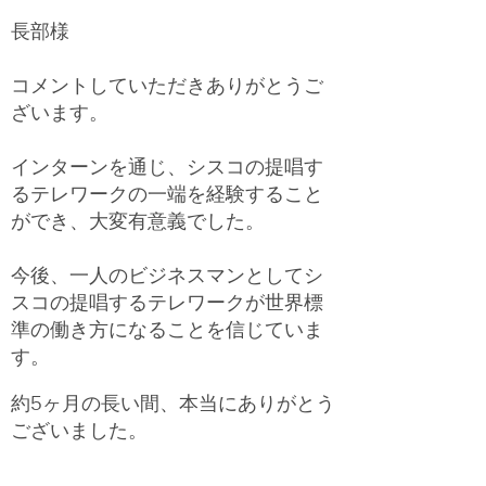
長部様
コメントしていただきありがとうご
ざいます。
インターンを通じ、シスコの提唱す
るテレワークの一端を経験すること
ができ、大変有意義でした。
今後、一人のビジネスマンとしてシ
スコの提唱するテレワークが世界標
準の働き方になることを信じていま
す。
約5ヶ月の長い間、本当にありがとう
ございました。