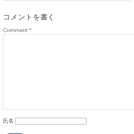
コメントを書く
Comment *
氏名