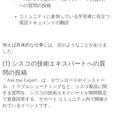
への質問の投稿
コミュニティに参加している学習者に役立つ
英語ドキュメントの翻訳
例えば具体的な仕事には、次のようなことがありま
した。
(1) シスコの技術エキスパートへの質
問の投稿
「Ask the Expert」は、ダウンロードやインストー
ル、トラブルシューティングなど、シスコ製品に関
する質問を、シスコの技術エキスパートが期間限定
で直接回答する、サポート コミュニティ内で開催さ
れているイベントです。