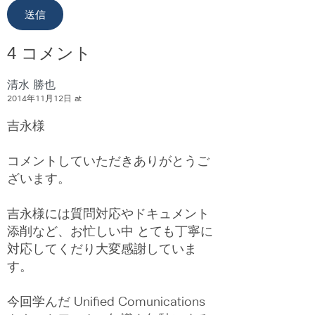
4 コメント
清水 勝也
2014年11月12日 at
吉永様
コメントしていただきありがとうご
ざいます。
吉永様には質問対応やドキュメント
添削など、お忙しい中 とても丁寧に
対応してくだり大変感謝していま
す。
今回学んだ Unified Comunications 