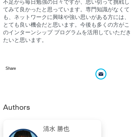
不足から毎日勉強の日々ですが、思い切って挑戦し
てみて良かったと思っています。専門知識がなくて
も、ネットワークに興味や強い思いがある方には、
とても良い機会だと思います。今後も多くの方がこ
のインターンシップ プログラムを活用していただき
たいと思います。
Share
Authors
清水 勝也