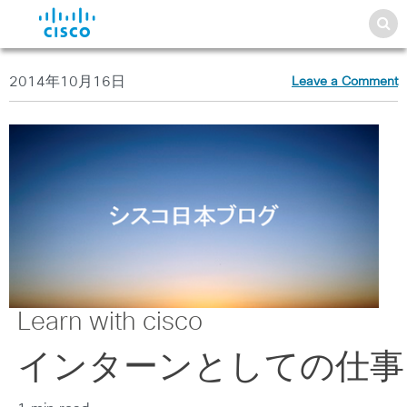
2014年10月16日
Leave a Comment
Learn with cisco
インターンとしての仕事