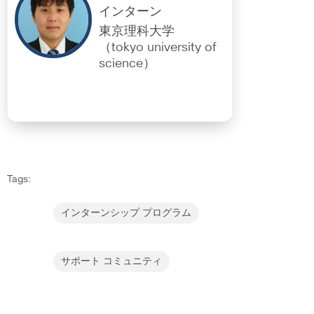
インターン
東京理科大学
（tokyo university of
science）
Tags:
インターンシップ プログラム
サポート コミュニティ