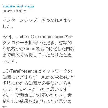
Yusuke Yoshinaga
2014年11月5日 at
インターンシップ、おつかれさまで
した。
今回、Unified Communicationsのテ
クノロジーを担当いただき、標準的
な規格からCisco製品に特化した内容
まで幅広く習得していただけたと思
います。
UC/TerePresenceはネットワークの
知識にとどまらず、Audio/Voiceなど
多岐にわたる知識が必要なところも
あり、たいへんだったと思います
が、一所懸命にご対応いただき、素
晴らしい成果をあげられたと思いま
す。