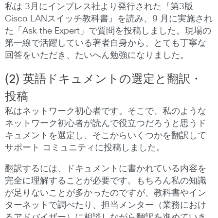
私は 3月にインプレス社より発行された『第3版
Cisco LANスイッチ教科書』を読み、9 月に実施され
た「Ask the Expert」で質問を投稿しました。現場の
第一線で活躍している著者自身から、とても丁寧な
回答をいただき、たいへん勉強になりました。
(2) 英語ドキュメントの選定と翻訳・
投稿
私はネットワーク初心者です。そこで、私のような
ネットワーク初心者が読んで役立つだろうと思うド
キュメントを選定し、そこからいくつかを翻訳して
サポート コミュニティに投稿しました。
翻訳するには、ドキュメントに書かれている内容を
完全に理解することが必要です。もちろん私の知識
が足りないことが多かったのですが、教科書やイン
ターネットで調べたり、担当メンター（業務におけ
るアドバイザー）に相談しながら翻訳を進めていき