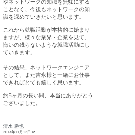
やネットワークの知識を無駄にする
ことなく、今後もネットワークの知
識を深めていきたいと思います。
これから就職活動が本格的に始まり
ますが、様々な業界・企業を見て、
悔いの残らないような就職活動にし
ていきます。
その結果、ネットワークエンジニア
として、また吉永様と一緒にお仕事
できればとても嬉しく思います。
約5ヶ月の長い間、本当にありがとう
ございました。
清水 勝也
2014年11月12日 at