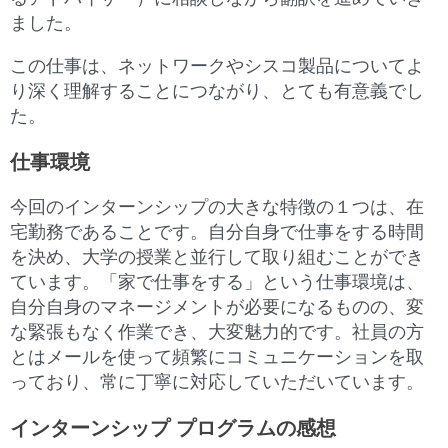
ました。
この仕事は、ネットワークやシスコ製品についてよ
り深く理解することにつながり、とても有意義でし
た。
仕事環境
今回のインターンシップの大きな特徴の１つは、在
宅勤務であることです。自分自身で仕事をする時間
を決め、大学の授業と並行して取り組むことができ
ています。「家で仕事をする」という仕事環境は、
自分自身のマネージメントが必要になるものの、変
な緊張もなく作業でき、大変魅力的です。社員の方
とはメールを使って頻繁にコミュニケーションを取
っており、常に丁寧に対応していただいています。
インターンシップ プログラムの感想