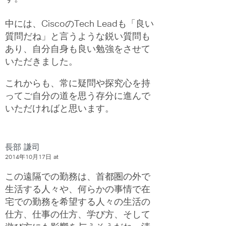
中には、CiscoのTech Leadも「良い
質問だね」と言うような鋭い質問も
あり、自分自身も良い勉強をさせて
いただきました。
これからも、常に疑問や探究心を持
ってご自分の道を思う存分に進んで
いただければと思います。
長部 謙司
2014年10月17日 at
この遠隔での勤務は、首都圏の外で
生活する人々や、何らかの事情で在
宅での勤務を希望する人々の生活の
仕方、仕事の仕方、学び方、そして