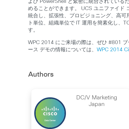
よび PowerShell と緊密に統合さ
めることができます。 UCS ユニファイド
統合し、拡張性、プロビジョニング、高可
ト単位、組織単位で IT 運用を簡素化し
す。
WPC 2014 にご来場の際は、ぜひ #
ース デモの情報については、
WPC 2014 
Authors
DC/V Marketing
Japan