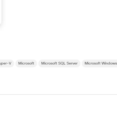
yper-V
Microsoft
Microsoft SQL Server
Microsoft Windows