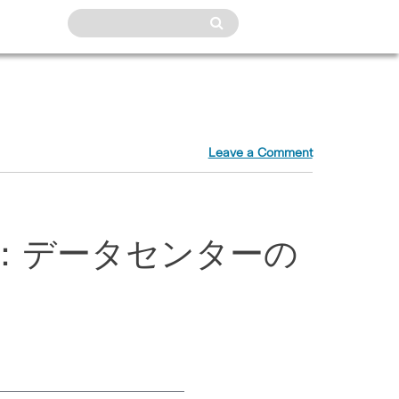
Leave a Comment
oft：データセンターの