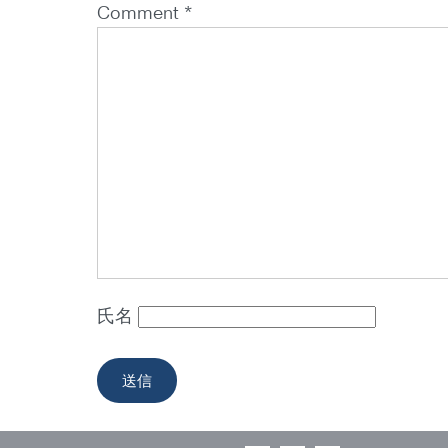
Comment *
氏名