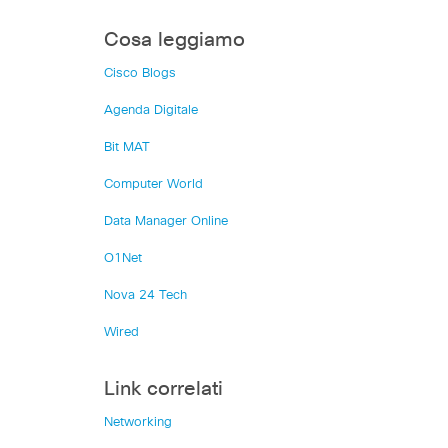
Cosa leggiamo
Cisco Blogs
Agenda Digitale
Bit MAT
Computer World
Data Manager Online
O1Net
Nova 24 Tech
Wired
Link correlati
Networking