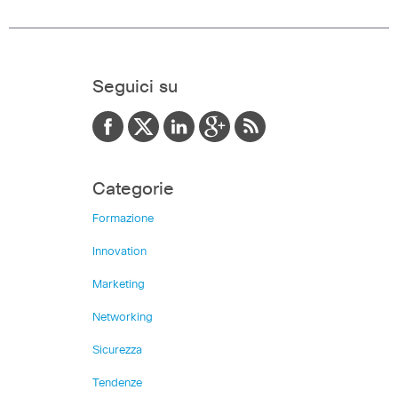
Seguici su
Categorie
Formazione
Innovation
Marketing
Networking
Sicurezza
Tendenze