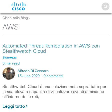
Cisco Italia Blog
>
AWS
Automated Threat Remediation in AWS con
Stealthwatch Cloud
Sicurezza
3 min read
Alfredo Di Gennaro
15 June 2020 -
0 commenti
Stealthwatch Cloud è una soluzione nota soprattutto per
la sua elevata capacità di visualizzare eventi e minacce
all’interno delle reti,
Leggi tutto