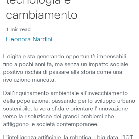
tecnologia e
cambiamento
1 min read
Eleonora Nardini
Il digitale sta generando opportunità impensabili
fino a pochi anni fa, ma senza un impatto sociale
positivo rischia di passare alla storia come una
rivoluzione mancata.
Dall’inquinamento ambientale all’invecchiamento
della popolazione, passando per lo sviluppo urbano
sostenibile, la vera sfida è orientare l’innovazione
verso la risoluzione dei grandi problemi che
affliggono le società contemporanee.
L’intelligenza artificiale, la robotica, i big data, l’IOT