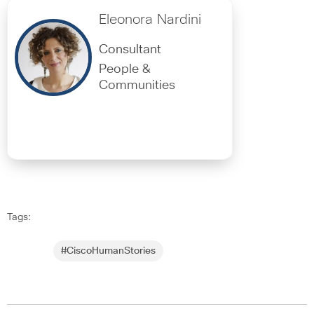
Eleonora Nardini
Consultant
People &
Communities
Tags:
#CiscoHumanStories