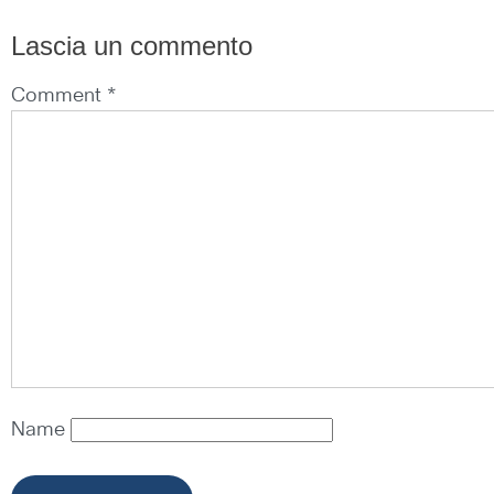
Lascia un commento
Comment *
Name