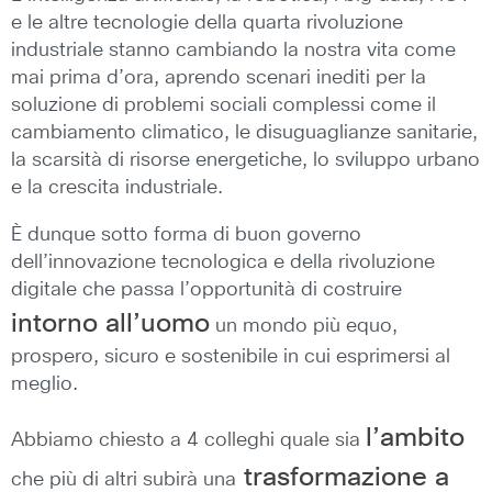
e le altre tecnologie della quarta rivoluzione
industriale stanno cambiando la nostra vita come
mai prima d’ora, aprendo scenari inediti per la
soluzione di problemi sociali complessi come il
cambiamento climatico, le disuguaglianze sanitarie,
la scarsità di risorse energetiche, lo sviluppo urbano
e la crescita industriale.
È dunque sotto forma di buon governo
dell’innovazione tecnologica e della rivoluzione
digitale che passa l’opportunità di costruire
intorno all’uomo
un mondo più equo,
prospero, sicuro e sostenibile in cui esprimersi al
meglio.
l’ambito
Abbiamo chiesto a 4 colleghi quale sia
trasformazione a
che più di altri subirà una