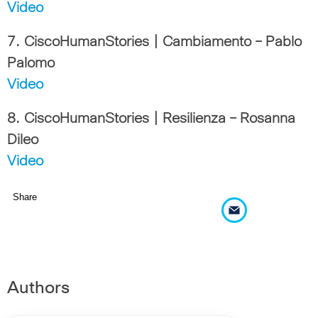
Video
7. CiscoHumanStories | Cambiamento – Pablo
Palomo
Video
8. CiscoHumanStories | Resilienza – Rosanna
Dileo
Video
Share
Authors