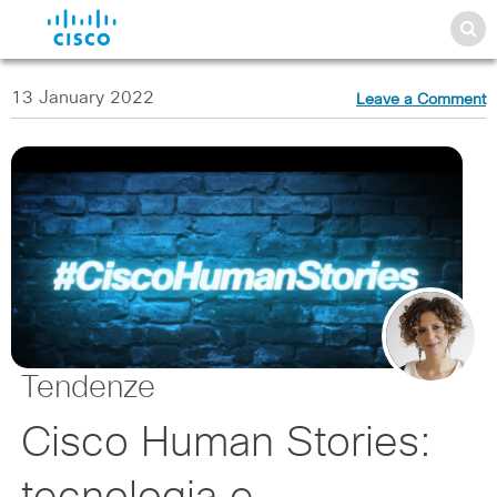
13 January 2022
Leave a Comment
Tendenze
Cisco Human Stories: