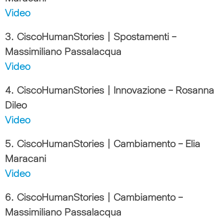
Video
3. CiscoHumanStories | Spostamenti –
Massimiliano Passalacqua
Video
4. CiscoHumanStories | Innovazione – Rosanna
Dileo
Video
5. CiscoHumanStories | Cambiamento – Elia
Maracani
Video
6. CiscoHumanStories | Cambiamento –
Massimiliano Passalacqua