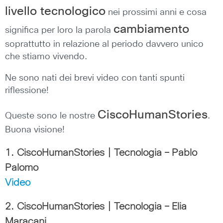
livello tecnologico
nei prossimi anni e cosa
cambiamento
significa per loro la parola
soprattutto in relazione al periodo davvero unico
che stiamo vivendo.
Ne sono nati dei brevi video con tanti spunti
riflessione!
CiscoHumanStories
Queste sono le nostre
.
Buona visione!
1. CiscoHumanStories | Tecnologia – Pablo
Palomo
Video
2. CiscoHumanStories | Tecnologia – Elia
Maracani