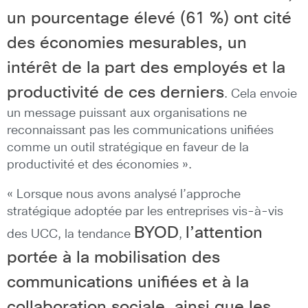
un pourcentage élevé (61 %) ont cité
des économies mesurables, un
intérêt de la part des employés et la
productivité de ces derniers
. Cela envoie
un message puissant aux organisations ne
reconnaissant pas les communications unifiées
comme un outil stratégique en faveur de la
productivité et des économies ».
« Lorsque nous avons analysé l’approche
stratégique adoptée par les entreprises vis-à-vis
BYOD
l’attention
des UCC, la tendance
,
portée à la mobilisation des
communications unifiées et à la
collaboration sociale, ainsi que les