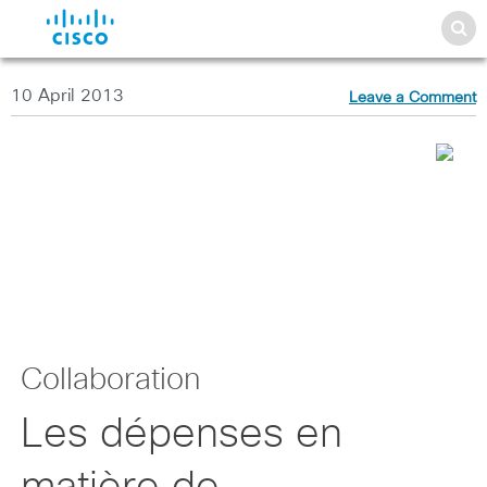
10 April 2013
Leave a Comment
Collaboration
Les dépenses en