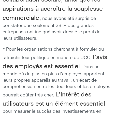
aspirations à accroître la souplesse
commerciale,
nous avons été surpris de
constater que seulement 38 % des grandes
entreprises ont indiqué avoir dressé le profil de
leurs utilisateurs.
« Pour les organisations cherchant à formuler ou
l’avis
rafraîchir leur politique en matière de UCC,
des employés est essentiel
. Dans un
monde où de plus en plus d’employés apportent
leurs propres appareils au travail, un écart de
compréhension entre les décideurs et les employés
L’intérêt des
pourrait coûter très cher.
utilisateurs est un élément essentiel
pour mesurer le succès des investissements en