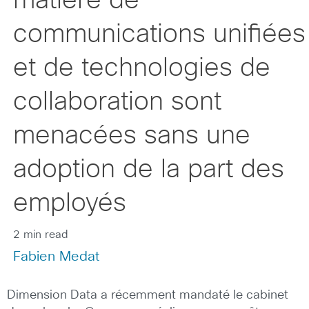
matière de
communications unifiées
et de technologies de
collaboration sont
menacées sans une
adoption de la part des
employés
2 min read
Fabien Medat
Dimension Data a récemment mandaté le cabinet