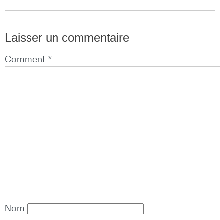
Laisser un commentaire
Comment *
Nom