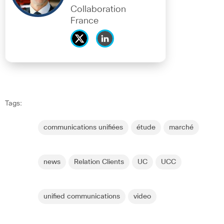
Collaboration
France
Tags:
communications unifiées
étude
marché
news
Relation Clients
UC
UCC
unified communications
video