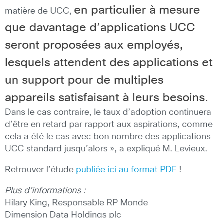
en particulier à mesure
matière de UCC,
que davantage d’applications UCC
seront proposées aux employés,
lesquels attendent des applications et
un support pour de multiples
appareils satisfaisant à leurs besoins.
Dans le cas contraire, le taux d’adoption continuera
d’être en retard par rapport aux aspirations, comme
cela a été le cas avec bon nombre des applications
UCC standard jusqu’alors », a expliqué M. Levieux.
Retrouver l’étude
publiée ici au format PDF
!
Plus d’informations :
Hilary King, Responsable RP Monde
Dimension Data Holdings plc