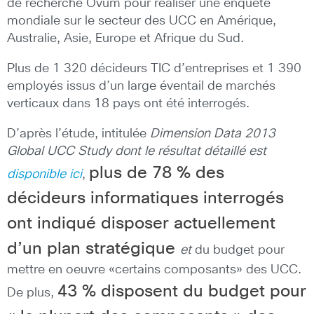
de recherche Ovum pour réaliser une enquête
mondiale sur le secteur des UCC en Amérique,
Australie, Asie, Europe et Afrique du Sud.
Plus de 1 320 décideurs TIC d’entreprises et 1 390
employés issus d’un large éventail de marchés
verticaux dans 18 pays ont été interrogés.
D’après l’étude, intitulée
Dimension Data 2013
Global UCC Study dont le résultat détaillé est
plus de 78 % des
disponible ici
,
décideurs informatiques interrogés
ont indiqué disposer actuellement
d’un plan stratégique
et
du budget pour
mettre en oeuvre «certains composants» des UCC.
43 % disposent du budget pour
De plus,