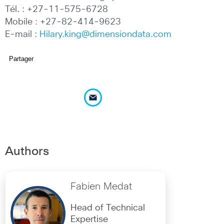
Tél. : +27-11-575-6728
Mobile : +27-82-414-9623
E-mail :
Hilary.king@dimensiondata.com
Partager
Authors
Fabien Medat
Head of Technical
Expertise