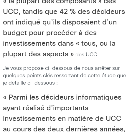
« la plupart des composants » des
UCC, tandis que 42 % des décideurs
ont indiqué qu’ils disposaient d’un
budget pour procéder à des
investissements dans « tous, ou la
plupart des aspects »
des UCC.
Je vous propose ci-dessous de nous arrêter sur
quelques points clés ressortant de cette étude que
je détaille ci-dessous :
« Parmi les décideurs informatiques
ayant réalisé d’importants
investissements en matière de UCC
au cours des deux dernières années,