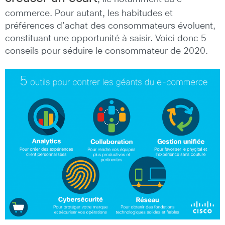
commerce. Pour autant, les habitudes et
préférences d’achat des consommateurs évoluent,
constituant une opportunité à saisir. Voici donc 5
conseils pour séduire le consommateur de 2020.