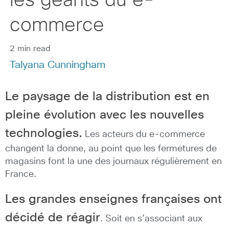
les géants du e-
commerce
2 min read
Talyana Cunningham
Le paysage de la distribution est en
pleine évolution avec les nouvelles
technologies.
Les acteurs du e-commerce
changent la donne, au point que les fermetures de
magasins font la une des journaux régulièrement en
France.
Les grandes enseignes françaises ont
décidé de réagir
. Soit en s’associant aux