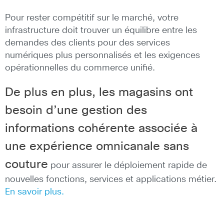
Pour rester compétitif sur le marché, votre
infrastructure doit trouver un équilibre entre les
demandes des clients pour des services
numériques plus personnalisés et les exigences
opérationnelles du commerce unifié.
De plus en plus, les magasins ont
besoin d’une gestion des
informations cohérente associée à
une expérience omnicanale sans
couture
pour assurer le déploiement rapide de
nouvelles fonctions, services et applications métier.
En savoir plus.