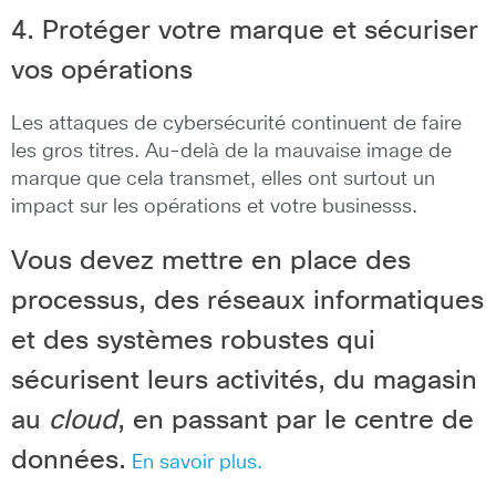
4. Protéger votre marque et sécuriser
vos opérations
Les attaques de cybersécurité continuent de faire
les gros titres. Au-delà de la mauvaise image de
marque que cela transmet, elles ont surtout un
impact sur les opérations et votre businesss.
Vous devez mettre en place des
processus, des réseaux informatiques
et des systèmes robustes qui
sécurisent leurs activités, du magasin
au
cloud
, en passant par le centre de
données.
En savoir plus.