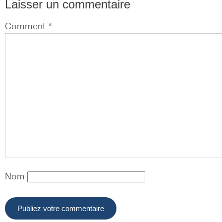
Laisser un commentaire
Comment *
Nom