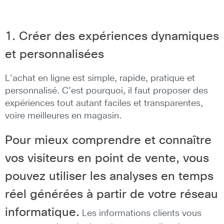
1. Créer des expériences dynamiques
et personnalisées
L’achat en ligne est simple, rapide, pratique et
personnalisé. C’est pourquoi, il faut proposer des
expériences tout autant faciles et transparentes,
voire meilleures en magasin.
Pour mieux comprendre et connaître
vos visiteurs en point de vente, vous
pouvez utiliser les analyses en temps
réel générées à partir de votre réseau
informatique.
Les informations clients vous