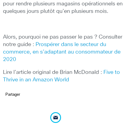
pour rendre plusieurs magasins opérationnels en
quelques jours plutôt qu’en plusieurs mois.
Alors, pourquoi ne pas passer le pas ? Consulter
notre guide :
Prospérer dans le secteur du
commerce, en s’adaptant au consommateur de
2020
Lire l’article original de Brian McDonald :
Five to
Thrive in an Amazon World
Partager