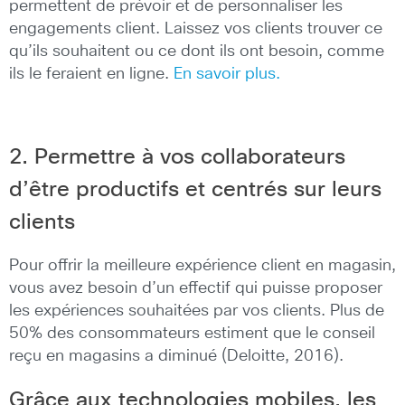
permettent de prévoir et de personnaliser les
engagements client. Laissez vos clients trouver ce
qu’ils souhaitent ou ce dont ils ont besoin, comme
ils le feraient en ligne.
En savoir plus.
2. Permettre à vos collaborateurs
d’être productifs et centrés sur leurs
clients
Pour offrir la meilleure expérience client en magasin,
vous avez besoin d’un effectif qui puisse proposer
les expériences souhaitées par vos clients. Plus de
50% des consommateurs estiment que le conseil
reçu en magasins a diminué (Deloitte, 2016).
Grâce aux technologies mobiles, les