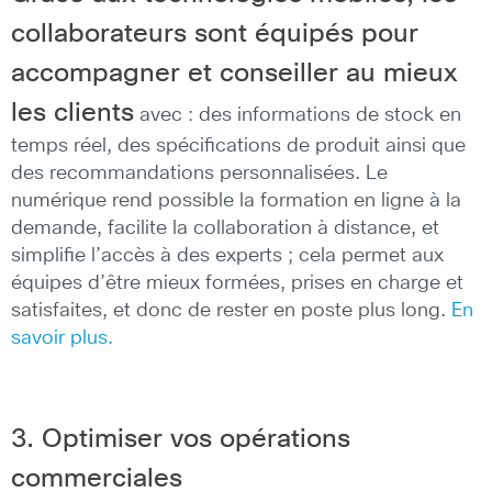
collaborateurs sont équipés pour
accompagner et conseiller au mieux
les clients
avec : des informations de stock en
temps réel, des spécifications de produit ainsi que
des recommandations personnalisées. Le
numérique rend possible la formation en ligne à la
demande, facilite la collaboration à distance, et
simplifie l’accès à des experts ; cela permet aux
équipes d’être mieux formées, prises en charge et
satisfaites, et donc de rester en poste plus long.
En
savoir plus.
3. Optimiser vos opérations
commerciales