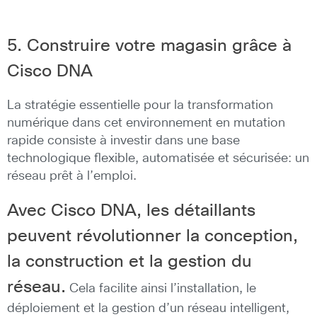
5. Construire votre magasin grâce à
Cisco DNA
La stratégie essentielle pour la transformation
numérique dans cet environnement en mutation
rapide consiste à investir dans une base
technologique flexible, automatisée et sécurisée: un
réseau prêt à l’emploi.
Avec Cisco DNA, les détaillants
peuvent révolutionner la conception,
la construction et la gestion du
réseau.
Cela facilite ainsi l’installation, le
déploiement et la gestion d’un réseau intelligent,