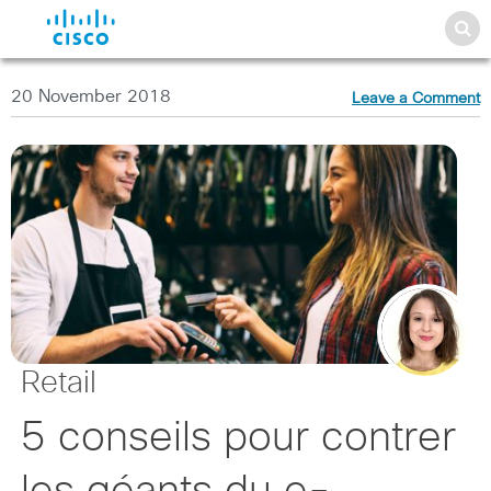
20 November 2018
Leave a Comment
Retail
5 conseils pour contrer