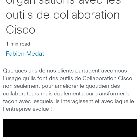
organisations avec les
outils de collaboration
Cisco
1 min read
Fabien Medat
Quelques uns de nos clients partagent avec nous
l’usage qu’ils font des outils de Collaboration Cisco
non seulement pour améliorer le quotidien des
collaborateurs mais également pour transformer la
façon avec lesquels ils interagissent et avec laquelle
l’entreprise évolue !