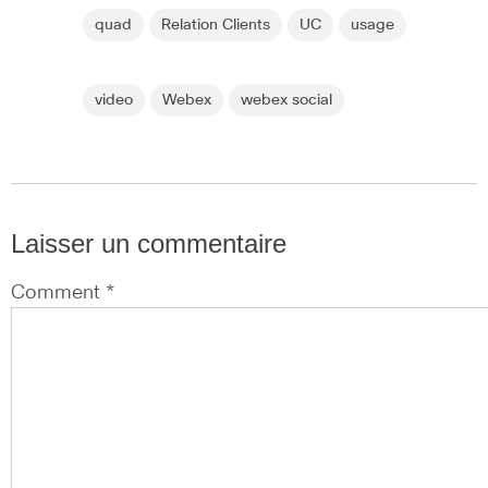
quad
Relation Clients
UC
usage
video
Webex
webex social
Laisser un commentaire
Comment *