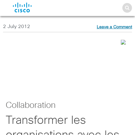
2 July 2012
Leave a Comment
Collaboration
Transformer les