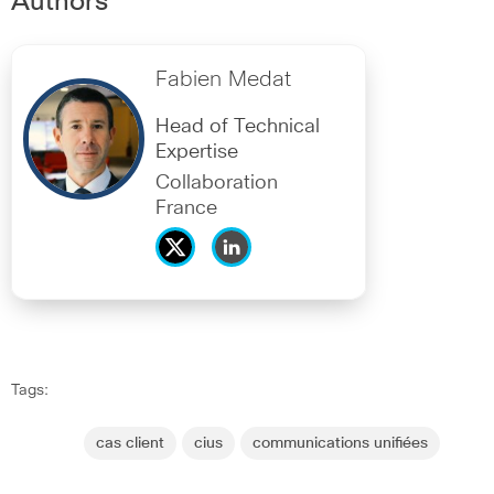
Authors
Fabien Medat
Head of Technical
Expertise
Collaboration
France
Tags:
cas client
cius
communications unifiées