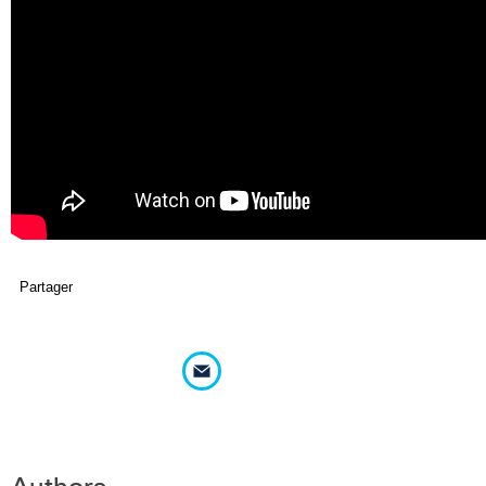
Partager