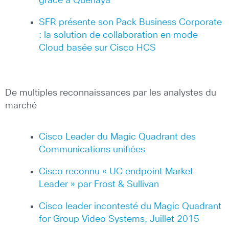
grace à Quenaya
SFR présente son Pack Business Corporate
: la solution de collaboration en mode
Cloud basée sur Cisco HCS
De multiples reconnaissances par les analystes du
marché
Cisco Leader du Magic Quadrant des
Communications unifiées
Cisco reconnu « UC endpoint Market
Leader » par Frost & Sullivan
Cisco leader incontesté du Magic Quadrant
for Group Video Systems, Juillet 2015