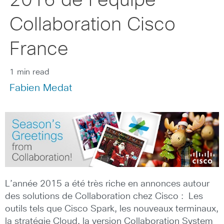
2016 de l’équipe
Collaboration Cisco
France
1 min read
Fabien Medat
L’année 2015 a été très riche en annonces autour
des solutions de Collaboration chez Cisco : Les
outils tels que Cisco Spark, les nouveaux terminaux,
la stratégie Cloud, la version Collaboration System