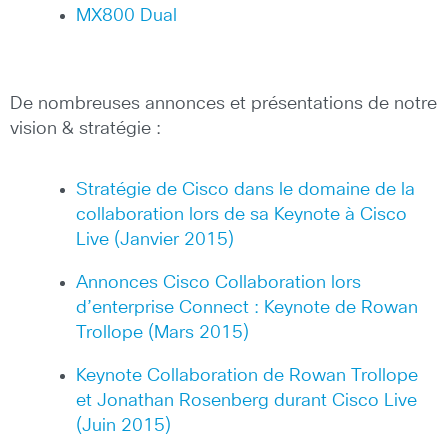
MX800 Dual
De nombreuses annonces et présentations de notre
vision & stratégie :
Stratégie de Cisco dans le domaine de la
collaboration lors de sa Keynote à Cisco
Live (Janvier 2015)
Annonces Cisco Collaboration lors
d’enterprise Connect : Keynote de Rowan
Trollope (Mars 2015)
Keynote Collaboration de Rowan Trollope
et Jonathan Rosenberg durant Cisco Live
(Juin 2015)