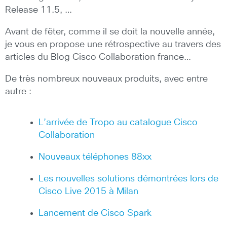
Release 11.5, …
Avant de fêter, comme il se doit la nouvelle année,
je vous en propose une rétrospective au travers des
articles du Blog Cisco Collaboration france…
De très nombreux nouveaux produits, avec entre
autre :
L’arrivée de Tropo au catalogue Cisco
Collaboration
Nouveaux téléphones 88xx
Les nouvelles solutions démontrées lors de
Cisco Live 2015 à Milan
Lancement de Cisco Spark