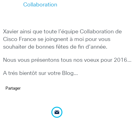
Collaboration
Xavier ainsi que toute l’équipe Collaboration de
Cisco France se joingnent à moi pour vous
souhaiter de bonnes fêtes de fin d’année.
Nous vous présentons tous nos voeux pour 2016…
A trés bientôt sur votre Blog…
Partager