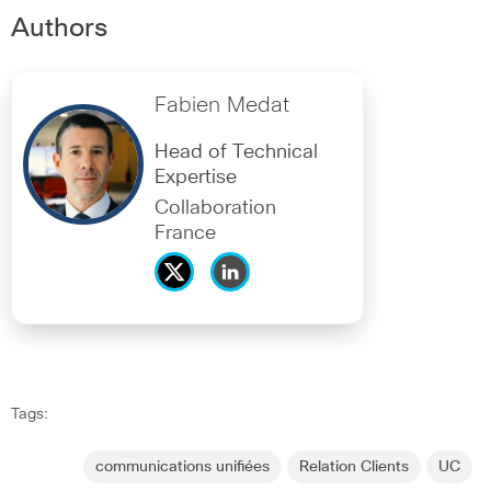
Authors
Fabien Medat
Head of Technical
Expertise
Collaboration
France
Tags:
communications unifiées
Relation Clients
UC