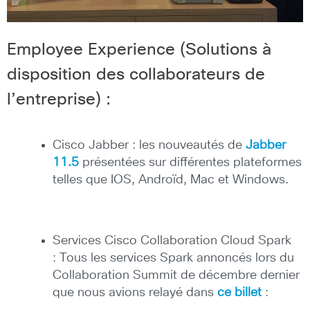
Employee Experience (Solutions à
disposition des collaborateurs de
l’entreprise) :
Cisco Jabber : les nouveautés de
Jabber
11.5
présentées sur différentes plateformes
telles que IOS, Androïd, Mac et Windows.
Services Cisco Collaboration Cloud Spark
: Tous les services Spark annoncés lors du
Collaboration Summit de décembre dernier
que nous avions relayé dans
ce billet
: