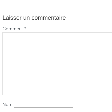
Laisser un commentaire
Comment *
Nom