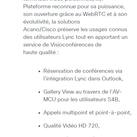
Plateforme reconnue pour sa puissance,
son ouverture grâce au WebRTC et à son
évolutivité, la solutions
Acano/Cisco préserve les usages connus
des utilisateurs Lync tout en apportant un
service de Visioconférences de
haute qualité :
Réservation de conférences via
l’intégration Lync dans Outlook,
Gallery View au travers de l’AV-
MCU pour les utilisateurs S4B,
Appels multipoint et point-à-point,
Qualité Vidéo HD 720,