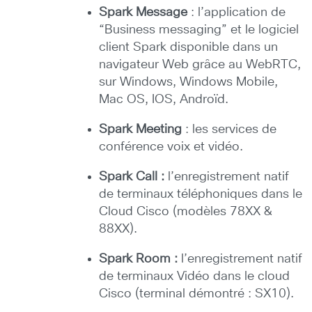
Spark Message
: l’application de
“Business messaging” et le logiciel
client Spark disponible dans un
navigateur Web grâce au WebRTC,
sur Windows, Windows Mobile,
Mac OS, IOS, Androïd.
Spark Meeting
: les services de
conférence voix et vidéo.
Spark Call :
l’enregistrement natif
de terminaux téléphoniques dans le
Cloud Cisco (modèles 78XX &
88XX).
Spark Room :
l’enregistrement natif
de terminaux Vidéo dans le cloud
Cisco (terminal démontré : SX10).