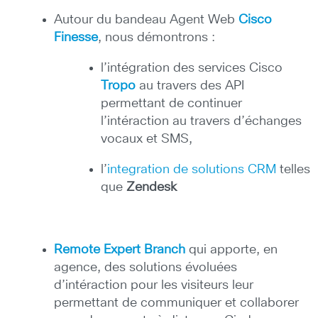
Autour du bandeau Agent Web
Cisco
Finesse
, nous démontrons :
l’intégration des services Cisco
Tropo
au travers des API
permettant de continuer
l’intéraction au travers d’échanges
vocaux et SMS,
l’
integration de solutions CRM
telles
que
Zendesk
Remote Expert Branch
qui apporte, en
agence, des solutions évoluées
d’intéraction pour les visiteurs leur
permettant de communiquer et collaborer