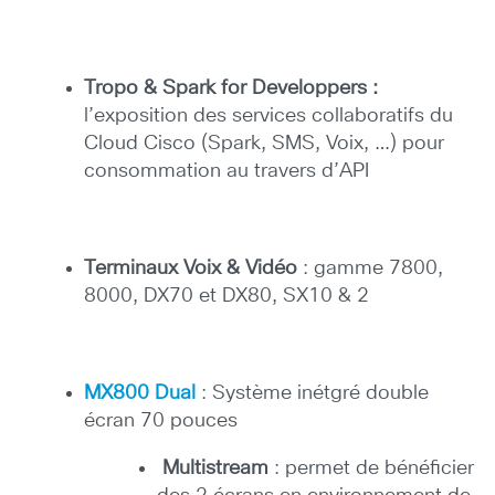
Tropo & Spark for Developpers :
l’exposition des services collaboratifs du
Cloud Cisco (Spark, SMS, Voix, …) pour
consommation au travers d’API
Terminaux Voix & Vidéo
: gamme 7800,
8000, DX70 et DX80, SX10 & 2
MX800 Dual
: Système inétgré double
écran 70 pouces
Multistream
: permet de bénéficier