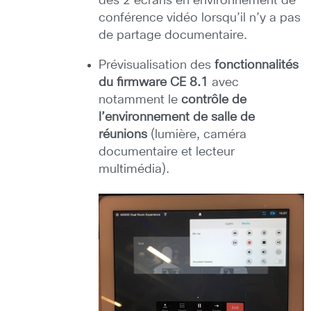
des 2 écrans en environnement de
conférence vidéo lorsqu’il n’y a pas
de partage documentaire.
Prévisualisation des
fonctionnalités
du firmware CE 8.1
avec
notamment le
contrôle de
l’environnement de salle de
réunions
(lumière, caméra
documentaire et lecteur
multimédia).