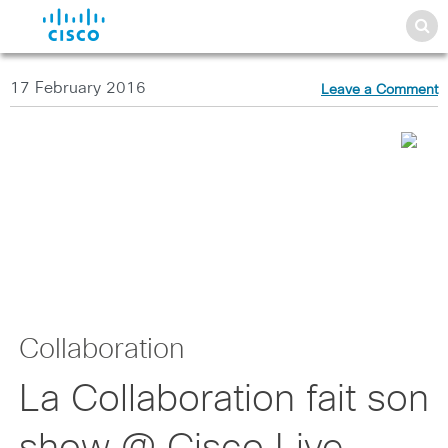
17 February 2016
Leave a Comment
Collaboration
La Collaboration fait son