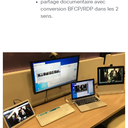
partage documentaire avec
conversion BFCP/RDP dans les 2
sens.