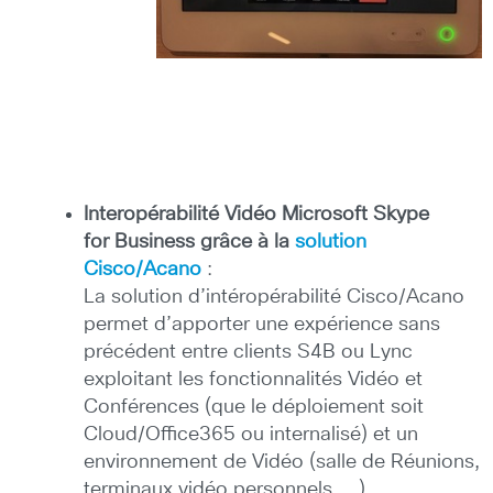
Interopérabilité Vidéo Microsoft Skype
for Business grâce à la
solution
Cisco/Acano
:
La solution d’intéropérabilité Cisco/Acano
permet d’apporter une expérience sans
précédent entre clients S4B ou Lync
exploitant les fonctionnalités Vidéo et
Conférences (que le déploiement soit
Cloud/Office365 ou internalisé) et un
environnement de Vidéo (salle de Réunions,
terminaux vidéo personnels, …).