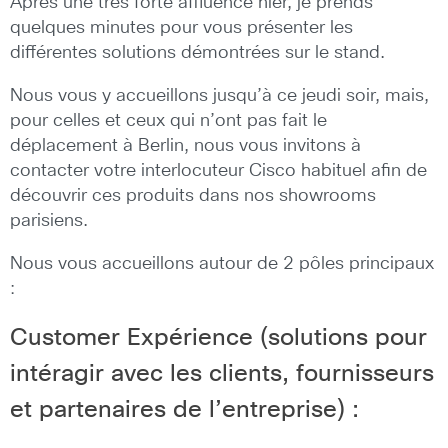
Aprés une trés forte affluence hier, je prends
quelques minutes pour vous présenter les
différentes solutions démontrées sur le stand.
Nous vous y accueillons jusqu’à ce jeudi soir, mais,
pour celles et ceux qui n’ont pas fait le
déplacement à Berlin, nous vous invitons à
contacter votre interlocuteur Cisco habituel afin de
découvrir ces produits dans nos showrooms
parisiens.
Nous vous accueillons autour de 2 pôles principaux
:
Customer Expérience (solutions pour
intéragir avec les clients, fournisseurs
et partenaires de l’entreprise) :