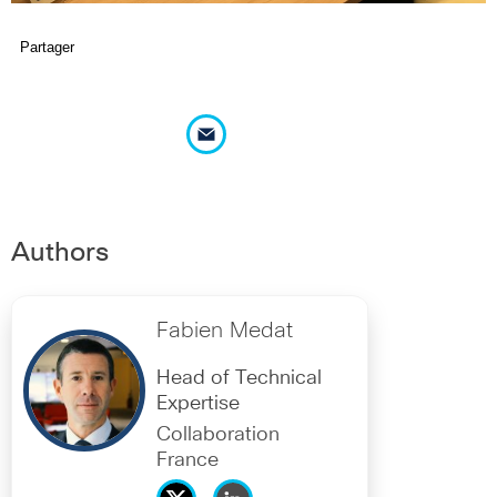
Partager
Authors
Fabien Medat
Head of Technical
Expertise
Collaboration
France