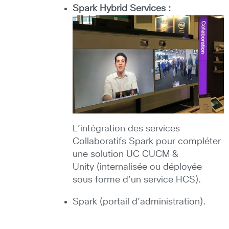
Spark Hybrid Services :
L’intégration des services
Collaboratifs Spark pour compléter
une solution UC CUCM &
Unity (internalisée ou déployée
sous forme d’un service HCS).
Spark (portail d’administration).