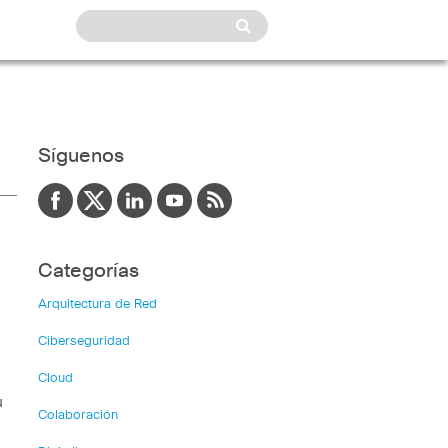
Síguenos
Categorías
Arquitectura de Red
Ciberseguridad
Cloud
u
Colaboración