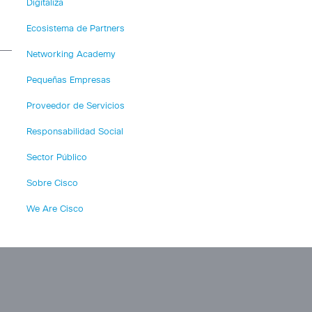
Digitaliza
Ecosistema de Partners
Networking Academy
Pequeñas Empresas
Proveedor de Servicios
Responsabilidad Social
Sector Público
Sobre Cisco
We Are Cisco