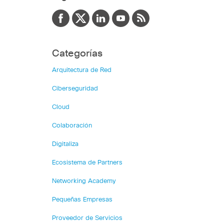
Categorías
Arquitectura de Red
Ciberseguridad
Cloud
Colaboración
Digitaliza
Ecosistema de Partners
Networking Academy
Pequeñas Empresas
Proveedor de Servicios