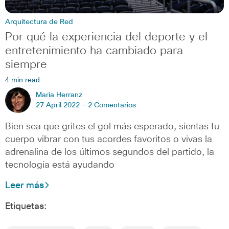
Arquitectura de Red
Por qué la experiencia del deporte y el
entretenimiento ha cambiado para
siempre
4 min read
Maria Herranz
27 April 2022 -
2 Comentarios
Bien sea que grites el gol más esperado, sientas tu
cuerpo vibrar con tus acordes favoritos o vivas la
adrenalina de los últimos segundos del partido, la
tecnología está ayudando
Leer más
Etiquetas: