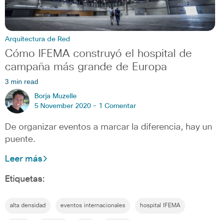
Arquitectura de Red
Cómo IFEMA construyó el hospital de
campaña más grande de Europa
3 min read
Borja Muzelle
5 November 2020 -
1 Comentar
De organizar eventos a marcar la diferencia, hay un
puente.
Leer más
Etiquetas:
alta densidad
eventos internacionales
hospital IFEMA