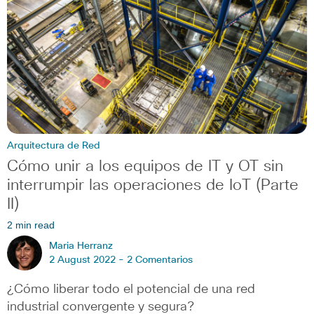
Arquitectura de Red
Cómo unir a los equipos de IT y OT sin
interrumpir las operaciones de IoT (Parte
II)
2 min read
Maria Herranz
2 August 2022 -
2 Comentarios
¿Cómo liberar todo el potencial de una red
industrial convergente y segura?