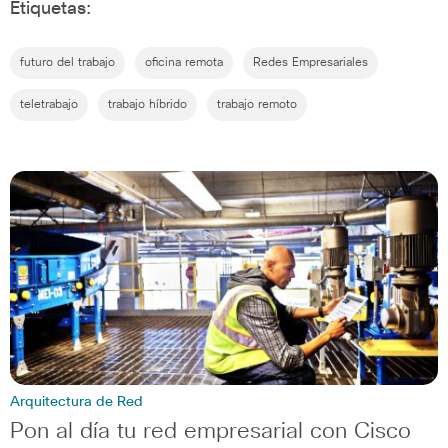
Etiquetas:
futuro del trabajo
oficina remota
Redes Empresariales
teletrabajo
trabajo híbrido
trabajo remoto
Arquitectura de Red
Pon al día tu red empresarial con Cisco