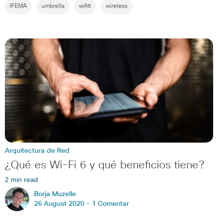
IFEMA
umbrella
wifi6
wireless
Arquitectura de Red
¿Qué es Wi-Fi 6 y qué beneficios tiene?
2 min read
Borja Muzelle
26 August 2020 -
1 Comentar