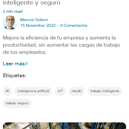
inteligente y seguro
1 min read
Marcos Solano
15 November 2022 -
0 Comentarios
Mejora la eficiencia de tu empresa y aumenta la
productividad, sin aumentar las cargas de trabajo
de tus empleados.
Leer más
Etiquetas:
AI
inteligencia artificial
IoT
meraki
trabajo inteligente
trabajo seguro