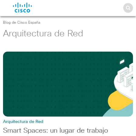
Blog de Cisco España
Arquitectura de Red
Arquitectura de Red
Smart Spaces: un lugar de trabajo