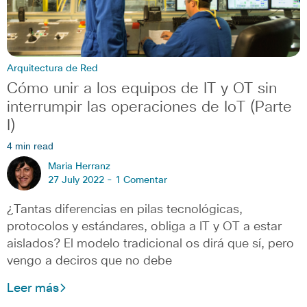
Arquitectura de Red
Cómo unir a los equipos de IT y OT sin
interrumpir las operaciones de IoT (Parte
I)
4 min read
Maria Herranz
27 July 2022 -
1 Comentar
¿Tantas diferencias en pilas tecnológicas,
protocolos y estándares, obliga a IT y OT a estar
aislados? El modelo tradicional os dirá que sí, pero
vengo a deciros que no debe
Leer más