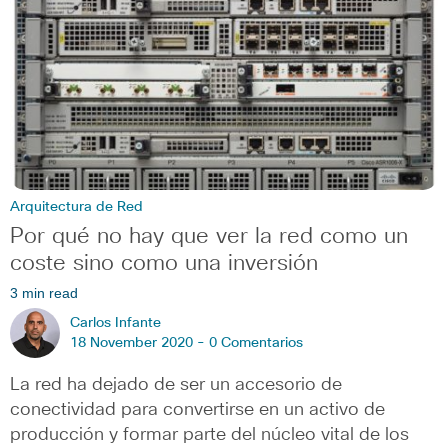
Arquitectura de Red
Por qué no hay que ver la red como un
coste sino como una inversión
3 min read
Carlos Infante
18 November 2020 -
0 Comentarios
La red ha dejado de ser un accesorio de
conectividad para convertirse en un activo de
producción y formar parte del núcleo vital de los