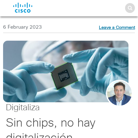
6 February 2023
Leave a Comment
Digitaliza
Sin chips, no hay