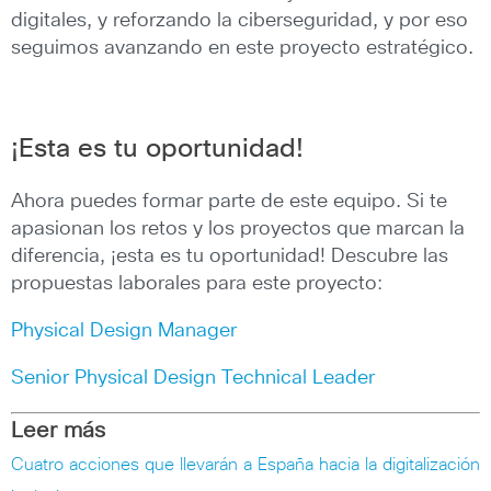
digitales, y reforzando la ciberseguridad, y por eso
seguimos avanzando en este proyecto estratégico.
¡Esta es tu oportunidad!
Ahora puedes formar parte de este equipo. Si te
apasionan los retos y los proyectos que marcan la
diferencia, ¡esta es tu oportunidad! Descubre las
propuestas laborales para este proyecto:
Physical Design Manager
Senior Physical Design Technical Leader
Leer más
Cuatro acciones que llevarán a España hacia la digitalización