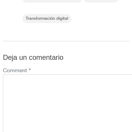
Transformación digital
Deja un comentario
Comment *