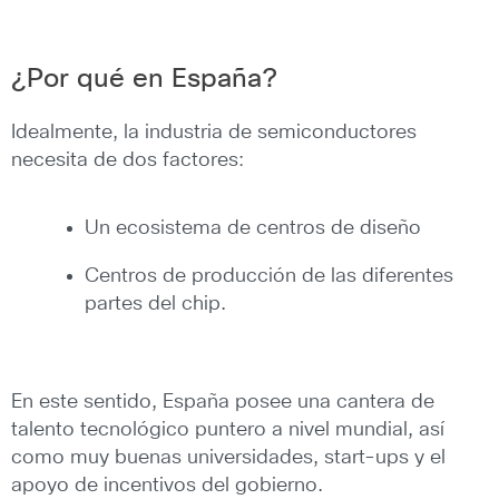
¿Por qué en España?
Idealmente, la industria de semiconductores
necesita de dos factores:
Un ecosistema de centros de diseño
Centros de producción de las diferentes
partes del chip.
En este sentido, España posee una cantera de
talento tecnológico puntero a nivel mundial, así
como muy buenas universidades, start-ups y el
apoyo de incentivos del gobierno.