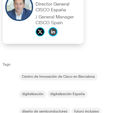
Director General
CISCO España
/ General Manager
CISCO Spain
Tags:
Centro de Innovación de Cisco en Barcelona
digitalización
digitalización España
diseño de semiconductores
futuro inclusivo