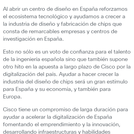
Al abrir un centro de diseño en España reforzamos
el ecosistema tecnológico y ayudamos a crecer a
la industria de diseño y fabricación de chips que
consta de remarcables empresas y centros de
investigación en España.
Esto no sólo es un voto de confianza para el talento
de la ingeniería española sino que también supone
otro hito en la apuesta a largo plazo de Cisco por la
digitalización del país. Ayudar a hacer crecer la
industria del diseño de chips será un gran estímulo
para España y su economía, y también para
Europa.
Cisco tiene un compromiso de larga duración para
ayudar a acelerar la digitalización de España
fomentando el emprendimiento y la innovación,
desarrollando infraestructuras y habilidades