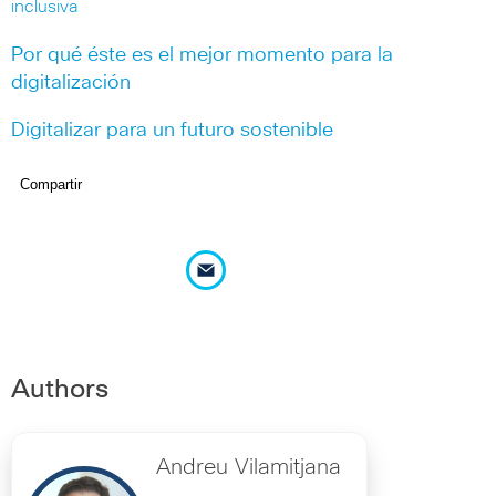
inclusiva
Por qué éste es el mejor momento para la
digitalización
Digitalizar para un futuro sostenible
Compartir
Authors
Andreu Vilamitjana