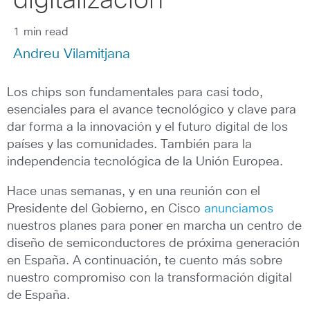
digitalización
1 min read
Andreu Vilamitjana
Los chips son fundamentales para casi todo,
esenciales para el avance tecnológico y clave para
dar forma a la innovación y el futuro digital de los
países y las comunidades. También para la
independencia tecnológica de la Unión Europea.
Hace unas semanas, y en una reunión con el
Presidente del Gobierno, en Cisco
anunciamos
nuestros planes para poner en marcha un centro de
diseño de semiconductores de próxima generación
en España. A continuación, te cuento más sobre
nuestro compromiso con la transformación digital
de España.