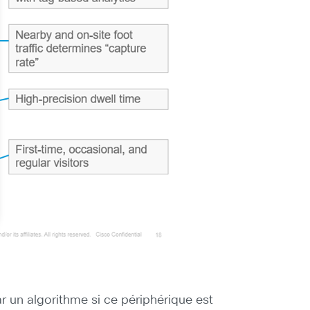
ar un algorithme si ce périphérique est