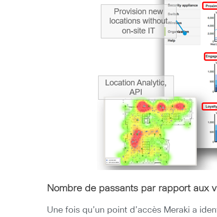
Nombre de passants par rapport aux vi
Une fois qu’un point d’accès Meraki a ident