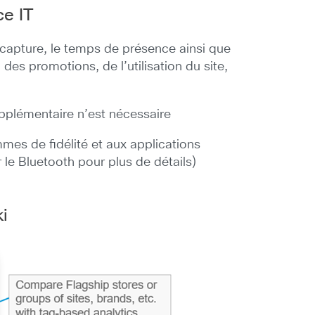
ce IT
capture, le temps de présence ainsi que
des promotions, de l’utilisation du site,
upplémentaire n’est nécessaire
mes de fidélité et aux applications
le Bluetooth pour plus de détails)
i