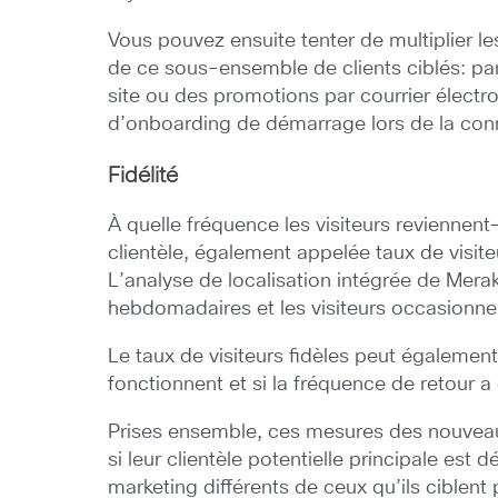
Vous pouvez ensuite tenter de multiplier 
de ce sous-ensemble de clients ciblés: par
site ou des promotions par courrier électr
d’onboarding de démarrage lors de la conn
Fidélité
À quelle fréquence les visiteurs reviennent-i
clientèle, également appelée taux de visite
L’analyse de localisation intégrée de Meraki 
hebdomadaires et les visiteurs occasionne
Le taux de visiteurs fidèles peut également 
fonctionnent et si la fréquence de retour 
Prises ensemble, ces mesures des nouveaux
si leur clientèle potentielle principale est
marketing différents de ceux qu’ils ciblent 