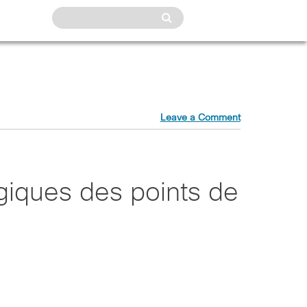
Leave a Comment
giques des points de