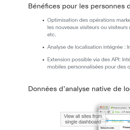
Bénéfices pour les personnes 
Optimisation des opérations marke
les nouveaux visiteurs ou visiteurs
etc.
Analyse de localisation intégrée :
Extension possible via des API: In
mobiles personnalisées pour des of
Données d’analyse native de lo