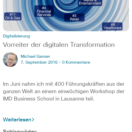
Digitalisierung
Vorreiter der digitalen Transformation
Michael Ganser
7. September 2016 -
0 Kommentare
Im Juni nahm ich mit 400 Führungskräften aus der
ganzen Welt an einem einwöchigen Workshop der
IMD Business School in Lausanne teil.
Weiterlesen