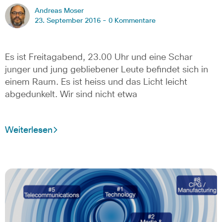
Andreas Moser
23. September 2016 -
0 Kommentare
Es ist Freitagabend, 23.00 Uhr und eine Schar
junger und jung gebliebener Leute befindet sich in
einem Raum. Es ist heiss und das Licht leicht
abgedunkelt. Wir sind nicht etwa
Weiterlesen