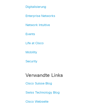
Digitalisierung
Enterprise Networks
Network Intuitive
Events
Life at Cisco
Mobility
Security
Verwandte Links
Cisco Suisse Blog
Swiss Technology Blog
Cisco Webseite