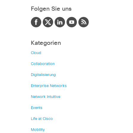
Folgen Sie uns
Kategorien
Cloud
Collaboration
Digitalisierung
Enterprise Networks
Network Intuitive
Events
Life at Cisco
Mobility