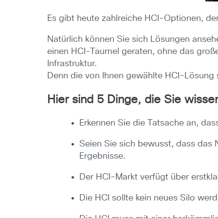
Es gibt heute zahlreiche HCI-Optionen, der
Natürlich können Sie sich Lösungen ansehe
einen HCI-Taumel geraten, ohne das große
Infrastruktur.
Denn die von Ihnen gewählte HCI-Lösung so
Hier sind 5 Dinge, die Sie wiss
Erkennen Sie die Tatsache an, das
Seien Sie sich bewusst, dass das 
Ergebnisse.
Der HCI-Markt verfügt über erstkla
Die HCI sollte kein neues Silo we