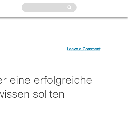
Leave a Comment
er eine erfolgreiche
wissen sollten