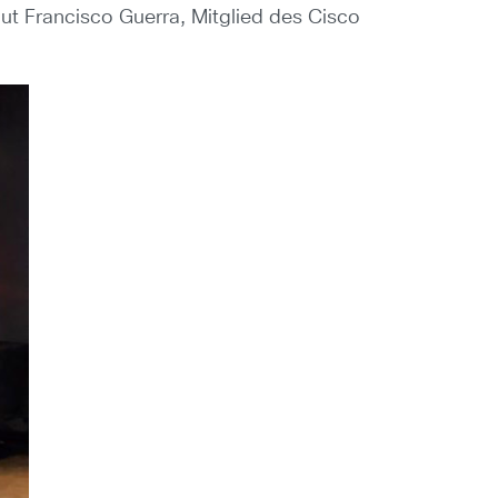
aut Francisco Guerra, Mitglied des Cisco