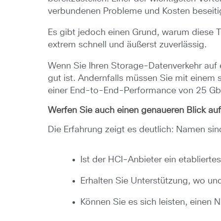
verbundenen Probleme und Kosten beseiti
Es gibt jedoch einen Grund, warum diese Te
extrem schnell und äußerst zuverlässig.
Wenn Sie Ihren Storage-Datenverkehr auf 
gut ist. Andernfalls müssen Sie mit eine
einer End-to-End-Performance von 25 Gbit
Werfen Sie auch einen genaueren Blick auf
Die Erfahrung zeigt es deutlich: Namen si
Ist der HCI-Anbieter ein etablier
Erhalten Sie Unterstützung, wo un
Können Sie es sich leisten, einen 