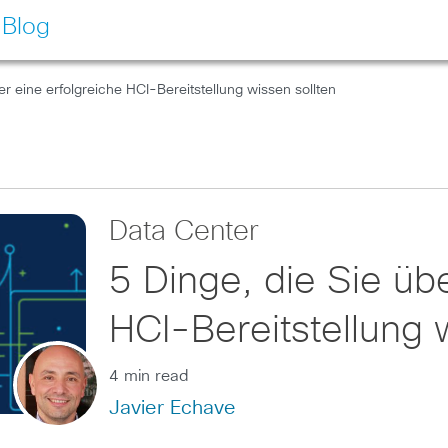
 Blog
er eine erfolgreiche HCI-Bereitstellung wissen sollten
Data Center
5 Dinge, die Sie üb
HCI-Bereitstellung 
4 min read
Javier Echave