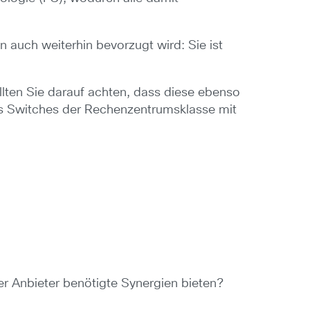
 auch weiterhin bevorzugt wird: Sie ist
lten Sie darauf achten, dass diese ebenso
ns Switches der Rechenzentrumsklasse mit
ler Anbieter benötigte Synergien bieten?