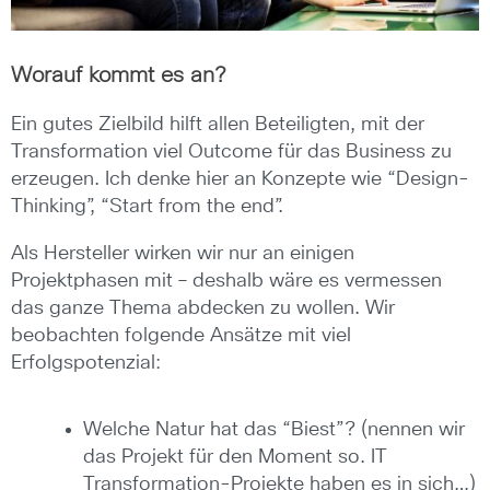
Worauf kommt es an?
Ein gutes Zielbild hilft allen Beteiligten, mit der
Transformation viel Outcome für das Business zu
erzeugen. Ich denke hier an Konzepte wie “Design-
Thinking”, “Start from the end”.
Als Hersteller wirken wir nur an einigen
Projektphasen mit – deshalb wäre es vermessen
das ganze Thema abdecken zu wollen. Wir
beobachten folgende Ansätze mit viel
Erfolgspotenzial:
Welche Natur hat das “Biest”? (nennen wir
das Projekt für den Moment so. IT
Transformation-Projekte haben es in sich…)