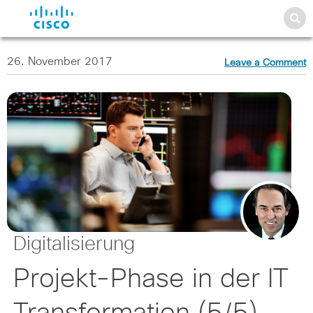
26. November 2017
Leave a Comment
Digitalisierung
Projekt-Phase in der IT