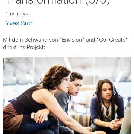
Transformation (5/5)
1 min read
Yves Bron
Mit dem Schwung von “Envision” und “Co-Create”
direkt ins Projekt: