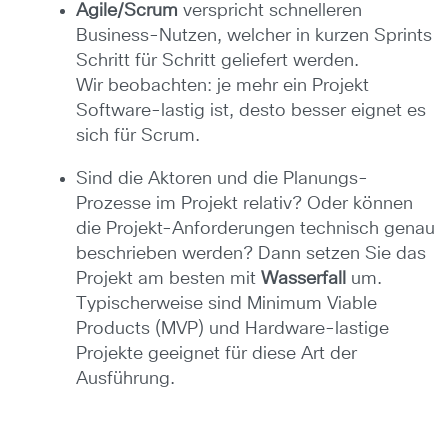
Agile/Scrum
verspricht schnelleren
Business-Nutzen, welcher in kurzen Sprints
Schritt für Schritt geliefert werden.
Wir beobachten: je mehr ein Projekt
Software-lastig ist, desto besser eignet es
sich für Scrum.
Sind die Aktoren und die Planungs-
Prozesse im Projekt relativ? Oder können
die Projekt-Anforderungen technisch genau
beschrieben werden? Dann setzen Sie das
Projekt am besten mit
Wasserfall
um.
Typischerweise sind Minimum Viable
Products (MVP) und Hardware-lastige
Projekte geeignet für diese Art der
Ausführung.