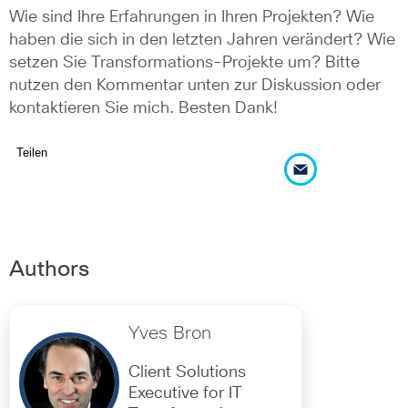
Wie sind Ihre Erfahrungen in Ihren Projekten? Wie
haben die sich in den letzten Jahren verändert? Wie
setzen Sie Transformations-Projekte um? Bitte
nutzen den Kommentar unten zur Diskussion oder
kontaktieren Sie mich. Besten Dank!
Teilen
Authors
Yves Bron
Client Solutions
Executive for IT