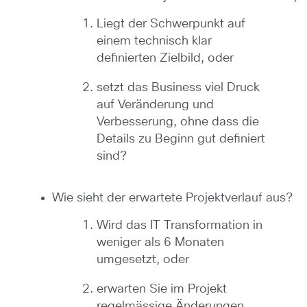
Liegt der Schwerpunkt auf
einem technisch klar
definierten Zielbild, oder
setzt das Business viel Druck
auf Veränderung und
Verbesserung, ohne dass die
Details zu Beginn gut definiert
sind?
Wie sieht der erwartete Projektverlauf aus?
Wird das IT Transformation in
weniger als 6 Monaten
umgesetzt, oder
erwarten Sie im Projekt
regelmässige Änderungen