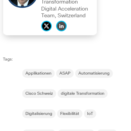
Transformation
Digital Acceleration
Team, Switzerland
Tags:
Applikationen
ASAP
Automatisierung
Cisco Schweiz
digitale Transformation
Digitalisierung
Flexibilität
IoT