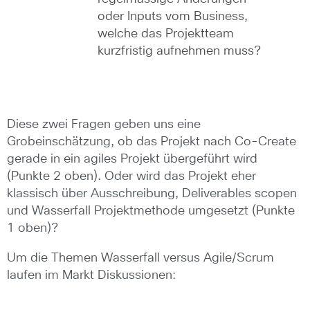
oder Inputs vom Business,
welche das Projektteam
kurzfristig aufnehmen muss?
Diese zwei Fragen geben uns eine
Grobeinschätzung, ob das Projekt nach Co-Create
gerade in ein agiles Projekt übergeführt wird
(Punkte 2 oben). Oder wird das Projekt eher
klassisch über Ausschreibung, Deliverables scopen
und Wasserfall Projektmethode umgesetzt (Punkte
1 oben)?
Um die Themen Wasserfall versus Agile/Scrum
laufen im Markt Diskussionen: