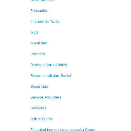
Colaboración
Educación
Internet de Todo
IPv6
Movilidad
Partners
Redes empresariales
Responsabilidad Social
Seguridad
Service Providers
Servicios
Sobre Cisco
El capital humano que necesita Costa