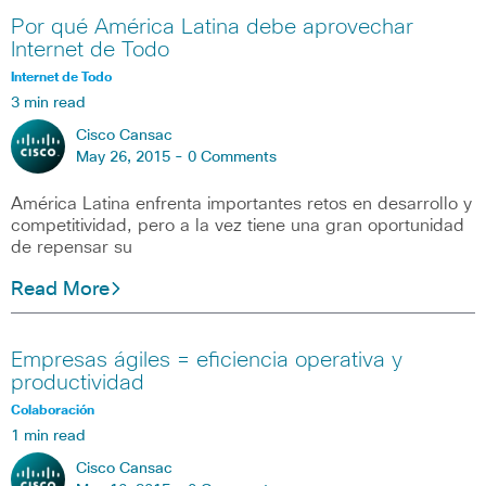
Por qué América Latina debe aprovechar
Internet de Todo
Internet de Todo
3 min read
Cisco Cansac
May 26, 2015 -
0 Comments
América Latina enfrenta importantes retos en desarrollo y
competitividad, pero a la vez tiene una gran oportunidad
de repensar su
Read More
Empresas ágiles = eficiencia operativa y
productividad
Colaboración
1 min read
Cisco Cansac