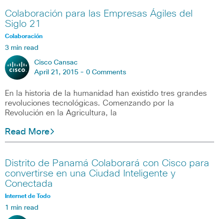
Colaboración para las Empresas Ágiles del
Siglo 21
Colaboración
3 min read
Cisco Cansac
April 21, 2015 -
0 Comments
En la historia de la humanidad han existido tres grandes
revoluciones tecnológicas. Comenzando por la
Revolución en la Agricultura, la
Read More
Distrito de Panamá Colaborará con Cisco para
convertirse en una Ciudad Inteligente y
Conectada
Internet de Todo
1 min read