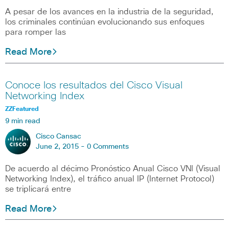
A pesar de los avances en la industria de la seguridad,
los criminales continúan evolucionando sus enfoques
para romper las
Read More
Conoce los resultados del Cisco Visual
Networking Index
ZZFeatured
9 min read
Cisco Cansac
June 2, 2015 -
0 Comments
De acuerdo al décimo Pronóstico Anual Cisco VNI (Visual
Networking Index), el tráfico anual IP (Internet Protocol)
se triplicará entre
Read More