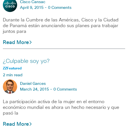
Cisco Cansac
April 9, 2015 -
0 Comments
Durante la Cumbre de las Américas, Cisco y la Ciudad
de Panamá están anunciando sus planes para trabajar
juntos para
Read More
¿Culpable soy yo?
ZZFeatured
2 min read
Daniel Garces
March 24, 2015 -
0 Comments
La participación activa de la mujer en el entorno
económico mundial es ahora un hecho necesario y que
pasó la
Read More