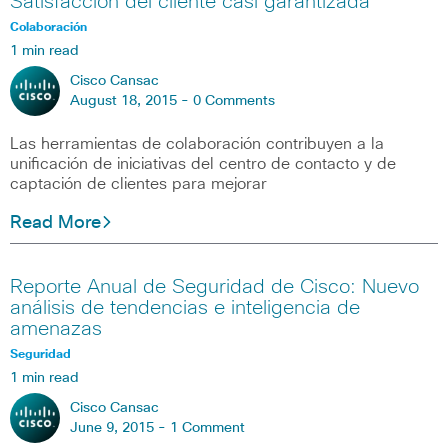
Satisfacción del cliente casi garantizada
Colaboración
1 min read
Cisco Cansac
August 18, 2015 -
0 Comments
Las herramientas de colaboración contribuyen a la
unificación de iniciativas del centro de contacto y de
captación de clientes para mejorar
Read More
Reporte Anual de Seguridad de Cisco: Nuevo
análisis de tendencias e inteligencia de
amenazas
Seguridad
1 min read
Cisco Cansac
June 9, 2015 -
1 Comment