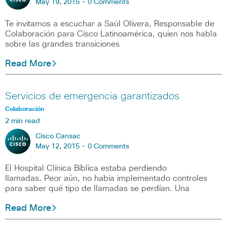
May 19, 2015 -
0 Comments
Te invitamos a escuchar a Saúl Olivera, Responsable de
Colaboración para Cisco Latinoamérica, quien nos habla
sobre las grandes transiciones
Read More
Servicios de emergencia garantizados
Colaboración
2 min read
Cisco Cansac
May 12, 2015 -
0 Comments
El Hospital Clínica Bíblica estaba perdiendo
llamadas. Peor aún, no había implementado controles
para saber qué tipo de llamadas se perdían. Una
Read More