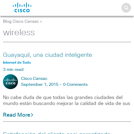
Blog Cisco Cansac
>
wireless
Guayaquil, una ciudad inteligente
Internet de Todo
3 min read
Cisco Cansac
September 1, 2015 -
0 Comments
No cabe duda de que todas las grandes ciudades del
mundo están buscando mejorar la calidad de vida de sus
Read More