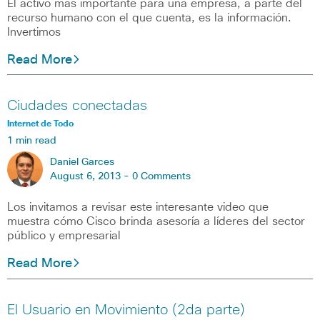
El activo más importante para una empresa, a parte del
recurso humano con el que cuenta, es la información.
Invertimos
Read More
Ciudades conectadas
Internet de Todo
1 min read
Daniel Garces
August 6, 2013 -
0 Comments
Los invitamos a revisar este interesante video que
muestra cómo Cisco brinda asesoría a líderes del sector
público y empresarial
Read More
El Usuario en Movimiento (2da parte)