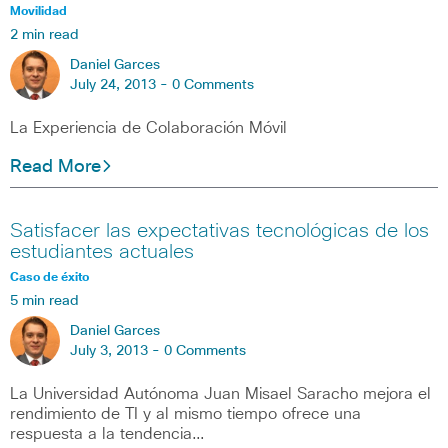
Movilidad
2 min read
Daniel Garces
July 24, 2013 -
0 Comments
La Experiencia de Colaboración Móvil
Read More
Satisfacer las expectativas tecnológicas de los
estudiantes actuales
Caso de éxito
5 min read
Daniel Garces
July 3, 2013 -
0 Comments
La Universidad Autónoma Juan Misael Saracho mejora el
rendimiento de TI y al mismo tiempo ofrece una
respuesta a la tendencia…