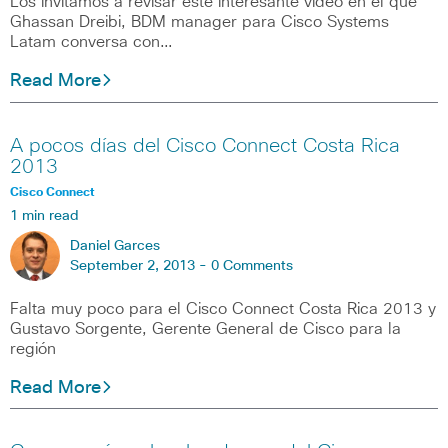
Los invitamos a revisar este interesante video en el que
Ghassan Dreibi, BDM manager para Cisco Systems
Latam conversa con…
Read More
A pocos días del Cisco Connect Costa Rica
2013
Cisco Connect
1 min read
Daniel Garces
September 2, 2013 -
0 Comments
Falta muy poco para el Cisco Connect Costa Rica 2013 y
Gustavo Sorgente, Gerente General de Cisco para la
región
Read More