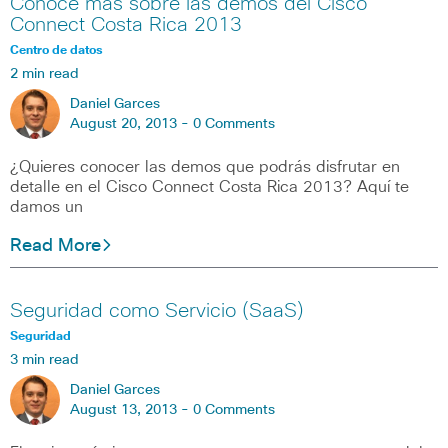
Conoce más sobre las demos del Cisco
Connect Costa Rica 2013
Centro de datos
2 min read
Daniel Garces
August 20, 2013 -
0 Comments
¿Quieres conocer las demos que podrás disfrutar en
detalle en el Cisco Connect Costa Rica 2013? Aquí te
damos un
Read More
Seguridad como Servicio (SaaS)
Seguridad
3 min read
Daniel Garces
August 13, 2013 -
0 Comments