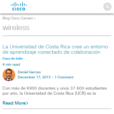
Blog Cisco Cansac
>
wireless
La Universidad de Costa Rica crea un entorno
de aprendizaje conectado de colaboración
Caso de éxito
4 min read
Daniel Garces
December 17, 2013 -
1 Comment
Con más de 6900 docentes y unos 37 600 estudiantes
por año, la Universidad de Costa Rica (UCR) es la
Read More