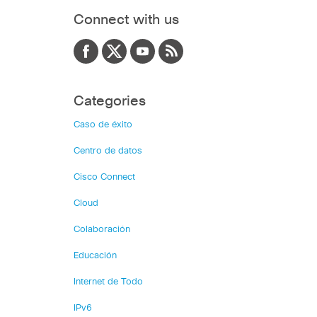
Connect with us
Categories
Caso de éxito
Centro de datos
Cisco Connect
Cloud
Colaboración
Educación
Internet de Todo
IPv6