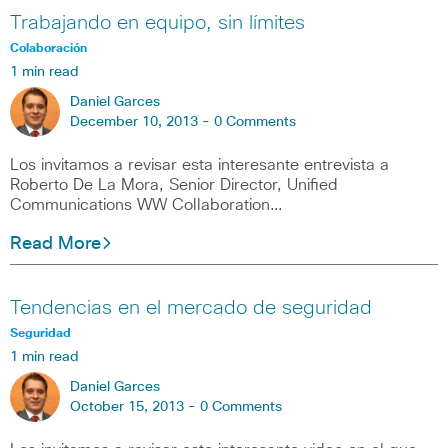
Trabajando en equipo, sin límites
Colaboración
1 min read
Daniel Garces
December 10, 2013 -
0 Comments
Los invitamos a revisar esta interesante entrevista a
Roberto De La Mora, Senior Director, Unified
Communications WW Collaboration…
Read More
Tendencias en el mercado de seguridad
Seguridad
1 min read
Daniel Garces
October 15, 2013 -
0 Comments